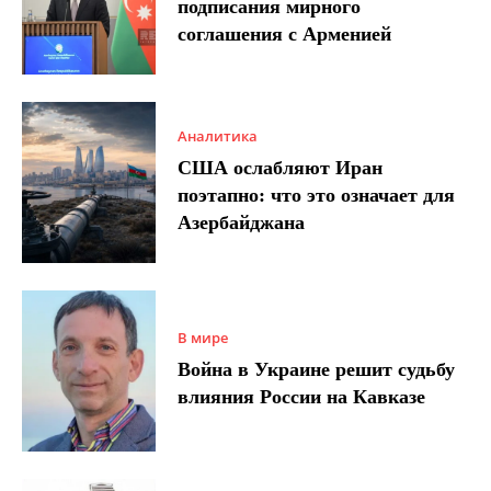
подписания мирного
соглашения с Арменией
Аналитика
США ослабляют Иран
поэтапно: что это означает для
Азербайджана
В мире
Война в Украине решит судьбу
влияния России на Кавказе