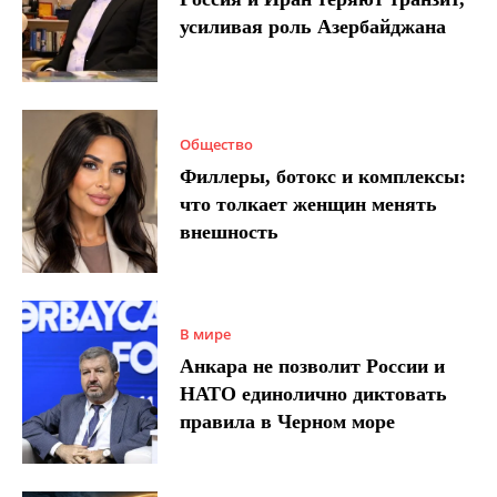
усиливая роль Азербайджана
Общество
Филлеры, ботокс и комплексы:
что толкает женщин менять
внешность
В мире
Анкара не позволит России и
НАТО единолично диктовать
правила в Черном море