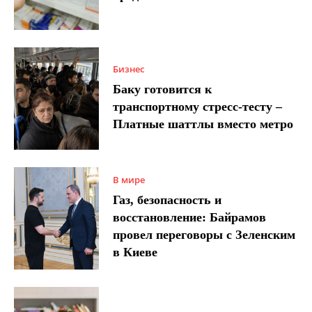
Бизнес
Баку готовится к
транспортному стресс-тесту –
Платные шаттлы вместо метро
В мире
Газ, безопасность и
восстановление: Байрамов
провел переговоры с Зеленским
в Киеве