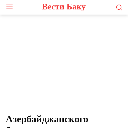
Вести Баку
Азербайджанского