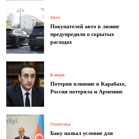
Авто
Покупателей авто в лизинг
предупредили о скрытых
расходах
В мире
Потеряв влияние в Карабахе,
Россия потеряла и Армению
Политика
Баку назвал условие для