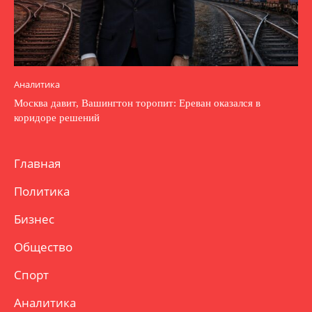
Аналитика
Москва давит, Вашингтон торопит: Ереван оказался в
коридоре решений
Главная
Политика
Бизнес
Общество
Спорт
Аналитика