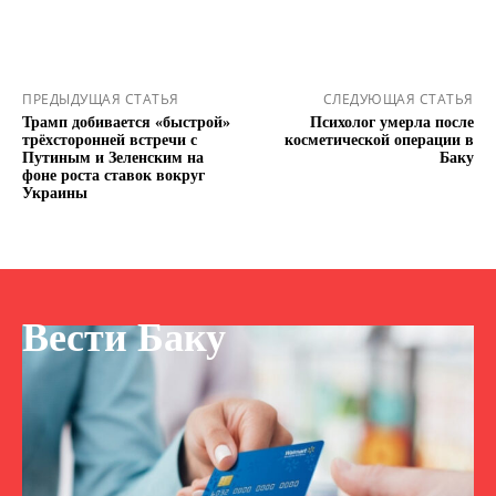
ПРЕДЫДУЩАЯ СТАТЬЯ
СЛЕДУЮЩАЯ СТАТЬЯ
Трамп добивается «быстрой»
Психолог умерла после
трёхсторонней встречи с
косметической операции в
Путиным и Зеленским на
Баку
фоне роста ставок вокруг
Украины
Вести Баку