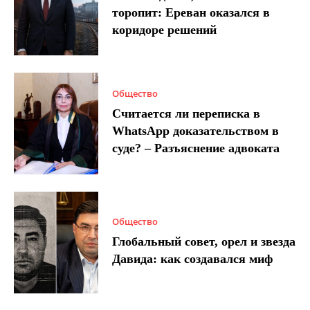
торопит: Ереван оказался в
коридоре решений
Общество
Считается ли переписка в
WhatsApp доказательством в
суде? – Разъяснение адвоката
Общество
Глобальный совет, орел и звезда
Давида: как создавался миф