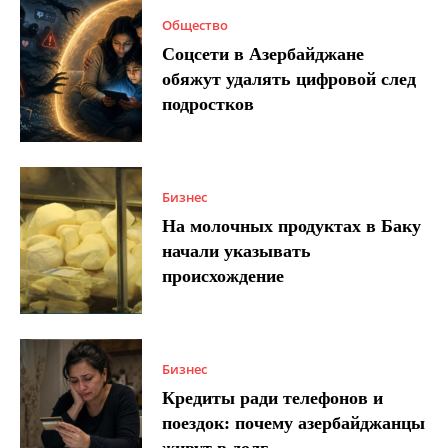
Общество
Соцсети в Азербайджане
обяжут удалять цифровой след
подростков
Бизнес
На молочных продуктах в Баку
начали указывать
происхождение
Бизнес
Кредиты ради телефонов и
поездок: почему азербайджанцы