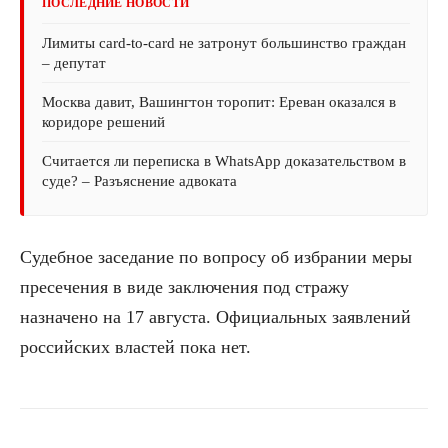
ПОСЛЕДНИЕ НОВОСТИ
Лимиты card-to-card не затронут большинство граждан
– депутат
Москва давит, Вашингтон торопит: Ереван оказался в
коридоре решений
Считается ли переписка в WhatsApp доказательством в
суде? – Разъяснение адвоката
Судебное заседание по вопросу об избрании меры
пресечения в виде заключения под стражу
назначено на 17 августа. Официальных заявлений
российских властей пока нет.