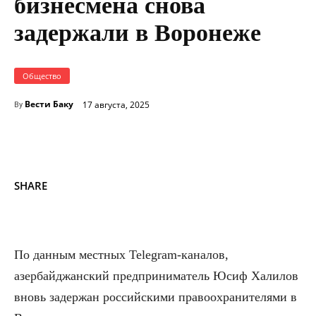
бизнесмена снова
задержали в Воронеже
Общество
Вести Баку
17 августа, 2025
By
SHARE
По данным местных Telegram-каналов,
азербайджанский предприниматель Юсиф Халилов
вновь задержан российскими правоохранителями в