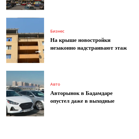
Бизнес
На крыше новостройки
незаконно надстраивают этаж
Авто
Авторынок в Бадамдаре
опустел даже в выходные