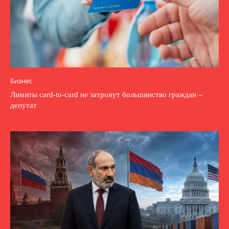
Бизнес
Лимиты card-to-card не затронут большинство граждан –
депутат