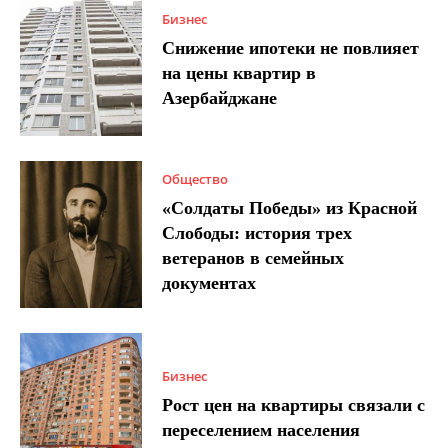
Бизнес
Снижение ипотеки не повлияет
на цены квартир в
Азербайджане
Общество
«Солдаты Победы» из Красной
Слободы: история трех
ветеранов в семейных
документах
Бизнес
Рост цен на квартиры связали с
переселением населения