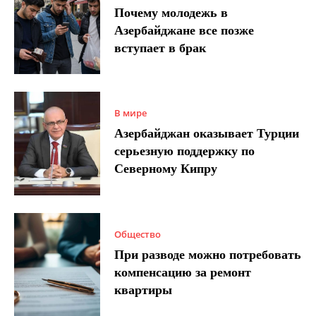
Почему молодежь в
Азербайджане все позже
вступает в брак
В мире
Азербайджан оказывает Турции
серьезную поддержку по
Северному Кипру
Общество
При разводе можно потребовать
компенсацию за ремонт
квартиры