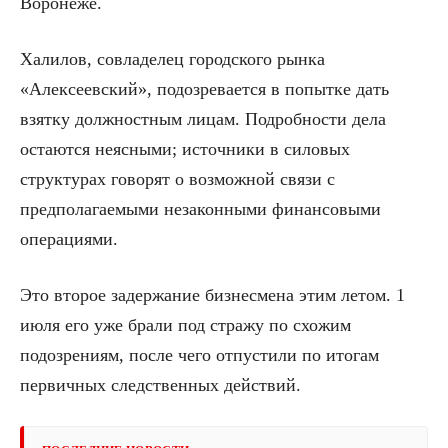
Воронеже.
Халилов, совладелец городского рынка
«Алексеевский», подозревается в попытке дать
взятку должностным лицам. Подробности дела
остаются неясными; источники в силовых
структурах говорят о возможной связи с
предполагаемыми незаконными финансовыми
операциями.
Это второе задержание бизнесмена этим летом. 1
июля его уже брали под стражу по схожим
подозрениям, после чего отпустили по итогам
первичных следственных действий.