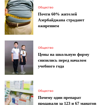
Общество
Почти 60% жителей
Азербайджана страдают
ожирением
Общество
Цены на школьную форму
снизились перед началом
учебного года
Общество
Почему один препарат
продавали за 123 и 67 манатов