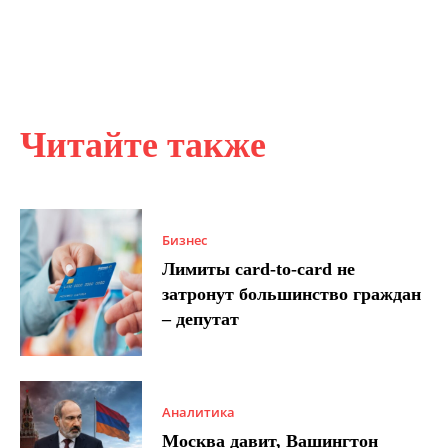
Читайте также
Бизнес
Лимиты card-to-card не
затронут большинство граждан
– депутат
Аналитика
Москва давит, Вашингтон