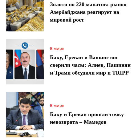
Золото по 220 манатов: рынок
Азербайджана реагирует на
мировой рост
В мире
Баку, Ереван и Вашингтон
сверили часы: Алиев, Пашинян
и Трамп обсудили мир и TRIPP
В мире
Баку и Ереван прошли точку
невозврата – Мамедов