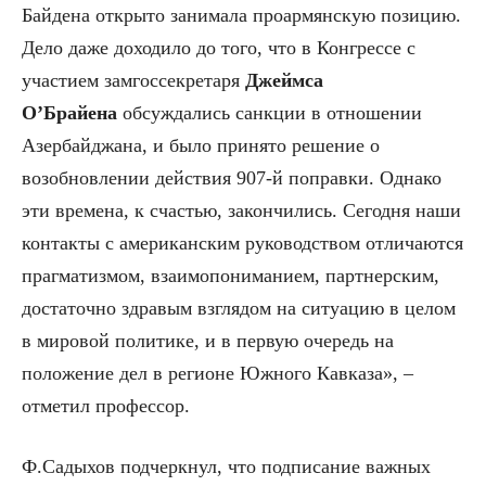
Байдена открыто занимала проармянскую позицию.
Дело даже доходило до того, что в Конгрессе с
участием замгоссекретаря
Джеймса
О’Брайена
обсуждались санкции в отношении
Азербайджана, и было принято решение о
возобновлении действия 907-й поправки. Однако
эти времена, к счастью, закончились. Сегодня наши
контакты с американским руководством отличаются
прагматизмом, взаимопониманием, партнерским,
достаточно здравым взглядом на ситуацию в целом
в мировой политике, и в первую очередь на
положение дел в регионе Южного Кавказа», –
отметил профессор.
Ф.Садыхов подчеркнул, что подписание важных