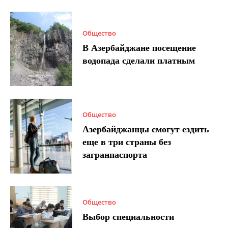
Общество
В Азербайджане посещение
водопада сделали платным
Общество
Азербайджанцы смогут ездить
еще в три страны без
загранпаспорта
Общество
Выбор специальности