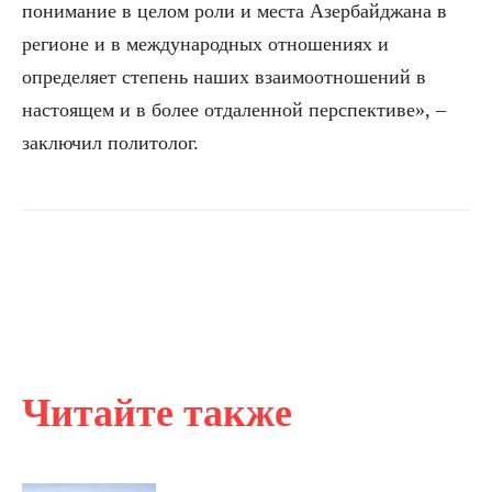
понимание в целом роли и места Азербайджана в
регионе и в международных отношениях и
определяет степень наших взаимоотношений в
настоящем и в более отдаленной перспективе», –
заключил политолог.
Читайте также