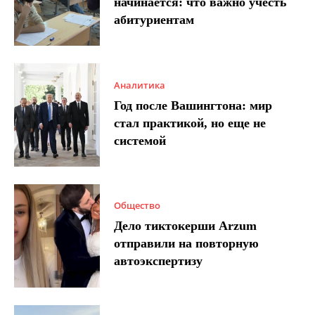
начинается: что важно учесть
абитуриентам
Аналитика
Год после Вашингтона: мир
стал практикой, но еще не
системой
Общество
Дело тиктокерши Arzum
отправили на повторную
автоэкспертизу