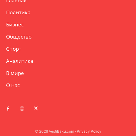
Главная
Политика
Бизнес
Общество
Спорт
Аналитика
В мире
О нас
© 2026 VestiBaku.com ·
Privacy Policy