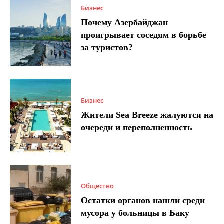
Бизнес
Почему Азербайджан
проигрывает соседям в борьбе
за туристов?
Бизнес
Жители Sea Breeze жалуются на
очереди и переполненность
Общество
Остатки органов нашли среди
мусора у больницы в Баку