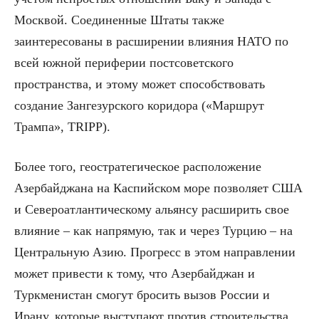
Москвой. Соединенные Штаты также
заинтересованы в расширении влияния НАТО по
всей южной периферии постсоветского
пространства, и этому может способствовать
создание Зангезурского коридора («Маршрут
Трампа», TRIPP).
Более того, геостратегическое расположение
Азербайджана на Каспийском море позволяет США
и Североатлантическому альянсу расширить свое
влияние – как напрямую, так и через Турцию – на
Центральную Азию. Прогресс в этом направлении
может привести к тому, что Азербайджан и
Туркменистан смогут бросить вызов России и
Ирану, которые выступают против строительства