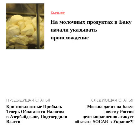
Бизнес
На молочных продуктах в Баку
начали указывать
происхождение
ПРЕДЫДУЩАЯ СТАТЬЯ
СЛЕДУЮЩАЯ СТАТЬЯ
Криптовалютные Прибыль
Москва давит на Баку:
Теперь Облагаются Налогом
почему Россия
в Азербайджане, Подтвердили
целенаправленно атакует
Власти
объекты SOCAR в Украине?!