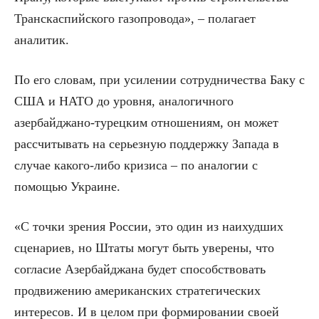
Транскаспийского газопровода», – полагает
аналитик.
По его словам, при усилении сотрудничества Баку с
США и НАТО до уровня, аналогичного
азербайджано-турецким отношениям, он может
рассчитывать на серьезную поддержку Запада в
случае какого-либо кризиса – по аналогии с
помощью Украине.
«С точки зрения России, это один из наихудших
сценариев, но Штаты могут быть уверены, что
согласие Азербайджана будет способствовать
продвижению американских стратегических
интересов. И в целом при формировании своей