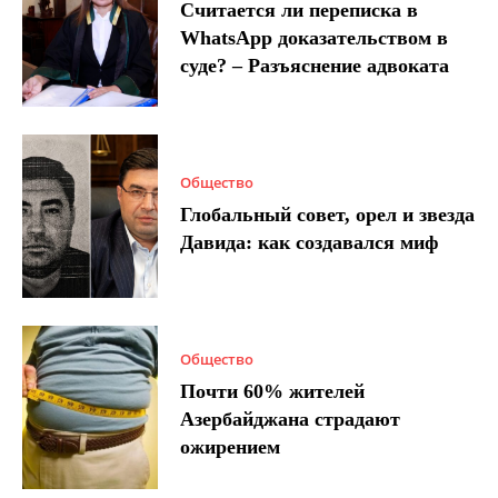
Считается ли переписка в
WhatsApp доказательством в
суде? – Разъяснение адвоката
Общество
Глобальный совет, орел и звезда
Давида: как создавался миф
Общество
Почти 60% жителей
Азербайджана страдают
ожирением