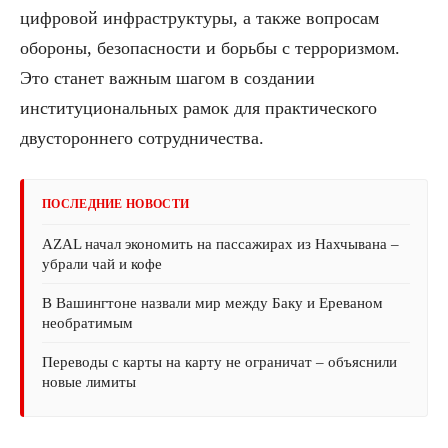
цифровой инфраструктуры, а также вопросам
обороны, безопасности и борьбы с терроризмом.
Это станет важным шагом в создании
институциональных рамок для практического
двустороннего сотрудничества.
ПОСЛЕДНИЕ НОВОСТИ
AZAL начал экономить на пассажирах из Нахчывана –
убрали чай и кофе
В Вашингтоне назвали мир между Баку и Ереваном
необратимым
Переводы с карты на карту не ограничат – объяснили
новые лимиты