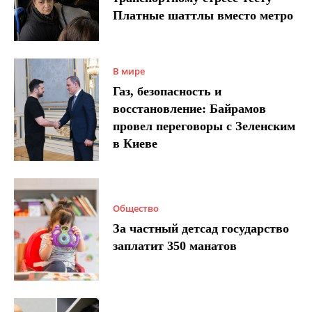
Платные шаттлы вместо метро
В мире
Газ, безопасность и
восстановление: Байрамов
провел переговоры с Зеленским
в Киеве
Общество
За частный детсад государство
заплатит 350 манатов