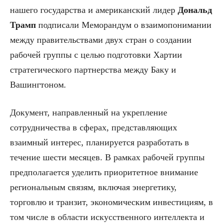
нашего государства и американский лидер
Дональд
Трамп
подписали Меморандум о взаимопонимании
между правительствами двух стран о создании
рабочей группы с целью подготовки Хартии
стратегического партнерства между Баку и
Вашингтоном.
Документ, направленный на укрепление
сотрудничества в сферах, представляющих
взаимный интерес, планируется разработать в
течение шести месяцев. В рамках рабочей группы
предполагается уделить приоритетное внимание
региональным связям, включая энергетику,
торговлю и транзит, экономическим инвестициям, в
том числе в области искусственного интеллекта и