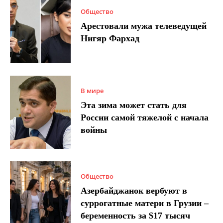
Общество
Арестовали мужа телеведущей
Нигяр Фархад
В мире
Эта зима может стать для
России самой тяжелой с начала
войны
Общество
Азербайджанок вербуют в
суррогатные матери в Грузии –
беременность за $17 тысяч