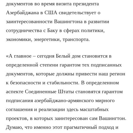
документов во время визита президента
Азербайджана в США свидетельствует о
заинтересованности Вашингтона в развитии
сотрудничества с Баку в сферах политики,
экономики, энергетики, транспорта.
«А главное – сегодня Белый дом становится в
определенной степени гарантом тех подписанных
документов, которые должны привести наш регион
к безопасности и стабильности. В определенном
аспекте Соединенные Штаты становятся гарантом
подписания азербайджано-армянского мирного
соглашения и реализации здесь масштабных
проектов, в которых заинтересован сам Вашингтон.
Думаю, что именно этот прагматичный подход и