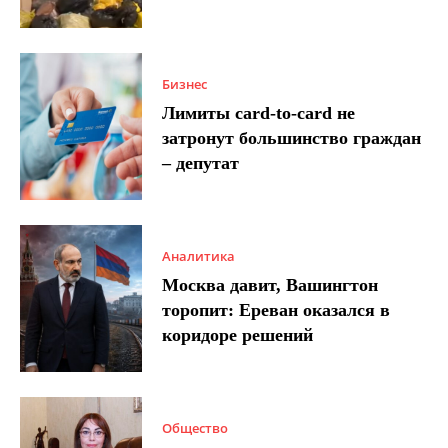
Бизнес
Лимиты card-to-card не
затронут большинство граждан
– депутат
Аналитика
Москва давит, Вашингтон
торопит: Ереван оказался в
коридоре решений
Общество