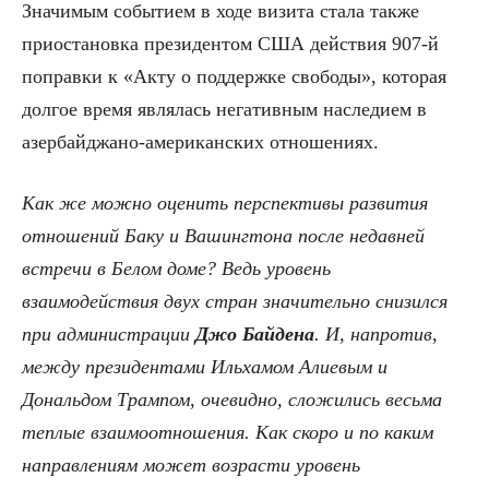
Значимым событием в ходе визита стала также
приостановка президентом США действия 907-й
поправки к «Акту о поддержке свободы», которая
долгое время являлась негативным наследием в
азербайджано-американских отношениях.
Как же можно оценить перспективы развития
отношений Баку и Вашингтона после недавней
встречи в Белом доме? Ведь уровень
взаимодействия двух стран значительно снизился
при администрации
Джо Байдена
. И, напротив,
между президентами Ильхамом Алиевым и
Дональдом Трампом, очевидно, сложились весьма
теплые взаимоотношения. Как скоро и по каким
направлениям может возрасти уровень