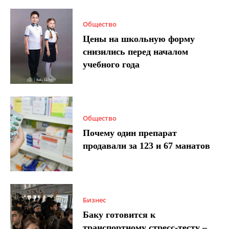
Общество
Цены на школьную форму
снизились перед началом
учебного года
Общество
Почему один препарат
продавали за 123 и 67 манатов
Бизнес
Баку готовится к
транспортному стресс-тесту –