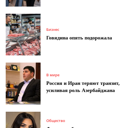
Бизнес
Говядина опять подорожала
В мире
Россия и Иран теряют транзит,
усиливая роль Азербайджана
Общество