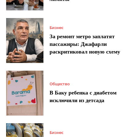
Бизнес
За ремонт метро заплатят
пассажиры: Джафарли
раскритиковал новую схему
Общество
В Баку ребенка с диабетом
исключили из детсада
Бизнес