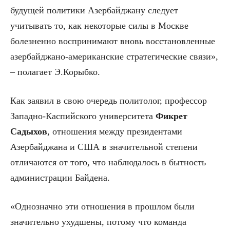
будущей политики Азербайджану следует
учитывать то, как некоторые силы в Москве
болезненно воспринимают вновь восстановленные
азербайджано-американские стратегические связи»,
– полагает Э.Корыбко.
Как заявил в свою очередь политолог, профессор
Западно-Каспийского университета
Фикрет
Садыхов
, отношения между президентами
Азербайджана и США в значительной степени
отличаются от того, что наблюдалось в бытность
администрации Байдена.
«Однозначно эти отношения в прошлом были
значительно ухудшены, потому что команда