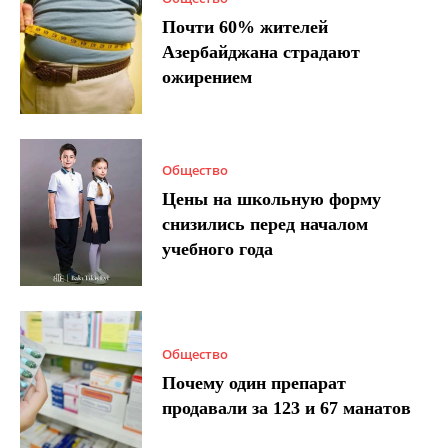
Почти 60% жителей
Азербайджана страдают
ожирением
Общество
Цены на школьную форму
снизились перед началом
учебного года
Общество
Почему один препарат
продавали за 123 и 67 манатов