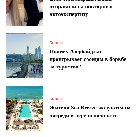
отправили на повторную
автоэкспертизу
Бизнес
Почему Азербайджан
проигрывает соседям в борьбе
за туристов?
Бизнес
Жители Sea Breeze жалуются на
очереди и переполненность