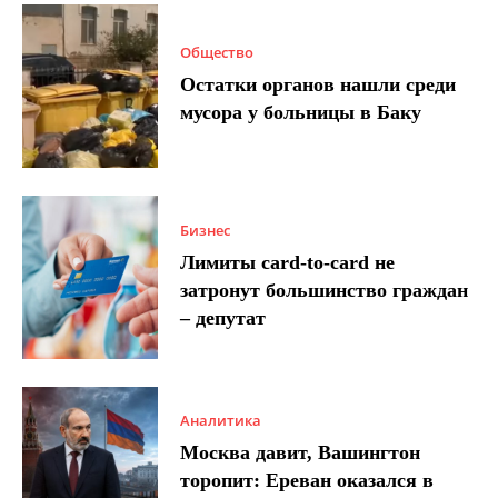
Общество
Остатки органов нашли среди
мусора у больницы в Баку
Бизнес
Лимиты card-to-card не
затронут большинство граждан
– депутат
Аналитика
Москва давит, Вашингтон
торопит: Ереван оказался в