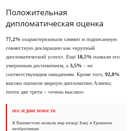
Положительная
дипломатическая оценка
77,2%
охарактеризовали саммит и подписанную
совместную декларацию как «крупный
дипломатический успех». Ещё
18,5%
назвали его
умеренным достижением, а
3,5%
– не
соответствующим ожиданиям. Кроме того,
92,8%
высоко оценили мирную дипломатию Алиева;
почти две трети – «очень высоко».
ПОСЛЕДНИЕ НОВОСТИ
В Вашингтоне назвали мир между Баку и Ереваном
необратимым