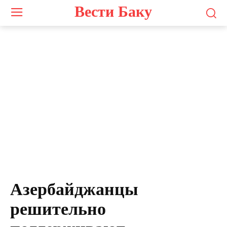
Вести Баку
Азербайджанцы
решительно