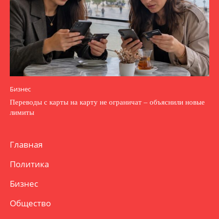
Бизнес
Переводы с карты на карту не ограничат – объяснили новые
лимиты
Главная
Политика
Бизнес
Общество