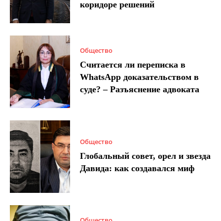
коридоре решений
Общество
Считается ли переписка в
WhatsApp доказательством в
суде? – Разъяснение адвоката
Общество
Глобальный совет, орел и звезда
Давида: как создавался миф
Общество