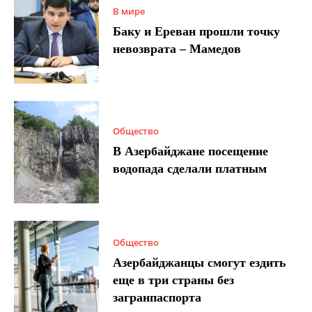
В мире
Баку и Ереван прошли точку
невозврата – Мамедов
Общество
В Азербайджане посещение
водопада сделали платным
Общество
Азербайджанцы смогут ездить
еще в три страны без
загранпаспорта