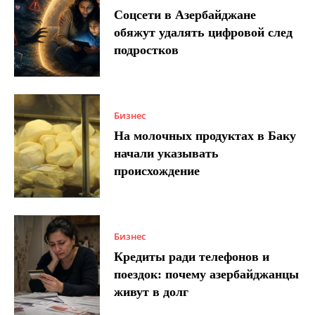
Соцсети в Азербайджане
обяжут удалять цифровой след
подростков
Бизнес
На молочных продуктах в Баку
начали указывать
происхождение
Бизнес
Кредиты ради телефонов и
поездок: почему азербайджанцы
живут в долг