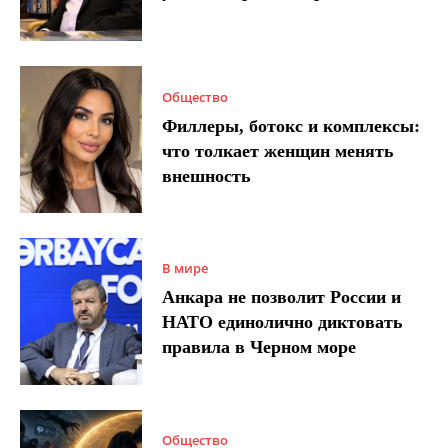
Общество
Филлеры, ботокс и комплексы:
что толкает женщин менять
внешность
В мире
Анкара не позволит России и
НАТО единолично диктовать
правила в Черном море
Общество