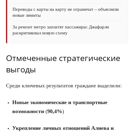
Переводы с карты на карту не ограничат – объяснили
новые лимиты
За ремонт метро заплатят пассажиры: Джафарли
раскритиковал новую схему
Отмеченные стратегические
выгоды
Среди ключевых результатов граждане выделили:
Новые экономические и транспортные
возможности
(
90,4%
)
Укрепление личных отношений Алиева и