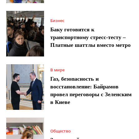
Бизнес
Баку готовится к
транспортному стресс-тесту –
Платные шаттлы вместо метро
В мире
Газ, безопасность и
восстановление: Байрамов
провел переговоры с Зеленским
в Киеве
Общество