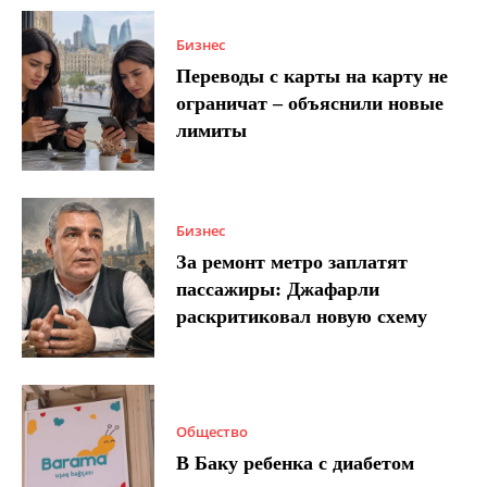
Бизнес
Переводы с карты на карту не
ограничат – объяснили новые
лимиты
Бизнес
За ремонт метро заплатят
пассажиры: Джафарли
раскритиковал новую схему
Общество
В Баку ребенка с диабетом