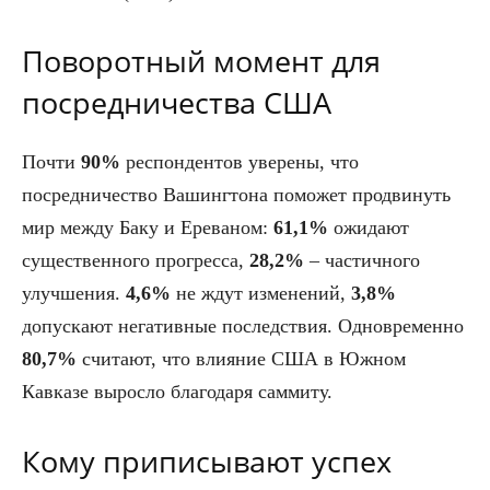
Поворотный момент для
посредничества США
Почти
90%
респондентов уверены, что
посредничество Вашингтона поможет продвинуть
мир между Баку и Ереваном:
61,1%
ожидают
существенного прогресса,
28,2%
– частичного
улучшения.
4,6%
не ждут изменений,
3,8%
допускают негативные последствия. Одновременно
80,7%
считают, что влияние США в Южном
Кавказе выросло благодаря саммиту.
Кому приписывают успех