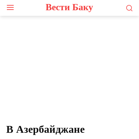
Вести Баку
В Азербайджане