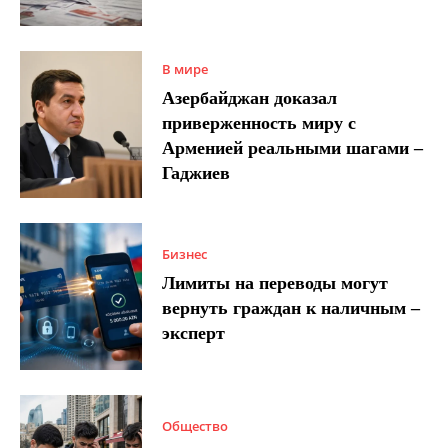
В мире
Азербайджан доказал
приверженность миру с
Арменией реальными шагами –
Гаджиев
Бизнес
Лимиты на переводы могут
вернуть граждан к наличным –
эксперт
Общество