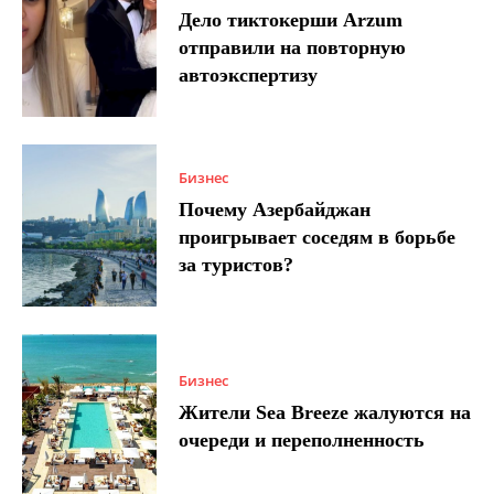
Дело тиктокерши Arzum
отправили на повторную
автоэкспертизу
Бизнес
Почему Азербайджан
проигрывает соседям в борьбе
за туристов?
Бизнес
Жители Sea Breeze жалуются на
очереди и переполненность