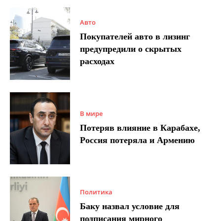
Авто
Покупателей авто в лизинг
предупредили о скрытых
расходах
В мире
Потеряв влияние в Карабахе,
Россия потеряла и Армению
Политика
Баку назвал условие для
подписания мирного