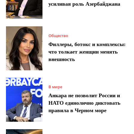
усиливая роль Азербайджана
Общество
Филлеры, ботокс и комплексы:
что толкает женщин менять
внешность
В мире
Анкара не позволит России и
НАТО единолично диктовать
правила в Черном море