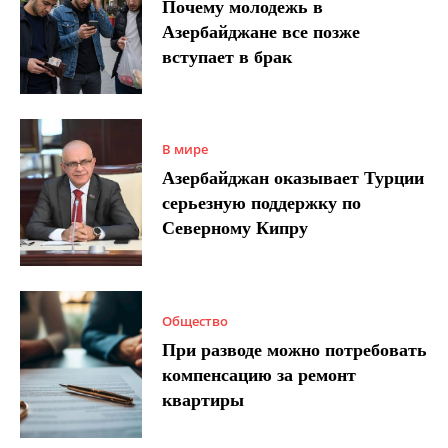
Почему молодежь в
Азербайджане все позже
вступает в брак
В мире
Азербайджан оказывает Турции
серьезную поддержку по
Северному Кипру
Общество
При разводе можно потребовать
компенсацию за ремонт
квартиры