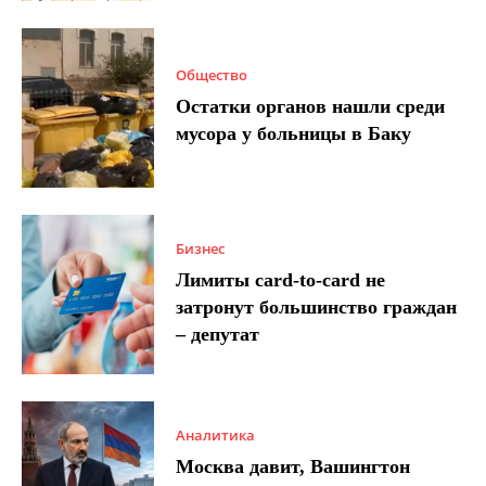
Общество
Остатки органов нашли среди
мусора у больницы в Баку
Бизнес
Лимиты card-to-card не
затронут большинство граждан
– депутат
Аналитика
Москва давит, Вашингтон