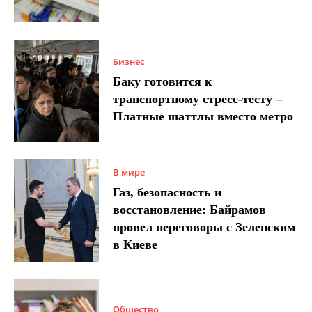
Бизнес
Баку готовится к
транспортному стресс-тесту –
Платные шаттлы вместо метро
В мире
Газ, безопасность и
восстановление: Байрамов
провел переговоры с Зеленским
в Киеве
Общество