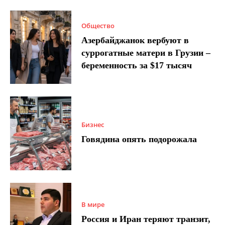
Общество
Азербайджанок вербуют в
суррогатные матери в Грузии –
беременность за $17 тысяч
Бизнес
Говядина опять подорожала
В мире
Россия и Иран теряют транзит,