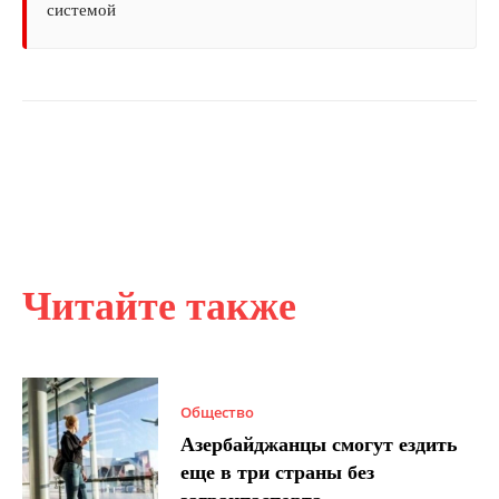
системой
Читайте также
Общество
Азербайджанцы смогут ездить
еще в три страны без