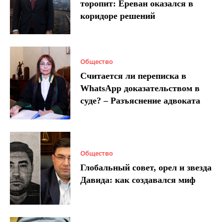
торопит: Ереван оказался в
коридоре решений
Общество
Считается ли переписка в
WhatsApp доказательством в
суде? – Разъяснение адвоката
Общество
Глобальный совет, орел и звезда
Давида: как создавался миф