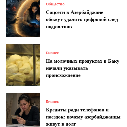
Общество
Соцсети в Азербайджане
обяжут удалять цифровой след
подростков
Бизнес
На молочных продуктах в Баку
начали указывать
происхождение
Бизнес
Кредиты ради телефонов и
поездок: почему азербайджанцы
живут в долг