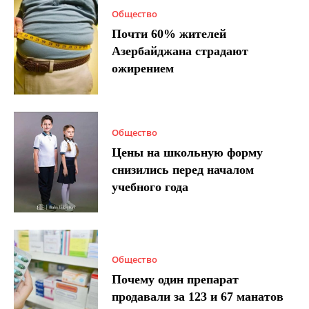
Общество
Почти 60% жителей
Азербайджана страдают
ожирением
Общество
Цены на школьную форму
снизились перед началом
учебного года
Общество
Почему один препарат
продавали за 123 и 67 манатов