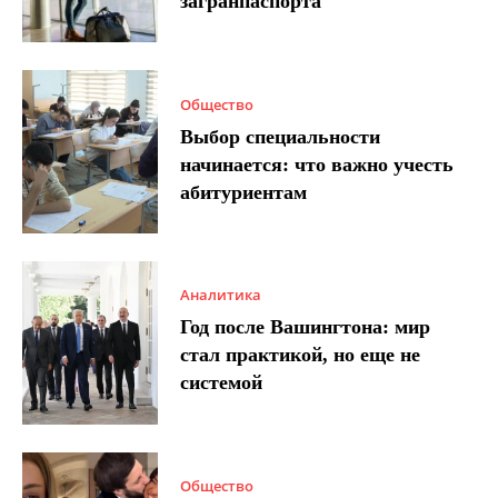
загранпаспорта
Общество
Выбор специальности
начинается: что важно учесть
абитуриентам
Аналитика
Год после Вашингтона: мир
стал практикой, но еще не
системой
Общество