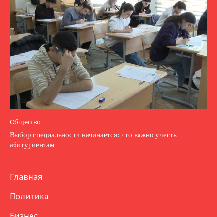
Общество
Выбор специальности начинается: что важно учесть
абитуриентам
Главная
Политика
Бизнес