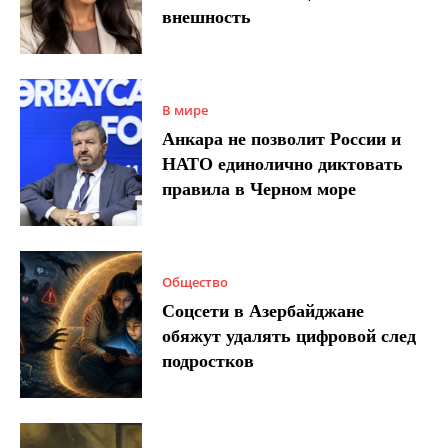
внешность
В мире
Анкара не позволит России и
НАТО единолично диктовать
правила в Черном море
Общество
Соцсети в Азербайджане
обяжут удалять цифровой след
подростков