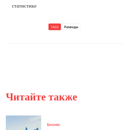
статистике
TAGS
Разводы
Читайте также
Бизнес