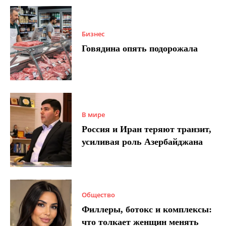
Бизнес
Говядина опять подорожала
В мире
Россия и Иран теряют транзит,
усиливая роль Азербайджана
Общество
Филлеры, ботокс и комплексы:
что толкает женщин менять