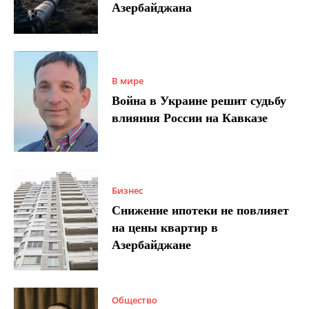
Азербайджана
В мире
Война в Украине решит судьбу
влияния России на Кавказе
Бизнес
Снижение ипотеки не повлияет
на цены квартир в
Азербайджане
Общество