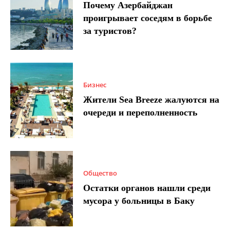
Почему Азербайджан
проигрывает соседям в борьбе
за туристов?
Бизнес
Жители Sea Breeze жалуются на
очереди и переполненность
Общество
Остатки органов нашли среди
мусора у больницы в Баку