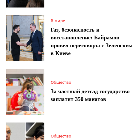
В мире
Газ, безопасность и
восстановление: Байрамов
провел переговоры с Зеленским
в Киеве
Общество
За частный детсад государство
заплатит 350 манатов
Общество