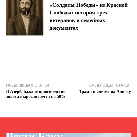
«Солдаты Победы» из Красной
Слободы: история трех
ветеранов в семейных
документах
ПРЕДЫДУЩАЯ СТАТЬЯ
СЛЕДУЮЩАЯ СТАТЬЯ
В Азербайджане производство
Трамп вылетел на Аляску
золота выросло почти на 50%
Вести Баку