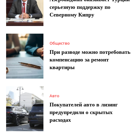
серьезную поддержку по
Северному Кипру
Общество
При разводе можно потребовать
компенсацию за ремонт
квартиры
Авто
Покупателей авто в лизинг
предупредили о скрытых
расходах