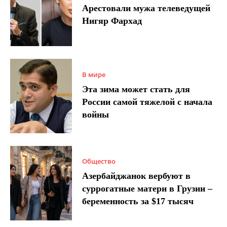
Арестовали мужа телеведущей
Нигяр Фархад
В мире
Эта зима может стать для
России самой тяжелой с начала
войны
Общество
Азербайджанок вербуют в
суррогатные матери в Грузии –
беременность за $17 тысяч