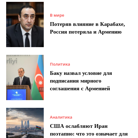
В мире
Потеряв влияние в Карабахе,
Россия потеряла и Армению
Политика
Баку назвал условие для
подписания мирного
соглашения с Арменией
Аналитика
США ослабляют Иран
поэтапно: что это означает для