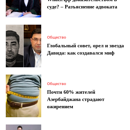
суде? – Разъяснение адвоката
Общество
Глобальный совет, орел и звезда
Давида: как создавался миф
Общество
Почти 60% жителей
Азербайджана страдают
ожирением