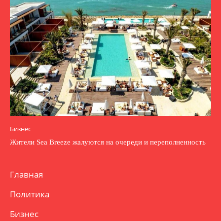
Бизнес
Жители Sea Breeze жалуются на очереди и переполненность
Главная
Политика
Бизнес