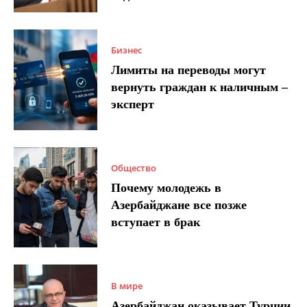
Бизнес
Лимиты на переводы могут
вернуть граждан к наличным –
эксперт
Общество
Почему молодежь в
Азербайджане все позже
вступает в брак
В мире
Азербайджан оказывает Турции