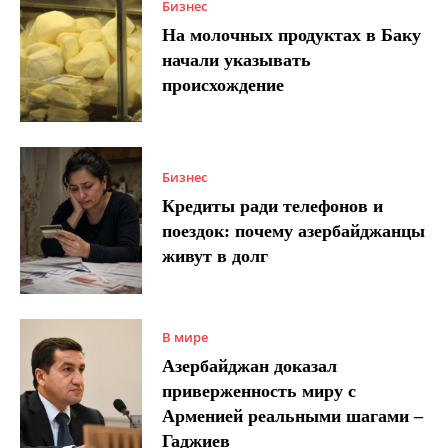
Бизнес
На молочных продуктах в Баку
начали указывать
происхождение
Бизнес
Кредиты ради телефонов и
поездок: почему азербайджанцы
живут в долг
В мире
Азербайджан доказал
приверженность миру с
Арменией реальными шагами –
Гаджиев