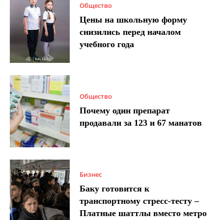
Общество
Цены на школьную форму
снизились перед началом
учебного года
Общество
Почему один препарат
продавали за 123 и 67 манатов
Бизнес
Баку готовится к
транспортному стресс-тесту –
Платные шаттлы вместо метро