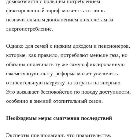
домохозяйств с большим потреблением
фиксированный тариф может стать лишь
незначительным дополнением к их счетам за
энергопотребление.
Однако для семей с низким доходом и пенсионеров,
которые, как правило, потребляют меньше газа, но
обязаны оплачивать ту же самую фиксированную
ежемесячную плату, реформа может увеличить
относительную нагрузку на затраты на энергию.
Это вызывает беспокойство по поводу доступности,
особенно в зимний отопительный сезон.
Необходимы меры смягчения последствий
Эксперты предполагают, что правительству,