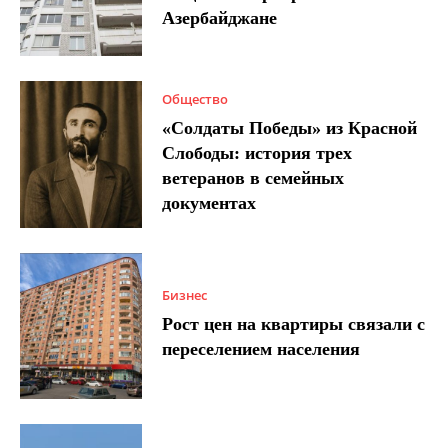
Азербайджане
Общество
«Солдаты Победы» из Красной
Слободы: история трех
ветеранов в семейных
документах
Бизнес
Рост цен на квартиры связали с
переселением населения