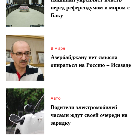
перед референдумом и миром с
Баку
В мире
Азербайджану нет смысла
опираться на Россию – Исазаде
Авто
Водители электромобилей
часами ждут своей очереди на
зарядку