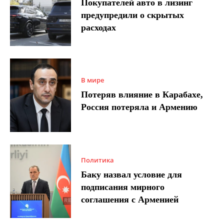
Покупателей авто в лизинг
предупредили о скрытых
расходах
В мире
Потеряв влияние в Карабахе,
Россия потеряла и Армению
Политика
Баку назвал условие для
подписания мирного
соглашения с Арменией