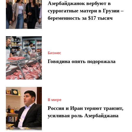
Азербайджанок вербуют в
суррогатные матери в Грузии –
беременность за $17 тысяч
Бизнес
Говядина опять подорожала
В мире
Россия и Иран теряют транзит,
усиливая роль Азербайджана