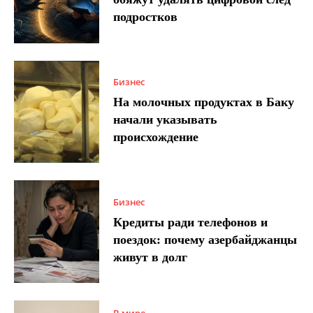
подростков
Бизнес
На молочных продуктах в Баку
начали указывать
происхождение
Бизнес
Кредиты ради телефонов и
поездок: почему азербайджанцы
живут в долг