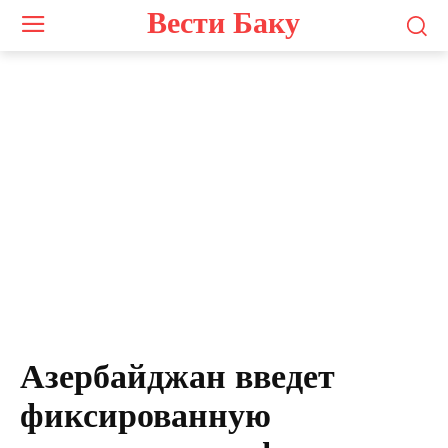
Вести Баку
Азербайджан введет
фиксированную