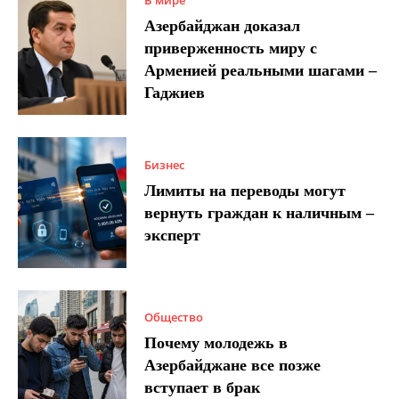
В мире
Азербайджан доказал
приверженность миру с
Арменией реальными шагами –
Гаджиев
Бизнес
Лимиты на переводы могут
вернуть граждан к наличным –
эксперт
Общество
Почему молодежь в
Азербайджане все позже
вступает в брак