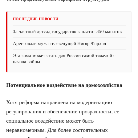
ПОСЛЕДНИЕ НОВОСТИ
За частный детсад государство заплатит 350 манатов
Арестовали мужа телеведущей Нигяр Фархад
Эта зима может стать для России самой тяжелой с
начала войны
Потенциальное воздействие на домохозяйства
Хотя реформа направлена на модернизацию
регулирования и обеспечение прозрачности, ее
социальное воздействие может быть
неравномерным. Для более состоятельных