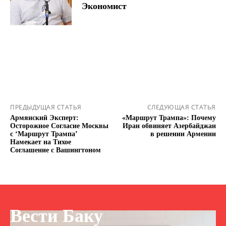
Экономист
ПРЕДЫДУЩАЯ СТАТЬЯ
СЛЕДУЮЩАЯ СТАТЬЯ
Армянский Эксперт:
«Маршрут Трампа»: Почему
Осторожное Согласие Москвы
Иран обвиняет Азербайджан
с ‘Маршрут Трампа’
в решении Армении
Намекает на Тихое
Соглашение с Вашингтоном
Вести Баку