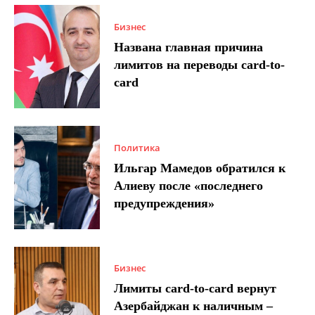
Бизнес
Названа главная причина
лимитов на переводы card-to-
card
Политика
Ильгар Мамедов обратился к
Алиеву после «последнего
предупреждения»
Бизнес
Лимиты card-to-card вернут
Азербайджан к наличным –