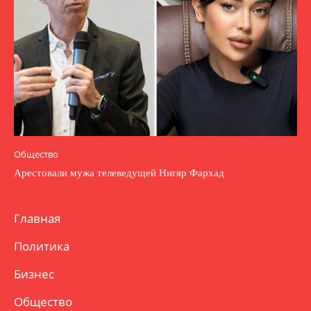
Общество
Арестовали мужа телеведущей Нигяр Фархад
Главная
Политика
Бизнес
Общество