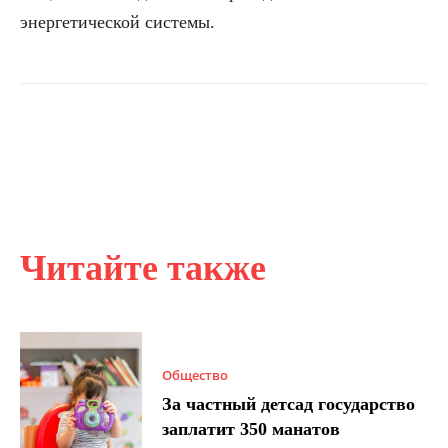
энергетической системы.
Читайте также
Общество
За частный детсад государство
заплатит 350 манатов