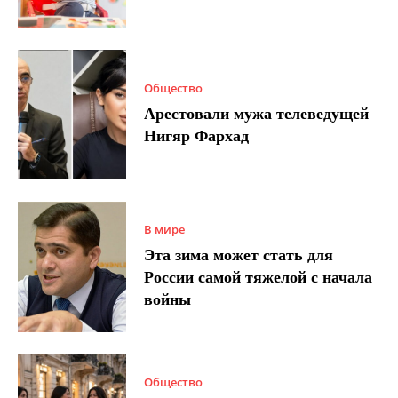
Общество
Арестовали мужа телеведущей
Нигяр Фархад
В мире
Эта зима может стать для
России самой тяжелой с начала
войны
Общество