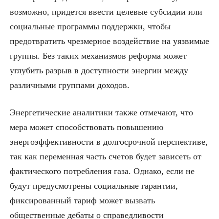
возможно, придется ввести целевые субсидии или
социальные программы поддержки, чтобы
предотвратить чрезмерное воздействие на уязвимые
группы. Без таких механизмов реформа может
углубить разрыв в доступности энергии между
различными группами доходов.
Энергетические аналитики также отмечают, что
мера может способствовать повышению
энергоэффективности в долгосрочной перспективе,
так как переменная часть счетов будет зависеть от
фактического потребления газа. Однако, если не
будут предусмотрены социальные гарантии,
фиксированный тариф может вызвать
общественные дебаты о справедливости