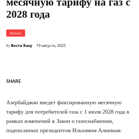
месячную тарифу на газ с
2028 года
Бизнес
Вести Баку
19 августа, 2025
By
SHARE
Азербайджан введет фиксированную месячную
тарифу для потребителей газа с 1 июля 2028 года в
рамках изменений в Закон о газоснабжении,
подписанных президентом Ильхамом Алиевым.