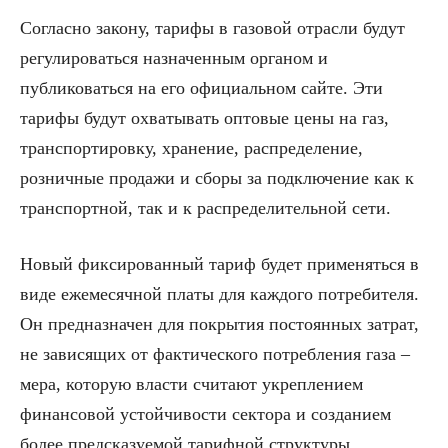
Согласно закону, тарифы в газовой отрасли будут
регулироваться назначенным органом и
публиковаться на его официальном сайте. Эти
тарифы будут охватывать оптовые цены на газ,
транспортировку, хранение, распределение,
розничные продажи и сборы за подключение как к
транспортной, так и к распределительной сети.
Новый фиксированный тариф будет применяться в
виде ежемесячной платы для каждого потребителя.
Он предназначен для покрытия постоянных затрат,
не зависящих от фактического потребления газа –
мера, которую власти считают укреплением
финансовой устойчивости сектора и созданием
более предсказуемой тарифной структуры.