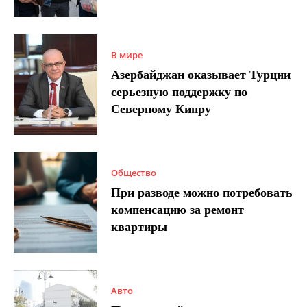
В мире
Азербайджан оказывает Турции
серьезную поддержку по
Северному Кипру
Общество
При разводе можно потребовать
компенсацию за ремонт
квартиры
Авто