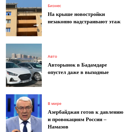
Бизнес
На крыше новостройки
незаконно надстраивают этаж
Авто
Авторынок в Бадамдаре
опустел даже в выходные
В мире
Азербайджан готов к давлению
и провокациям России –
Намазов