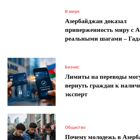
В мире
Азербайджан доказал
приверженность миру с 
реальными шагами – Гад
Бизнес
Лимиты на переводы мог
вернуть граждан к налич
эксперт
Общество
Почему молодежь в Азер