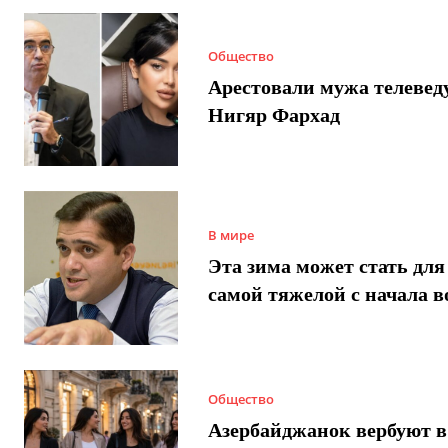
Общество
Арестовали мужа телеве
Нигяр Фархад
В мире
Эта зима может стать для
самой тяжелой с начала 
Общество
Азербайджанок вербуют в