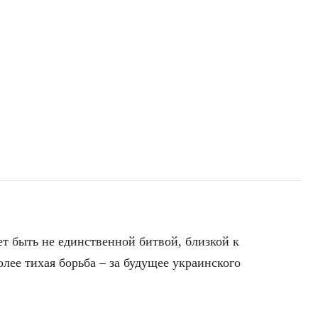
т быть не единственной битвой, близкой к
олее тихая борьба – за будущее украинского