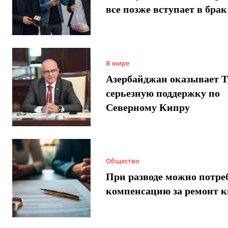
все позже вступает в брак
В мире
Азербайджан оказывает 
серьезную поддержку по
Северному Кипру
Общество
При разводе можно потре
компенсацию за ремонт 