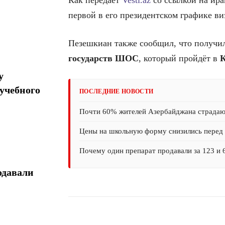
первой в его президентском графике ви
Пезешкиан также сообщил, что получи
государств ШОС
, который пройдёт в
К
у
учебного
ПОСЛЕДНИЕ НОВОСТИ
Почти 60% жителей Азербайджана страда
Цены на школьную форму снизились перед 
Почему один препарат продавали за 123 и 
одавали