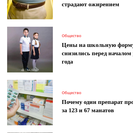
страдают ожирением
Общество
Цены на школьную форм
снизились перед началом 
года
Общество
Почему один препарат пр
за 123 и 67 манатов