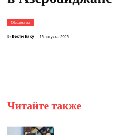
Общество
Вести Баку
15 августа, 2025
By
Читайте также