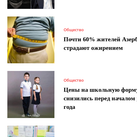
Общество
Почти 60% жителей Азер
страдают ожирением
Общество
Цены на школьную форм
снизились перед началом 
года