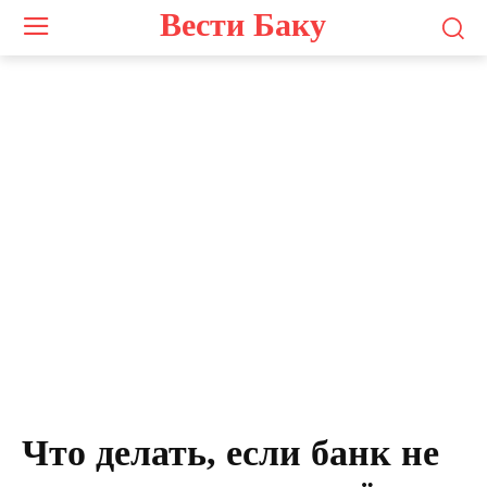
Вести Баку
Что делать, если банк не