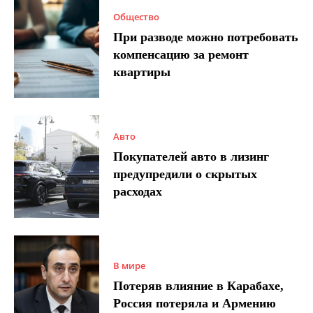
Общество
При разводе можно потребовать
компенсацию за ремонт
квартиры
Авто
Покупателей авто в лизинг
предупредили о скрытых
расходах
В мире
Потеряв влияние в Карабахе,
Россия потеряла и Армению