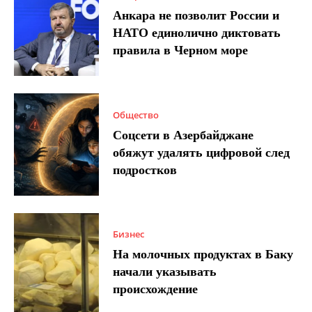
Анкара не позволит России и
НАТО единолично диктовать
правила в Черном море
Общество
Соцсети в Азербайджане
обяжут удалять цифровой след
подростков
Бизнес
На молочных продуктах в Баку
начали указывать
происхождение