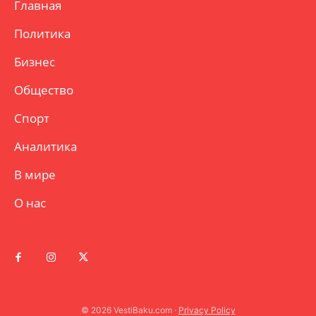
Главная
Политика
Бизнес
Общество
Спорт
Аналитика
В мире
О нас
© 2026 VestiBaku.com ·
Privacy Policy