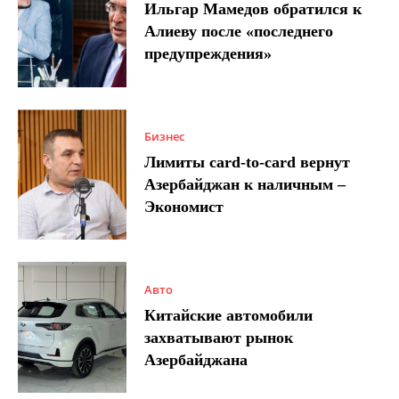
Ильгар Мамедов обратился к
Алиеву после «последнего
предупреждения»
Бизнес
Лимиты card-to-card вернут
Азербайджан к наличным –
Экономист
Авто
Китайские автомобили
захватывают рынок
Азербайджана