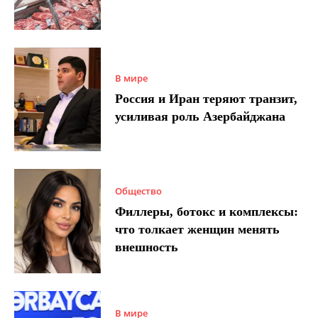
В мире
Россия и Иран теряют транзит,
усиливая роль Азербайджана
Общество
Филлеры, ботокс и комплексы:
что толкает женщин менять
внешность
В мире