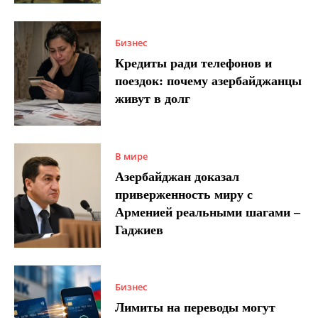
Бизнес
Кредиты ради телефонов и
поездок: почему азербайджанцы
живут в долг
В мире
Азербайджан доказал
приверженность миру с
Арменией реальными шагами –
Гаджиев
Бизнес
Лимиты на переводы могут