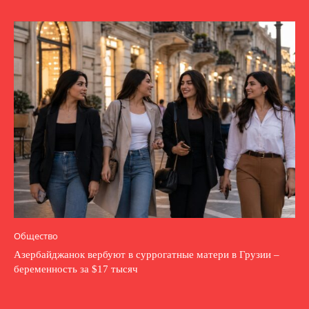
Общество
Азербайджанок вербуют в суррогатные матери в Грузии –
беременность за $17 тысяч