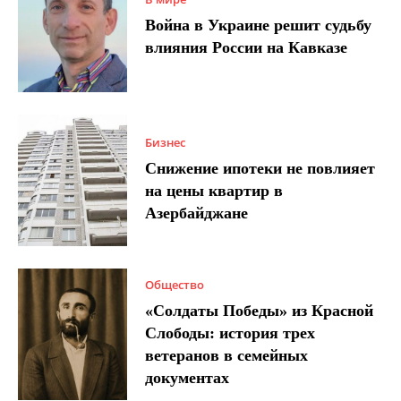
Война в Украине решит судьбу
влияния России на Кавказе
Бизнес
Снижение ипотеки не повлияет
на цены квартир в
Азербайджане
Общество
«Солдаты Победы» из Красной
Слободы: история трех
ветеранов в семейных
документах