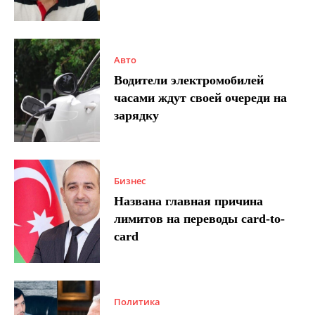
Авто
Водители электромобилей
часами ждут своей очереди на
зарядку
Бизнес
Названа главная причина
лимитов на переводы card-to-
card
Политика