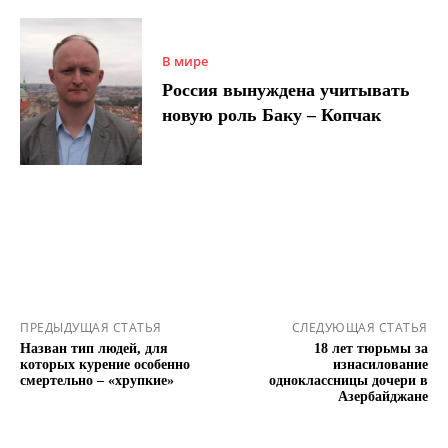
В мире
Россия вынуждена учитывать
новую роль Баку – Копчак
ПРЕДЫДУЩАЯ СТАТЬЯ
СЛЕДУЮЩАЯ СТАТЬЯ
Назван тип людей, для
18 лет тюрьмы за
которых курение особенно
изнасилование
смертельно – «хрупкие»
одноклассницы дочери в
Азербайджане