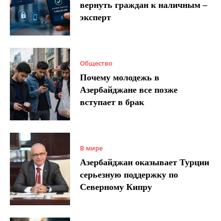
вернуть граждан к наличным –
эксперт
Общество
Почему молодежь в
Азербайджане все позже
вступает в брак
В мире
Азербайджан оказывает Турции
серьезную поддержку по
Северному Кипру