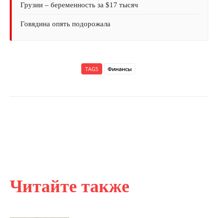
Грузии – беременность за $17 тысяч
Говядина опять подорожала
TAGS
Финансы
Читайте также