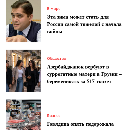
В мире
Эта зима может стать для
России самой тяжелой с начала
войны
Общество
Азербайджанок вербуют в
суррогатные матери в Грузии –
беременность за $17 тысяч
Бизнес
Говядина опять подорожала