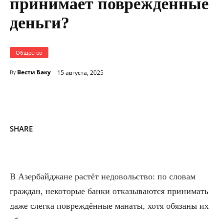
принимает повреждённые
деньги?
Общество
Вести Баку
15 августа, 2025
By
SHARE
В Азербайджане растёт недовольство: по словам
граждан, некоторые банки отказываются принимать
даже слегка повреждённые манаты, хотя обязаны их