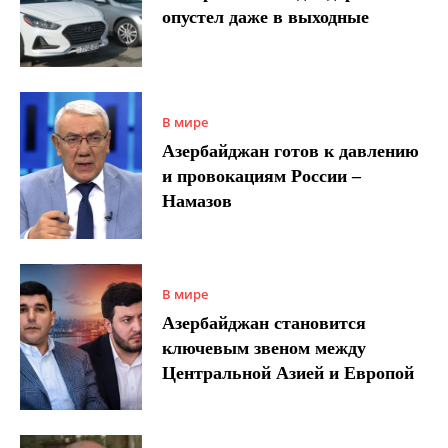
опустел даже в выходные
В мире
Азербайджан готов к давлению
и провокациям России –
Намазов
В мире
Азербайджан становится
ключевым звеном между
Центральной Азией и Европой