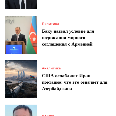
Политика
Баку назвал условие для
подписания мирного
соглашения с Арменией
Аналитика
США ослабляют Иран
поэтапно: что это означает для
Азербайджана
В мире