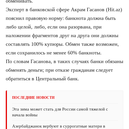
обменивать.
Эксперт в банковской сфере Акрам Гасанов (Hit.az)
пояснил правовую норму: банкнота должна быть
либо целой, либо, если она разорвана, при
наложении фрагментов друг на друга они должны
составлять 100% купюры. Обмен также возможен,
если сохранилось не менее 60% банкноты.
По словам Гасанова, в таких случаях банки обязаны
обменять деньги; при отказе гражданам следует
обратиться в Центральный банк.
ПОСЛЕДНИЕ НОВОСТИ
Эта зима может стать для России самой тяжелой с
начала войны
Азербайджанок вербуют в суррогатные матери в