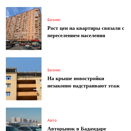
Бизнес
Рост цен на квартиры связали с
переселением населения
Бизнес
На крыше новостройки
незаконно надстраивают этаж
Авто
Авторынок в Бадамдаре