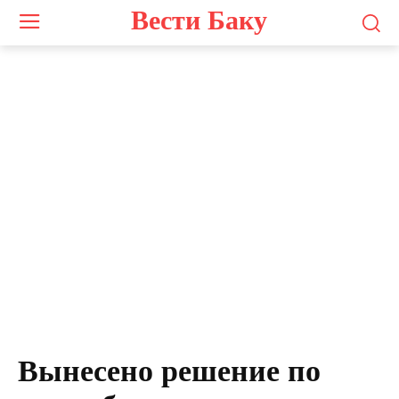
Вести Баку
Вынесено решение по