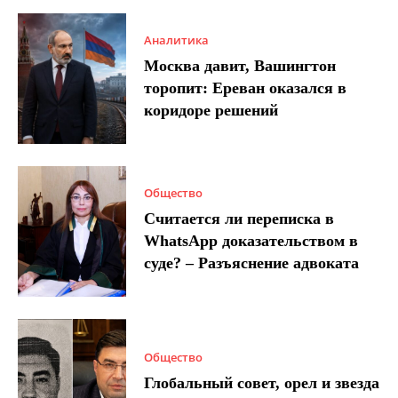
Аналитика
Москва давит, Вашингтон
торопит: Ереван оказался в
коридоре решений
Общество
Считается ли переписка в
WhatsApp доказательством в
суде? – Разъяснение адвоката
Общество
Глобальный совет, орел и звезда