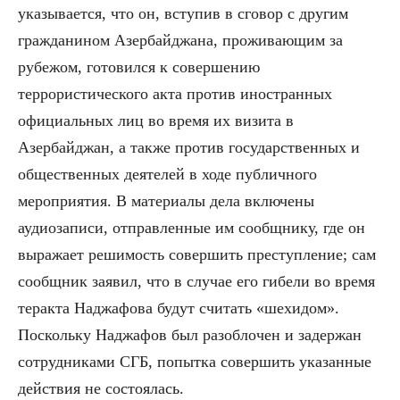
указывается, что он, вступив в сговор с другим
гражданином Азербайджана, проживающим за
рубежом, готовился к совершению
террористического акта против иностранных
официальных лиц во время их визита в
Азербайджан, а также против государственных и
общественных деятелей в ходе публичного
мероприятия. В материалы дела включены
аудиозаписи, отправленные им сообщнику, где он
выражает решимость совершить преступление; сам
сообщник заявил, что в случае его гибели во время
теракта Наджафова будут считать «шехидом».
Поскольку Наджафов был разоблочен и задержан
сотрудниками СГБ, попытка совершить указанные
действия не состоялась.