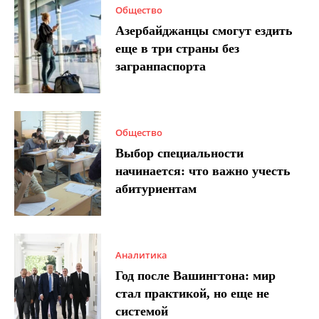
Общество
Азербайджанцы смогут ездить
еще в три страны без
загранпаспорта
Общество
Выбор специальности
начинается: что важно учесть
абитуриентам
Аналитика
Год после Вашингтона: мир
стал практикой, но еще не
системой