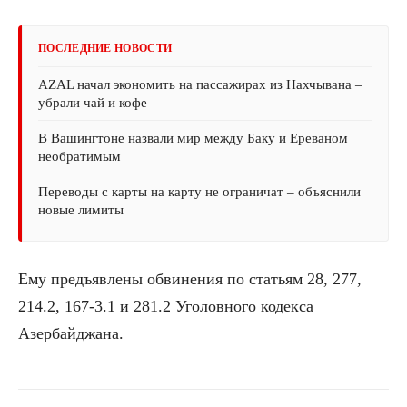
ПОСЛЕДНИЕ НОВОСТИ
AZAL начал экономить на пассажирах из Нахчывана –
убрали чай и кофе
В Вашингтоне назвали мир между Баку и Ереваном
необратимым
Переводы с карты на карту не ограничат – объяснили
новые лимиты
Ему предъявлены обвинения по статьям 28, 277,
214.2, 167-3.1 и 281.2 Уголовного кодекса
Азербайджана.