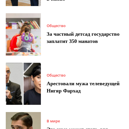
Общество
За частный детсад государство
заплатит 350 манатов
Общество
Арестовали мужа телеведущей
Нигяр Фархад
В мире