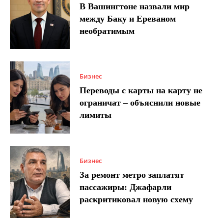
В Вашингтоне назвали мир
между Баку и Ереваном
необратимым
Бизнес
Переводы с карты на карту не
ограничат – объяснили новые
лимиты
Бизнес
За ремонт метро заплатят
пассажиры: Джафарли
раскритиковал новую схему