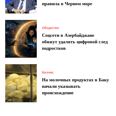
правила в Черном море
Общество
Соцсети в Азербайджане
обяжут удалять цифровой след
подростков
Бизнес
На молочных продуктах в Баку
начали указывать
происхождение