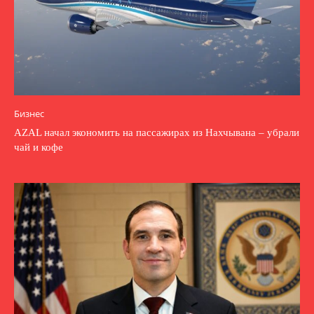
Бизнес
AZAL начал экономить на пассажирах из Нахчывана – убрали
чай и кофе