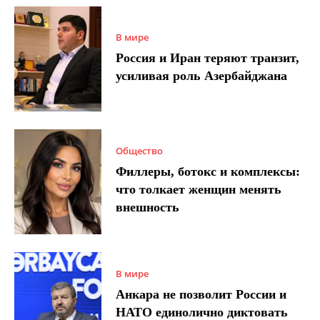
В мире
Россия и Иран теряют транзит,
усиливая роль Азербайджана
Общество
Филлеры, ботокс и комплексы:
что толкает женщин менять
внешность
В мире
Анкара не позволит России и
НАТО единолично диктовать