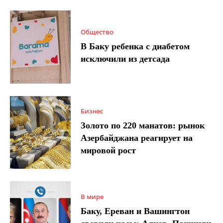
Общество
В Баку ребенка с диабетом
исключили из детсада
Бизнес
Золото по 220 манатов: рынок
Азербайджана реагирует на
мировой рост
В мире
Баку, Ереван и Вашингтон