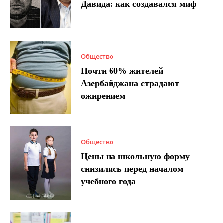
Давида: как создавался миф
Общество
Почти 60% жителей
Азербайджана страдают
ожирением
Общество
Цены на школьную форму
снизились перед началом
учебного года