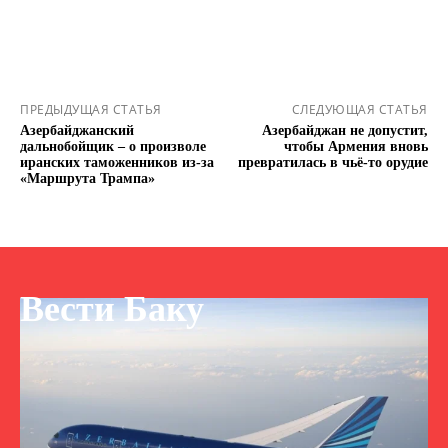
ПРЕДЫДУЩАЯ СТАТЬЯ
СЛЕДУЮЩАЯ СТАТЬЯ
Азербайджанский
Азербайджан не допустит,
дальнобойщик – о произволе
чтобы Армения вновь
иранских таможенников из-за
превратилась в чьё-то орудие
«Маршрута Трампа»
Вести Баку