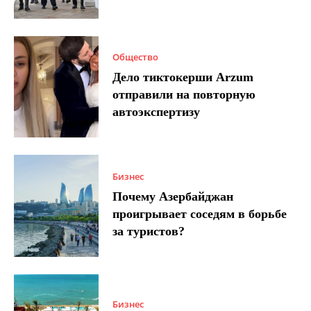
Общество
Дело тиктокерши Arzum
отправили на повторную
автоэкспертизу
Бизнес
Почему Азербайджан
проигрывает соседям в борьбе
за туристов?
Бизнес