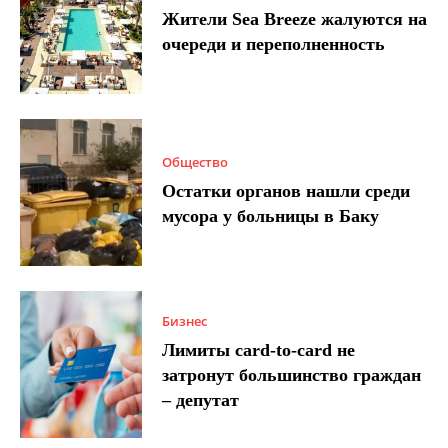
Жители Sea Breeze жалуются на
очереди и переполненность
Общество
Остатки органов нашли среди
мусора у больницы в Баку
Бизнес
Лимиты card-to-card не
затронут большинство граждан
– депутат