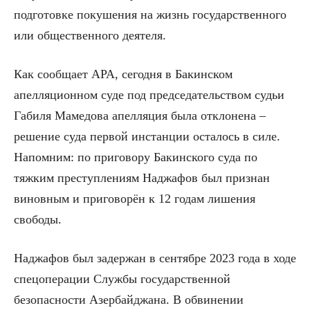
подготовке покушения на жизнь государственного
или общественного деятеля.
Как сообщает APA, сегодня в Бакинском
апелляционном суде под председательством судьи
Габиля Мамедова апелляция была отклонена –
решение суда первой инстанции осталось в силе.
Напомним: по приговору Бакинского суда по
тяжким преступлениям Наджафов был признан
виновным и приговорён к 12 годам лишения
свободы.
Наджафов был задержан в сентябре 2023 года в ходе
спецоперации Службы государственной
безопасности Азербайджана. В обвинении