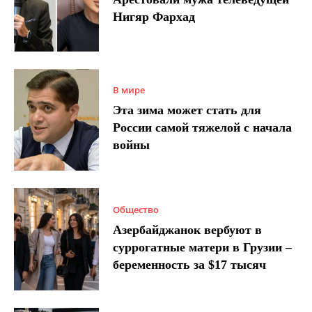
Нигяр Фархад
В мире
Эта зима может стать для
России самой тяжелой с начала
войны
Общество
Азербайджанок вербуют в
суррогатные матери в Грузии –
беременность за $17 тысяч