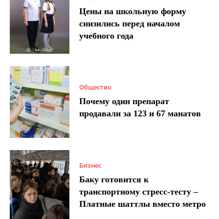
Цены на школьную форму
снизились перед началом
учебного года
Общество
Почему один препарат
продавали за 123 и 67 манатов
Бизнес
Баку готовится к
транспортному стресс-тесту –
Платные шаттлы вместо метро