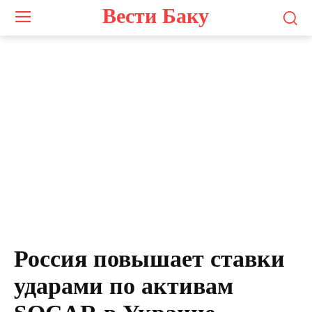
Вести Баку
Россия повышает ставки
ударами по активам