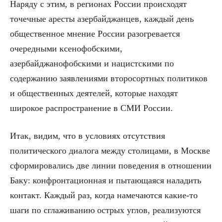
Наряду с этим, в регионах России происходят
точечные аресты азербайджанцев, каждый день
общественное мнение России разогревается
очередными ксенофобскими,
азербайджанофобскими и нацистскими по
содержанию заявлениями второсортных политиков
и общественных деятелей, которые находят
широкое распространение в СМИ России.
Итак, видим, что в условиях отсутствия
политического диалога между столицами, в Москве
сформировались две линии поведения в отношении
Баку: конфронтационная и пытающаяся наладить
контакт. Каждый раз, когда намечаются какие-то
шаги по сглаживанию острых углов, реализуются