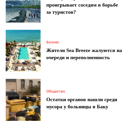
проигрывает соседям в борьбе
за туристов?
Бизнес
Жители Sea Breeze жалуются на
очереди и переполненность
Общество
Остатки органов нашли среди
мусора у больницы в Баку