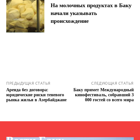
На молочных продуктах в Баку
начали указывать
происхождение
ПРЕДЫДУЩАЯ СТАТЬЯ
СЛЕДУЮЩАЯ СТАТЬЯ
Аренда без договора:
Баку примет Международный
юридические риски теневого
кинофестиваль, собравший 3
рынка жилья в Азербайджане
000 гостей со всего мира