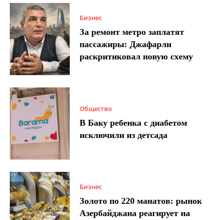
Бизнес
За ремонт метро заплатят
пассажиры: Джафарли
раскритиковал новую схему
Общество
В Баку ребенка с диабетом
исключили из детсада
Бизнес
Золото по 220 манатов: рынок
Азербайджана реагирует на