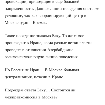
провокации, приводящие к еще большей
напряженности. Данные линии поведения опять же
условные, так как координирующий центр в
Москве один – Кремль.
Такое поведение знакомо Баку. То же самое
происходит в Иране, когда разные ветви власти
проводят в отношении Азербайджана
взаимоисключающую линию поведения.
Но Россия не Иран… В Москве большая
централизация, нежели в Иране.
Подождем ответа Баку… Состоится ли
межправкомиссия в Москве?!