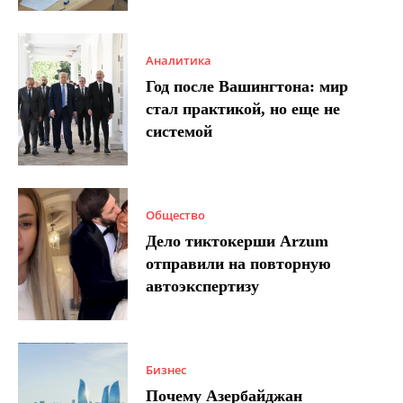
Аналитика
Год после Вашингтона: мир
стал практикой, но еще не
системой
Общество
Дело тиктокерши Arzum
отправили на повторную
автоэкспертизу
Бизнес
Почему Азербайджан