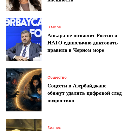
В мире
Анкара не позволит России и
НАТО единолично диктовать
правила в Черном море
Общество
Соцсети в Азербайджане
обяжут удалять цифровой след
подростков
Бизнес