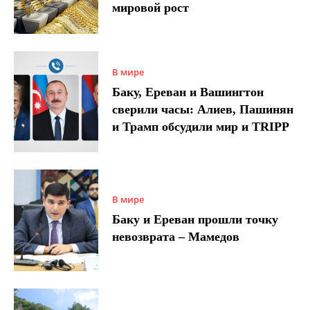
мировой рост
В мире
Баку, Ереван и Вашингтон
сверили часы: Алиев, Пашинян
и Трамп обсудили мир и TRIPP
В мире
Баку и Ереван прошли точку
невозврата – Мамедов