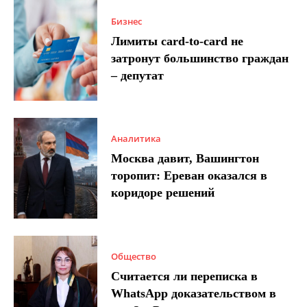
Бизнес
Лимиты card-to-card не
затронут большинство граждан
– депутат
Аналитика
Москва давит, Вашингтон
торопит: Ереван оказался в
коридоре решений
Общество
Считается ли переписка в
WhatsApp доказательством в