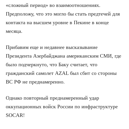
«сложный период» во взаимоотношениях.
Предположу, что это могло бы стать предтечей для
контакта на высшем уровне в Пекине в конце
месяца.
Прибавим еще и недавнее высказывание
Президента Азербайджана американским СМИ, где
было подчеркнуто, что Баку считает, что
гражданский самолет AZAL был сбит со стороны
ВС РФ не преднамеренно.
Однако повторный преднамеренный удар
оккупационных войск России по инфраструктуре
SOCAR!