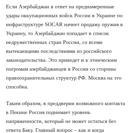
Если Азербайджан в ответ на преднамеренные
удары оккупационных войск России в Украине по
инфраструктуре SOCAR начнет продажу оружия в
Украину, то Азербайджан попадает в список
недружественных стран России, со всеми
вытекающими последствиями из российского
законодательства. Это приведет и к этническим
погромам азербайджанцев в России со стороны
правоохранительных структур РФ. Москва на это
способна.
Таким образом, в преддверии возможного контакта
в Пекине Россия поднимает уровень
напряженности, который не может остаться без
ответа Баку. Главный вопрос – как и когда