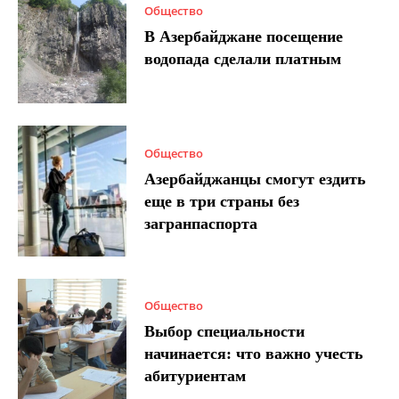
Общество
В Азербайджане посещение
водопада сделали платным
Общество
Азербайджанцы смогут ездить
еще в три страны без
загранпаспорта
Общество
Выбор специальности
начинается: что важно учесть
абитуриентам