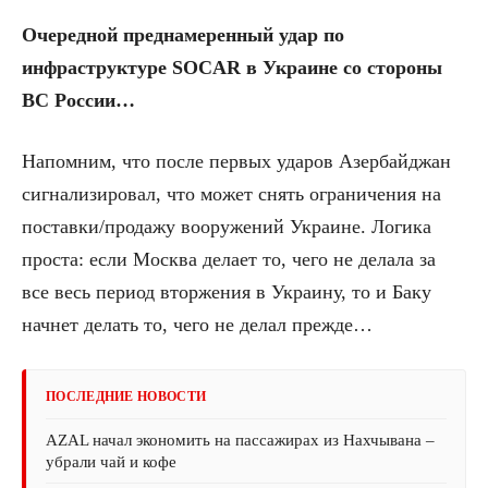
Очередной преднамеренный удар по
инфраструктуре SOCAR в Украине со стороны
ВС России…
Напомним, что после первых ударов Азербайджан
сигнализировал, что может снять ограничения на
поставки/продажу вооружений Украине. Логика
проста: если Москва делает то, чего не делала за
все весь период вторжения в Украину, то и Баку
начнет делать то, чего не делал прежде…
ПОСЛЕДНИЕ НОВОСТИ
AZAL начал экономить на пассажирах из Нахчывана –
убрали чай и кофе