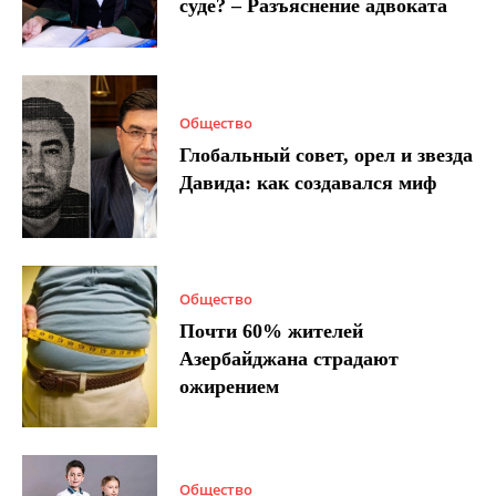
суде? – Разъяснение адвоката
Общество
Глобальный совет, орел и звезда
Давида: как создавался миф
Общество
Почти 60% жителей
Азербайджана страдают
ожирением
Общество