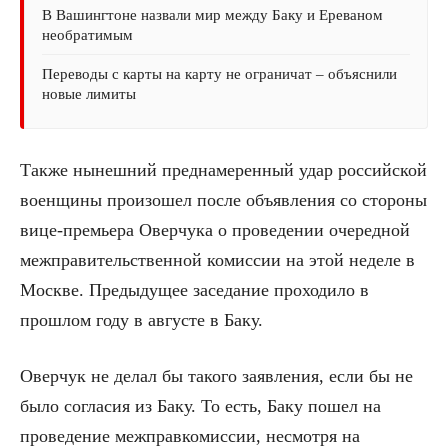
В Вашингтоне назвали мир между Баку и Ереваном
необратимым
Переводы с карты на карту не ограничат – объяснили
новые лимиты
Также нынешний преднамеренный удар российской
военщины произошел после объявления со стороны
вице-премьера Оверчука о проведении очередной
межправительственной комиссии на этой неделе в
Москве. Предыдущее заседание проходило в
прошлом году в августе в Баку.
Оверчук не делал бы такого заявления, если бы не
было согласия из Баку. То есть, Баку пошел на
проведение межправкомиссии, несмотря на