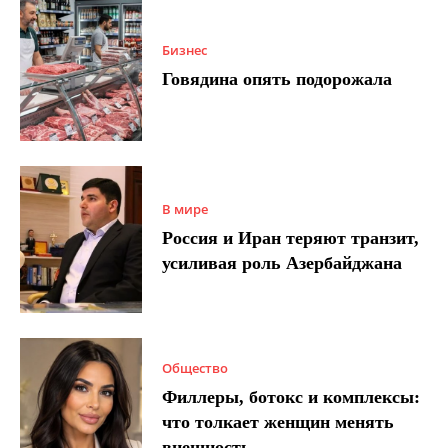
Бизнес
Говядина опять подорожала
В мире
Россия и Иран теряют транзит,
усиливая роль Азербайджана
Общество
Филлеры, ботокс и комплексы:
что толкает женщин менять
внешность