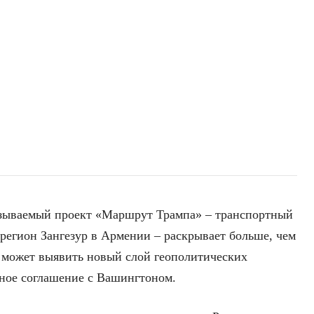
азываемый проект «Маршрут Трампа» – транспортный
 регион Зангезур в Армении – раскрывает больше, чем
 может выявить новый слой геополитических
нное соглашение с Вашингтоном.