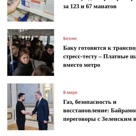
за 123 и 67 манатов
Бизнес
Баку готовится к трансп
стресс-тесту – Платные 
вместо метро
В мире
Газ, безопасность и
восстановление: Байрамо
переговоры с Зеленским 