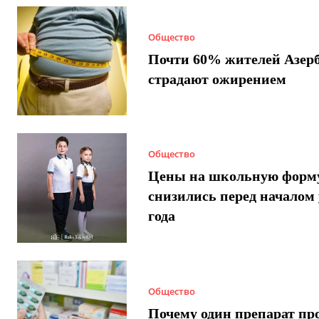
Общество
Почти 60% жителей Азер
страдают ожирением
Общество
Цены на школьную форм
снизились перед началом 
года
Общество
Почему один препарат пр