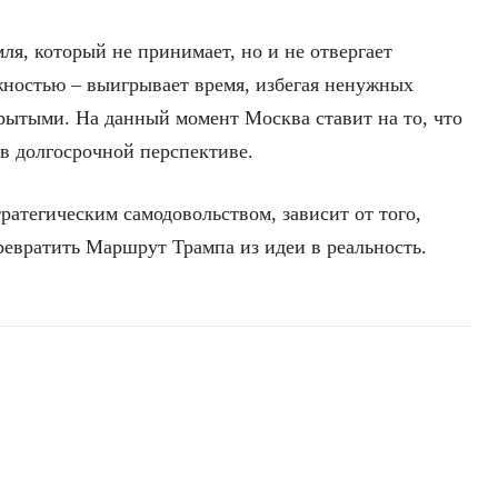
ля, который не принимает, но и не отвергает
жностью – выигрывает время, избегая ненужных
рытыми. На данный момент Москва ставит на то, что
 в долгосрочной перспективе.
ратегическим самодовольством, зависит от того,
ревратить Маршрут Трампа из идеи в реальность.