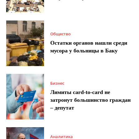
Общество
Остатки органов нашли среди
мусора у больницы в Баку
Бизнес
Лимиты card-to-card не
затронут большинство граждан
– депутат
Аналитика