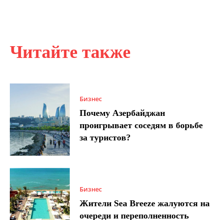
Читайте также
Бизнес
Почему Азербайджан
проигрывает соседям в борьбе
за туристов?
Бизнес
Жители Sea Breeze жалуются на
очереди и переполненность