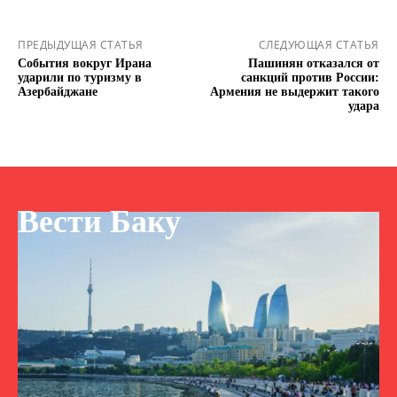
ПРЕДЫДУЩАЯ СТАТЬЯ
СЛЕДУЮЩАЯ СТАТЬЯ
События вокруг Ирана
Пашинян отказался от
ударили по туризму в
санкций против России:
Азербайджане
Армения не выдержит такого
удара
Вести Баку