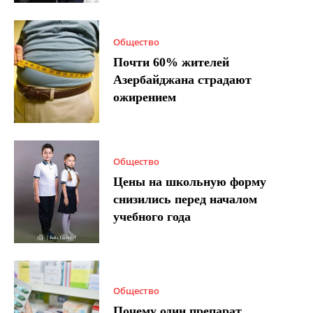
Общество
Почти 60% жителей
Азербайджана страдают
ожирением
Общество
Цены на школьную форму
снизились перед началом
учебного года
Общество
Почему один препарат