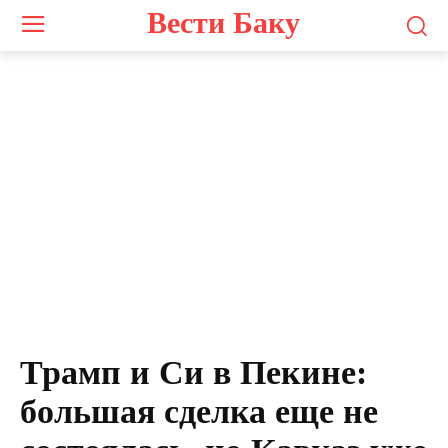
Вести Баку
Трамп и Си в Пекине:
большая сделка еще не