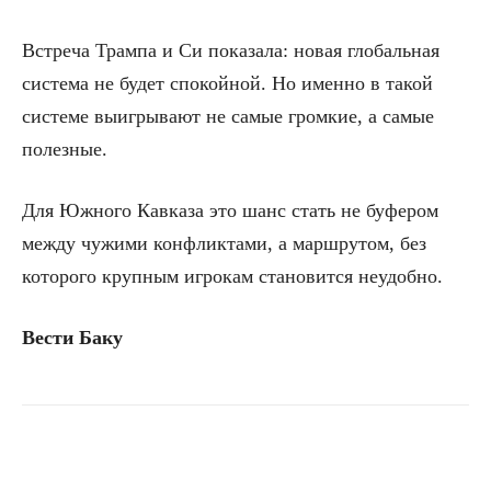
Встреча Трампа и Си показала: новая глобальная
система не будет спокойной. Но именно в такой
системе выигрывают не самые громкие, а самые
полезные.
Для Южного Кавказа это шанс стать не буфером
между чужими конфликтами, а маршрутом, без
которого крупным игрокам становится неудобно.
Вести Баку