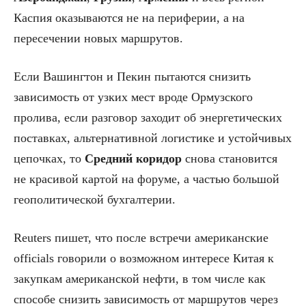
Каспия оказываются не на периферии, а на
пересечении новых маршрутов.
Если Вашингтон и Пекин пытаются снизить
зависимость от узких мест вроде Ормузского
пролива, если разговор заходит об энергетических
поставках, альтернативной логистике и устойчивых
цепочках, то
Средний коридор
снова становится
не красивой картой на форуме, а частью большой
геополитической бухгалтерии.
Reuters пишет, что после встречи американские
officials говорили о возможном интересе Китая к
закупкам американской нефти, в том числе как
способе снизить зависимость от маршрутов через