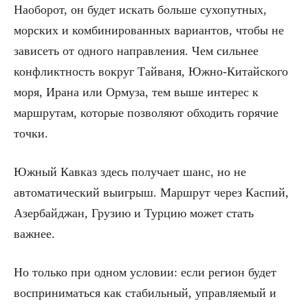
Наоборот, он будет искать больше сухопутных,
морских и комбинированных вариантов, чтобы не
зависеть от одного направления. Чем сильнее
конфликтность вокруг Тайваня, Южно-Китайского
моря, Ирана или Ормуза, тем выше интерес к
маршрутам, которые позволяют обходить горячие
точки.
Южный Кавказ здесь получает шанс, но не
автоматический выигрыш. Маршрут через Каспий,
Азербайджан, Грузию и Турцию может стать
важнее.
Но только при одном условии: если регион будет
восприниматься как стабильный, управляемый и