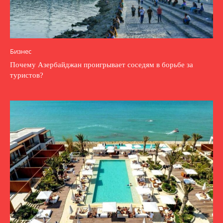
Бизнес
Почему Азербайджан проигрывает соседям в борьбе за
туристов?