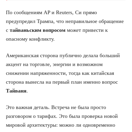
По сообщениям AP и Reuters, Си прямо
предупредил Трампа, что неправильное обращение
с
тайваньским
вопросом
может привести к
опасному конфликту.
Американская сторона публично делала больший
акцент на торговле, энергии и возможном
снижении напряженности, тогда как китайская
сторона вынесла на первый план именно вопрос
Тайваня
.
Это важная деталь. Встреча не была просто
разговором о тарифах. Это была проверка новой
мировой архитектуры: можно ли одновременно