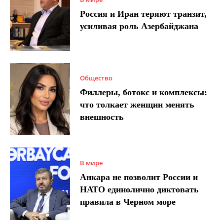
Россия и Иран теряют транзит,
усиливая роль Азербайджана
Общество
Филлеры, ботокс и комплексы:
что толкает женщин менять
внешность
В мире
Анкара не позволит России и
НАТО единолично диктовать
правила в Черном море