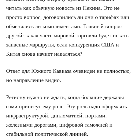
читать как обычную новость из Пекина. Это не
просто вопрос, договорились ли они о тарифах или
обменялись ли комплиментами. Главный вопрос
другой: какая часть мировой торговли будет искать
запасные маршруты, если конкуренция США и
Китая снова начнет накаляться?
Ответ для Южного Кавказа очевиден не полностью,
но направление видно.
Региону нужно не ждать, когда большие державы
сами принесут ему роль. Эту роль надо оформлять
инфраструктурой, дипломатией, портами,
железными дорогами, цифровой таможней и
стабильной политической линией.