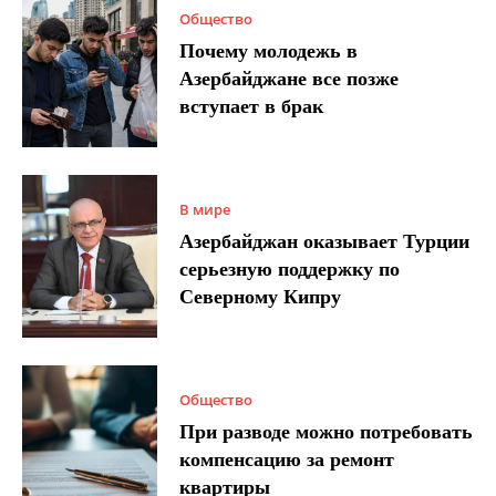
Общество
Почему молодежь в
Азербайджане все позже
вступает в брак
В мире
Азербайджан оказывает Турции
серьезную поддержку по
Северному Кипру
Общество
При разводе можно потребовать
компенсацию за ремонт
квартиры