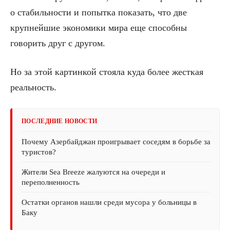
о стабильности и попытка показать, что две
крупнейшие экономики мира еще способны
говорить друг с другом.
Но за этой картинкой стояла куда более жесткая
реальность.
ПОСЛЕДНИЕ НОВОСТИ
Почему Азербайджан проигрывает соседям в борьбе за
туристов?
Жители Sea Breeze жалуются на очереди и
переполненность
Остатки органов нашли среди мусора у больницы в
Баку