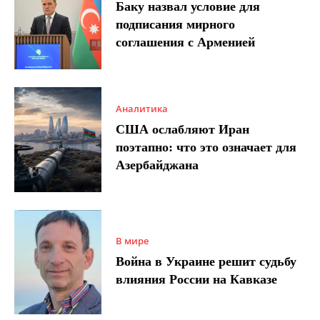
Баку назвал условие для
подписания мирного
соглашения с Арменией
Аналитика
США ослабляют Иран
поэтапно: что это означает для
Азербайджана
В мире
Война в Украине решит судьбу
влияния России на Кавказе