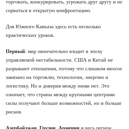
торговать, конкурировать, угрожать друг другу и не
сорваться в открытую конфронтацию.
Для Южного Кавказа здесь есть несколько
практических уроков.
Первый
: мир окончательно входит в эпоху
управляемой нестабильности. США и Китай не
разрывают отношения, потому что слишком многое
завязано на торговлю, технологии, энергию и
логистику. Но и доверия между ними нет. Это
означает, что страны между крупными центрами
силы получают больше возможностей, но и больше
рисков.
Азербайджан
,
Грузия
,
Армения
и весь регион