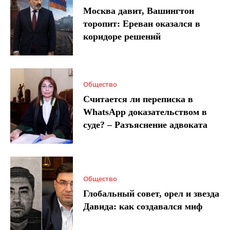
Москва давит, Вашингтон
торопит: Ереван оказался в
коридоре решений
Общество
Считается ли переписка в
WhatsApp доказательством в
суде? – Разъяснение адвоката
Общество
Глобальный совет, орел и звезда
Давида: как создавался миф