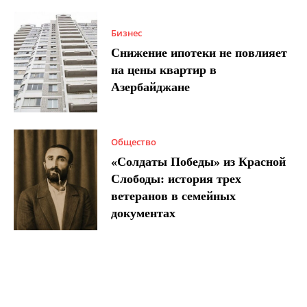
Бизнес
Снижение ипотеки не повлияет
на цены квартир в
Азербайджане
Общество
«Солдаты Победы» из Красной
Слободы: история трех
ветеранов в семейных
документах