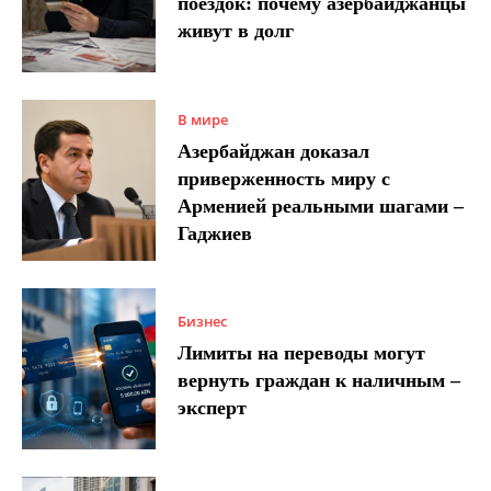
поездок: почему азербайджанцы
живут в долг
В мире
Азербайджан доказал
приверженность миру с
Арменией реальными шагами –
Гаджиев
Бизнес
Лимиты на переводы могут
вернуть граждан к наличным –
эксперт