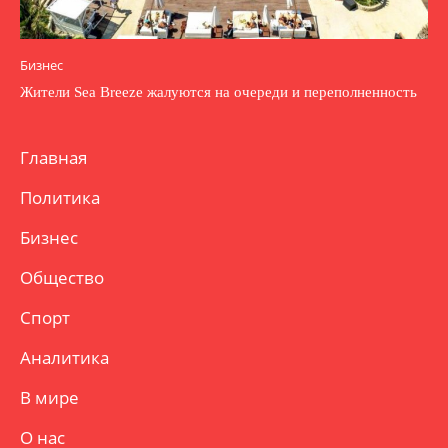
Бизнес
Жители Sea Breeze жалуются на очереди и переполненность
Главная
Политика
Бизнес
Общество
Спорт
Аналитика
В мире
О нас