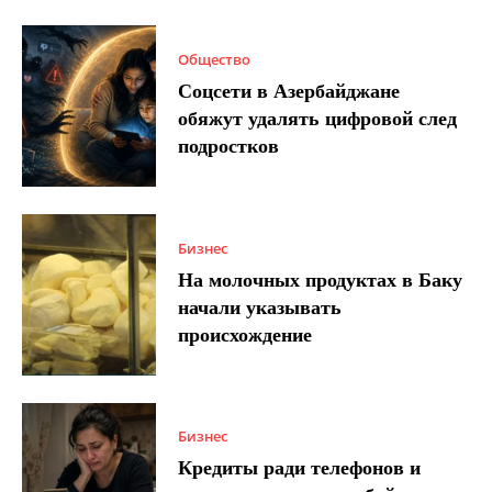
Общество
Соцсети в Азербайджане
обяжут удалять цифровой след
подростков
Бизнес
На молочных продуктах в Баку
начали указывать
происхождение
Бизнес
Кредиты ради телефонов и