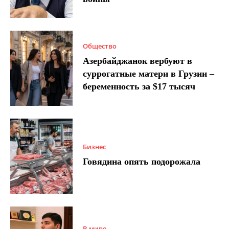
Общество
Азербайджанок вербуют в
суррогатные матери в Грузии –
беременность за $17 тысяч
Бизнес
Говядина опять подорожала
В мире