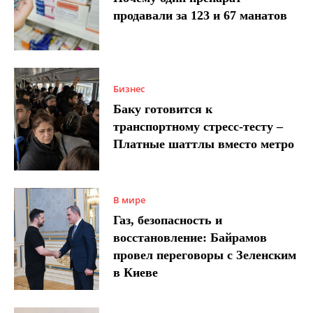
продавали за 123 и 67 манатов
Бизнес
Баку готовится к
транспортному стресс-тесту –
Платные шаттлы вместо метро
В мире
Газ, безопасность и
восстановление: Байрамов
провел переговоры с Зеленским
в Киеве