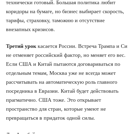
технически готовый. Большая политика любит
коридоры на бумаге, но бизнес выбирает скорость,
тарифы, страховку, таможню и отсутствие
внезапных кризисов.
Третий урок
касается России. Встреча Трампа и Си
не отменяет российский фактор, но меняет его вес.
Если США и Китай пытаются договариваться по
отдельным темам, Москва уже не всегда может
рассчитывать на автоматическую роль главного
посредника в Евразии. Китай будет действовать
прагматично. США тоже. Это открывает
пространство для стран, которые умеют не
превращаться в придаток одной силы.