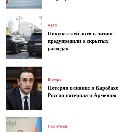
Авто
Покупателей авто в лизинг
предупредили о скрытых
расходах
В мире
Потеряв влияние в Карабахе,
Россия потеряла и Армению
Политика