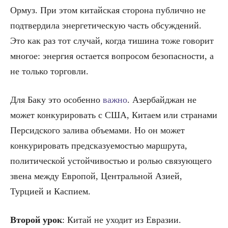
Ормуз. При этом китайская сторона публично не
подтвердила энергетическую часть обсуждений.
Это как раз тот случай, когда тишина тоже говорит
многое: энергия остается вопросом безопасности, а
не только торговли.
Для Баку это особенно
важно
. Азербайджан не
может конкурировать с США, Китаем или странами
Персидского залива объемами. Но он может
конкурировать предсказуемостью маршрута,
политической устойчивостью и ролью связующего
звена между Европой, Центральной Азией,
Турцией и Каспием.
Второй урок
: Китай не уходит из Евразии.