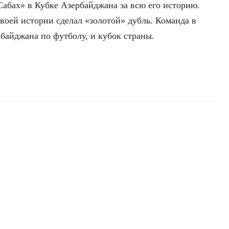
Сабах» в Кубке Азербайджана за всю его историю.
своей истории сделал «золотой» дубль. Команда в
байджана по футболу, и кубок страны.