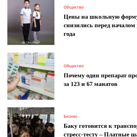
Общество
Цены на школьную форм
снизились перед началом 
года
Общество
Почему один препарат пр
за 123 и 67 манатов
Бизнес
Баку готовится к трансп
стресс-тесту – Платные 