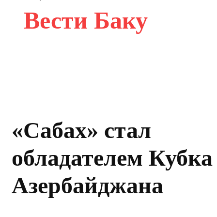
Вести Баку
«Сабах» стал
обладателем Кубка
Азербайджана