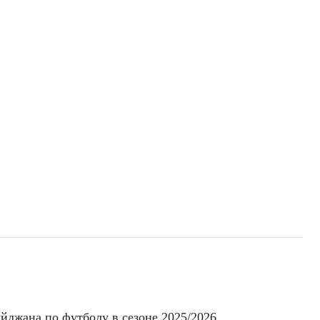
йджана по футболу в сезоне 2025/2026.