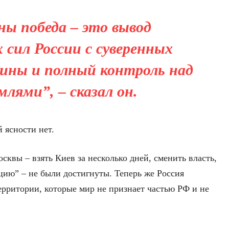
ны победа – это вывод
 сил России с суверенных
ины и полный контроль над
млями”, – сказал он.
 ясности нет.
сквы – взять Киев за несколько дней, сменить власть,
ию” – не были достигнуты. Теперь же Россия
рритории, которые мир не признает частью РФ и не