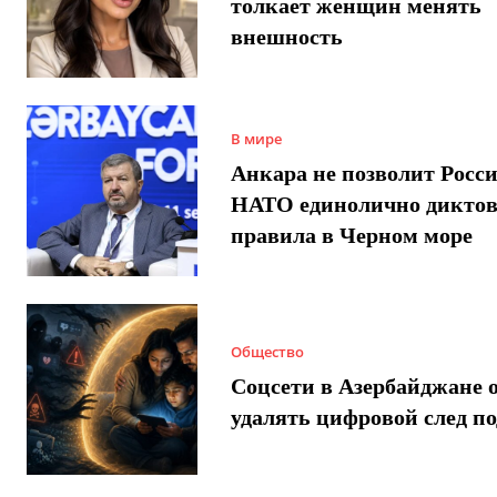
толкает женщин менять
внешность
В мире
Анкара не позволит Росси
НАТО единолично диктов
правила в Черном море
Общество
Соцсети в Азербайджане 
удалять цифровой след п