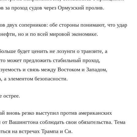
в за проход судов через Ормузский пролив.
ов двух соперников: обе стороны понимают, что удар
 нефти, но и по всей мировой экономике.
ольше будет ценить не лозунги о транзите, а
то может предложить стабильный проход,
зуемость и связь между Востоком и Западом,
, а элементом безопасности.
 острее.
тай вновь резко выступил против американских
 от Вашингтона соблюдать свои обязательства. Тема
ться на встречах Трампа и Си.