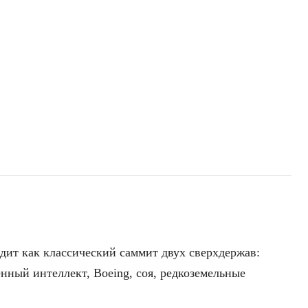
дит как классический саммит двух сверхдержав:
нный интеллект, Boeing, соя, редкоземельные