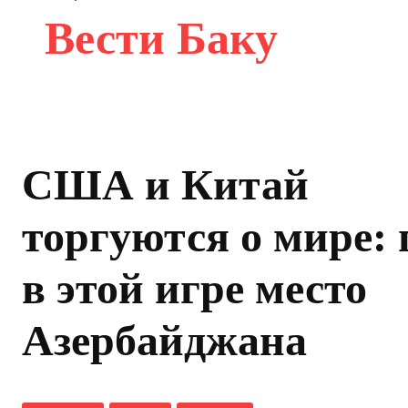
Вести Баку
США и Китай
торгуются о мире: 
в этой игре место
Азербайджана