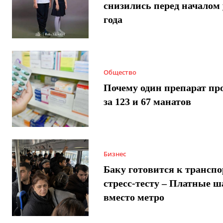
снизились перед началом 
года
Общество
Почему один препарат пр
за 123 и 67 манатов
Бизнес
Баку готовится к трансп
стресс-тесту – Платные 
вместо метро