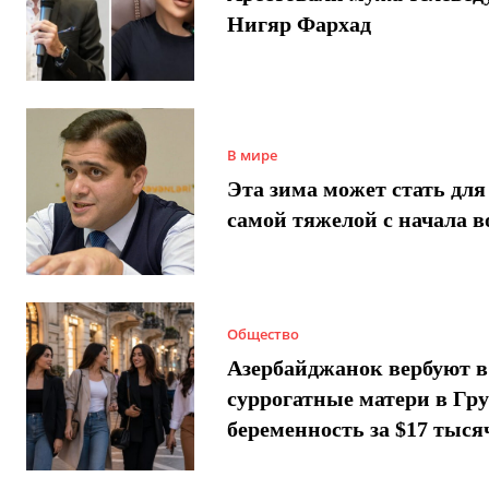
Нигяр Фархад
В мире
Эта зима может стать для
самой тяжелой с начала 
Общество
Азербайджанок вербуют в
суррогатные матери в Гру
беременность за $17 тыся