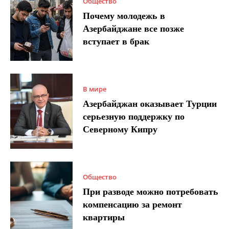
Общество
Почему молодежь в
Азербайджане все позже
вступает в брак
В мире
Азербайджан оказывает Турции
серьезную поддержку по
Северному Кипру
Общество
При разводе можно потребовать
компенсацию за ремонт
квартиры