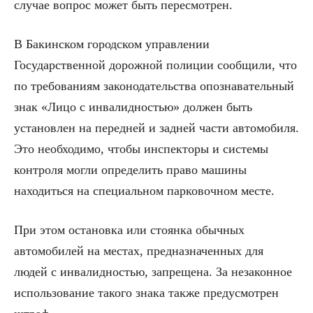
случае вопрос может быть пересмотрен.
В Бакинском городском управлении
Государственной дорожной полиции сообщили, что
по требованиям законодательства опознавательный
знак «Лицо с инвалидностью» должен быть
установлен на передней и задней части автомобиля.
Это необходимо, чтобы инспекторы и системы
контроля могли определить право машины
находиться на специальном парковочном месте.
При этом остановка или стоянка обычных
автомобилей на местах, предназначенных для
людей с инвалидностью, запрещена. За незаконное
использование такого знака также предусмотрен