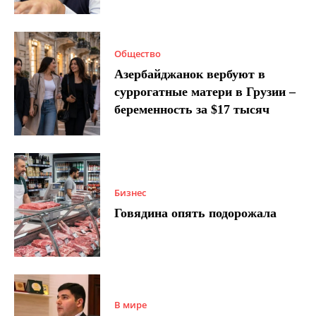
Общество
Азербайджанок вербуют в
суррогатные матери в Грузии –
беременность за $17 тысяч
Бизнес
Говядина опять подорожала
В мире