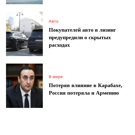
Авто
Покупателей авто в лизинг
предупредили о скрытых
расходах
В мире
Потеряв влияние в Карабахе,
Россия потеряла и Армению