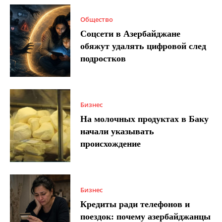
Общество
Соцсети в Азербайджане
обяжут удалять цифровой след
подростков
Бизнес
На молочных продуктах в Баку
начали указывать
происхождение
Бизнес
Кредиты ради телефонов и
поездок: почему азербайджанцы