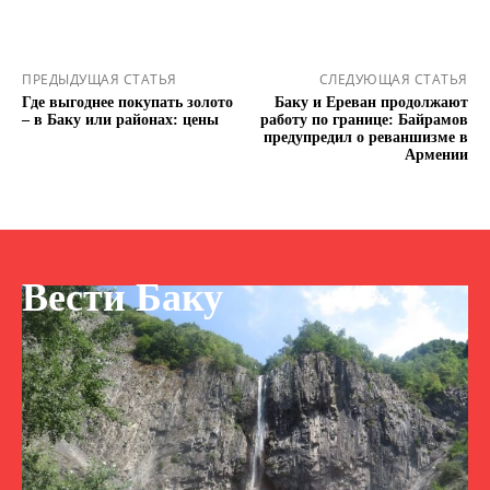
ПРЕДЫДУЩАЯ СТАТЬЯ
СЛЕДУЮЩАЯ СТАТЬЯ
Где выгоднее покупать золото
Баку и Ереван продолжают
– в Баку или районах: цены
работу по границе: Байрамов
предупредил о реваншизме в
Армении
Вести Баку