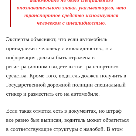
автомобиле не было специального
опознавательного знака, указывающего, что
транспортное средство используется
человеком с инвалидностью.
Эксперты объясняют, что если автомобиль
принадлежит человеку с инвалидностью, эта
информация должна быть отражена в
регистрационном свидетельстве транспортного
средства. Кроме того, водитель должен получить в
Государственной дорожной полиции специальный
стикер и разместить его на автомобиле.
Если такая отметка есть в документах, но штраф
все равно был выписан, водитель может обратиться
в соответствующие структуры с жалобой. В этом