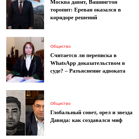
Москва давит, Вашингтон
торопит: Ереван оказался в
коридоре решений
Общество
Считается ли переписка в
WhatsApp доказательством в
суде? – Разъяснение адвоката
Общество
Глобальный совет, орел и звезда
Давида: как создавался миф