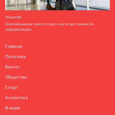
Общество
Азербайджанцы смогут ездить еще в три страны без
загранпаспорта
Главная
Политика
Бизнес
Общество
Спорт
Аналитика
В мире