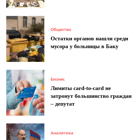
Общество
Остатки органов нашли среди
мусора у больницы в Баку
Бизнес
Лимиты card-to-card не
затронут большинство граждан
– депутат
Аналитика