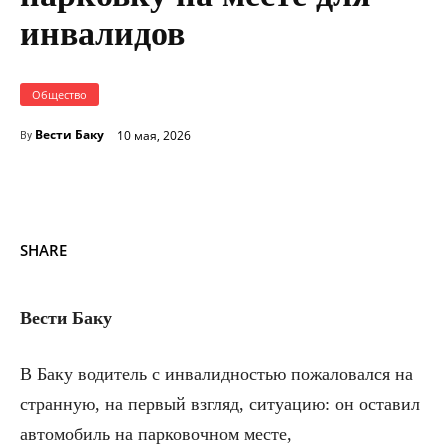
инвалидов
Общество
Вести Баку
10 мая, 2026
By
SHARE
Вести Баку
В Баку водитель с инвалидностью пожаловался на
странную, на первый взгляд, ситуацию: он оставил
автомобиль на парковочном месте,