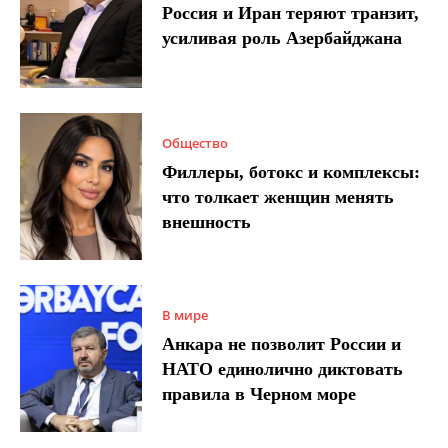
Россия и Иран теряют транзит,
усиливая роль Азербайджана
Общество
Филлеры, ботокс и комплексы:
что толкает женщин менять
внешность
В мире
Анкара не позволит России и
НАТО единолично диктовать
правила в Черном море