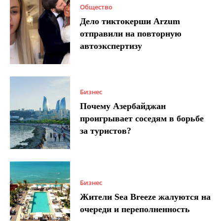
Общество
Дело тиктокерши Arzum
отправили на повторную
автоэкспертизу
Бизнес
Почему Азербайджан
проигрывает соседям в борьбе
за туристов?
Бизнес
Жители Sea Breeze жалуются на
очереди и переполненность