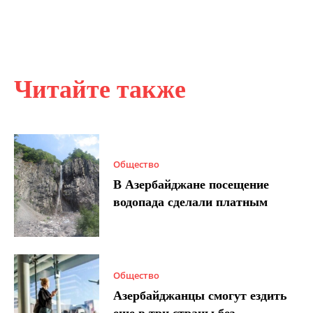
Читайте также
Общество
В Азербайджане посещение
водопада сделали платным
Общество
Азербайджанцы смогут ездить