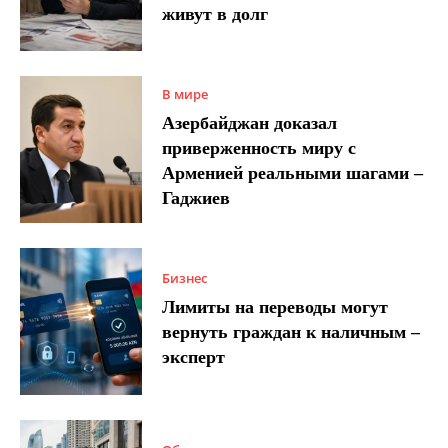
живут в долг
В мире
Азербайджан доказал
приверженность миру с
Арменией реальными шагами –
Гаджиев
Бизнес
Лимиты на переводы могут
вернуть граждан к наличным –
эксперт