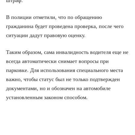
штраф.
В полиции отметили, что по обращению
гражданина будет проведена проверка, после чего
ситуации дадут правовую оценку.
Таким образом, сама инвалидность водителя еще не
всегда автоматически снимает вопросы при
парковке. Для использования специального места
важно, чтобы статус был не только подтвержден
документами, но и обозначен на автомобиле
установленным законом способом.