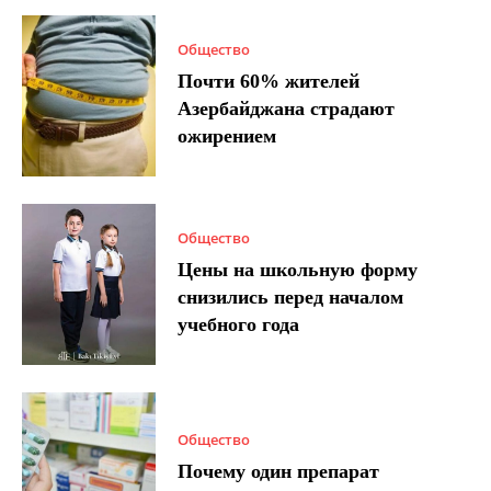
Общество
Почти 60% жителей
Азербайджана страдают
ожирением
Общество
Цены на школьную форму
снизились перед началом
учебного года
Общество
Почему один препарат