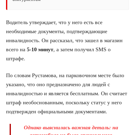
Водитель утверждает, что у него есть все
необходимые документы, подтверждающие
инвалидность. Он рассказал, что зашел в магазин
всего на
5-10 минут
, а затем получил SMS о
штрафе.
По словам Рустамова, на парковочном месте было
указано, что оно предназначено для людей с
инвалидностью и является бесплатным. Он считает
штраф необоснованным, поскольку статус у него
подтвержден официальными документами.
Однако выяснилась важная деталь: на