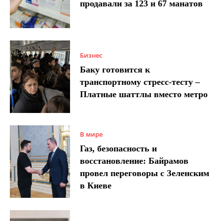
продавали за 123 и 67 манатов
Бизнес
Баку готовится к
транспортному стресс-тесту –
Платные шаттлы вместо метро
В мире
Газ, безопасность и
восстановление: Байрамов
провел переговоры с Зеленским
в Киеве