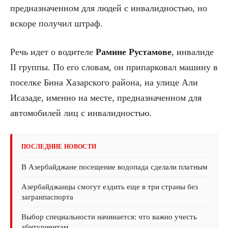
предназначенном для людей с инвалидностью, но
вскоре получил штраф.
Речь идет о водителе
Рамине Рустамове
, инвалиде
II группы. По его словам, он припарковал машину в
поселке Бина Хазарского района, на улице Али
Исазаде, именно на месте, предназначенном для
автомобилей лиц с инвалидностью.
ПОСЛЕДНИЕ НОВОСТИ
В Азербайджане посещение водопада сделали платным
Азербайджанцы смогут ездить еще в три страны без
загранпаспорта
Выбор специальности начинается: что важно учесть
абитуриентам