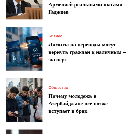
Арменией реальными шагами –
Гаджиев
Бизнес
Лимиты на переводы могут
вернуть граждан к наличным –
эксперт
Общество
Почему молодежь в
Азербайджане все позже
вступает в брак