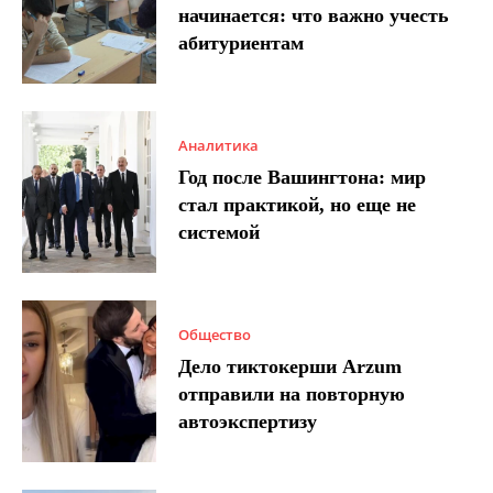
начинается: что важно учесть
абитуриентам
Аналитика
Год после Вашингтона: мир
стал практикой, но еще не
системой
Общество
Дело тиктокерши Arzum
отправили на повторную
автоэкспертизу