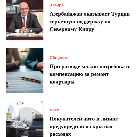
В мире
Азербайджан оказывает Турции
серьезную поддержку по
Северному Кипру
Общество
При разводе можно потребовать
компенсацию за ремонт
квартиры
Авто
Покупателей авто в лизинг
предупредили о скрытых
расходах