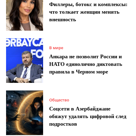
Филлеры, ботокс и комплексы:
что толкает женщин менять
внешность
В мире
Анкара не позволит России и
НАТО единолично диктовать
правила в Черном море
Общество
Соцсети в Азербайджане
обяжут удалять цифровой след
подростков