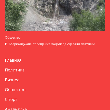
Общество
В Азербайджане посещение водопада сделали платным
Главная
Политика
Бизнес
Общество
Спорт
Аналитика