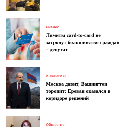
Бизнес
Лимиты card-to-card не
затронут большинство граждан
– депутат
Аналитика
Москва давит, Вашингтон
торопит: Ереван оказался в
коридоре решений
Общество