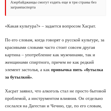
Азербайджанцы смогут ездить еще в три страны без
загранпаспорта
«Какая культура?» – задается вопросом Хасрат.
По его словам, когда говорят о русской культуре, за
красивыми словами часто стоит совсем другая
картина – употребление как мужчинами, так и
женщинами спиртного, причем не как редкий
элемент застолья, а как
привычка пить «бутылка
за бутылкой»
.
Хасрат заявил, что алкоголь стал не просто бытовой
проблемой, а инструментом влияния. Он отдельно
сослался на Дагестан и Чечню, где, по его словам,