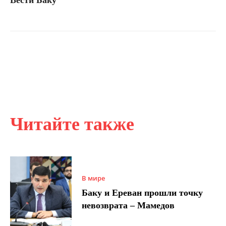
Читайте также
В мире
Баку и Ереван прошли точку
невозврата – Мамедов