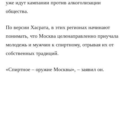
уже идут кампании против алкоголизации
общества.
По версии Хасрата, в этих регионах начинают
понимать, что Москва целенаправленно приучала
молодежь и мужчин к спиртному, отрывая их от
собственных традиций.
«Спиртное – оружие Москвы», – заявил он.