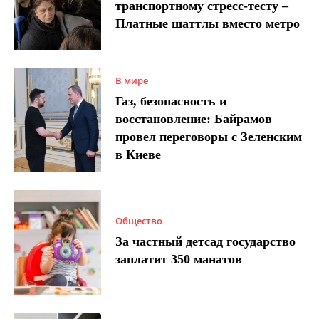
транспортному стресс-тесту –
Платные шаттлы вместо метро
В мире
Газ, безопасность и
восстановление: Байрамов
провел переговоры с Зеленским
в Киеве
Общество
За частный детсад государство
заплатит 350 манатов