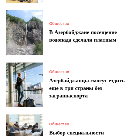
Общество
В Азербайджане посещение
водопада сделали платным
Общество
Азербайджанцы смогут ездить
еще в три страны без
загранпаспорта
Общество
Выбор специальности