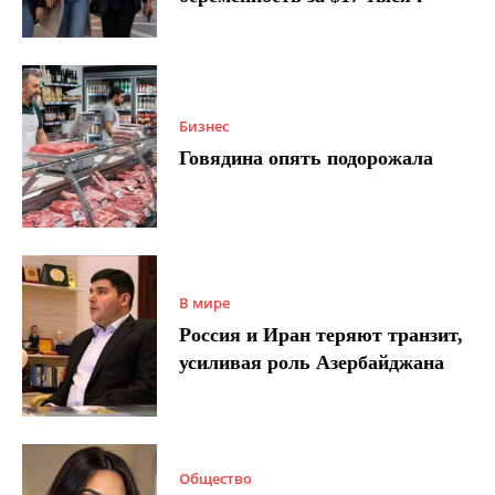
Бизнес
Говядина опять подорожала
В мире
Россия и Иран теряют транзит,
усиливая роль Азербайджана
Общество