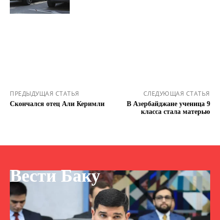
ПРЕДЫДУЩАЯ СТАТЬЯ
СЛЕДУЮЩАЯ СТАТЬЯ
Скончался отец Али Керимли
В Азербайджане ученица 9
класса стала матерью
Вести Баку