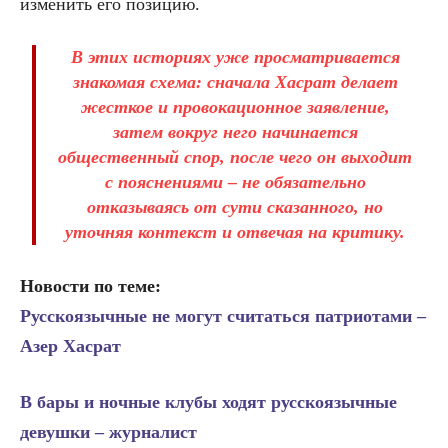
изменить его позицию.
В этих историях уже просматривается
знакомая схема: сначала Хасрат делает
жесткое и провокационное заявление,
затем вокруг него начинается
общественный спор, после чего он выходит
с пояснениями – не обязательно
отказываясь от сути сказанного, но
уточняя контекст и отвечая на критику.
Новости по теме:
Русскоязычные не могут считаться патриотами –
Азер Хасрат
В бары и ночные клубы ходят русскоязычные
девушки – журналист