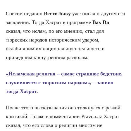
Совсем недавно
Вести Баку
уже писал о другом его
заявлении. Тогда Хасрат в программе
Bax Da
сказал, что ислам, по его мнению, стал для
тюркских народов историческим ударом,
ослабившим их национальную цельность и
приведшим к внутренним расколам.
«Исламская религия – самое страшное бедствие,
случившееся с тюркским народом», – заявил
тогда Хасрат.
После этого высказывания он столкнулся с резкой
критикой. Позже в комментарии Pravda.az Хасрат
сказал, что его слова о религии многим не