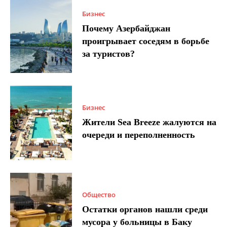
Бизнес
Почему Азербайджан
проигрывает соседям в борьбе
за туристов?
Бизнес
Жители Sea Breeze жалуются на
очереди и переполненность
Общество
Остатки органов нашли среди
мусора у больницы в Баку