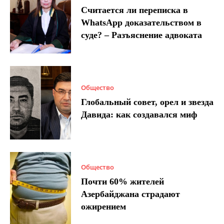
Считается ли переписка в
WhatsApp доказательством в
суде? – Разъяснение адвоката
Общество
Глобальный совет, орел и звезда
Давида: как создавался миф
Общество
Почти 60% жителей
Азербайджана страдают
ожирением