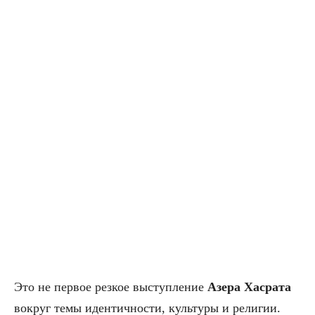
Это не первое резкое выступление
Азера Хасрата
вокруг темы идентичности, культуры и религии.