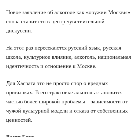
Новое заявление об алкоголе как «оружии Москвы»
снова ставит его в центр чувствительной
дискуссии.
На этот раз пересекаются русский язык, русская
школа, культурное влияние, алкоголь, национальная
идентичность и отношение к Москве.
Для Хасрата это не просто спор о вредных
привычках. В его трактовке алкоголь становится
частью более широкой проблемы – зависимости от
чужой культурной модели и отказа от собственных
ценностей.
Вести Баку