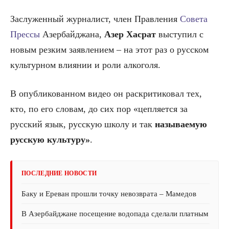
Заслуженный журналист, член Правления
Совета
Прессы
Азербайджана,
Азер Хасрат
выступил с
новым резким заявлением – на этот раз о русском
культурном влиянии и роли алкоголя.
В опубликованном видео он раскритиковал тех,
кто, по его словам, до сих пор «цепляется за
русский язык, русскую школу и так
называемую
русскую культуру»
.
ПОСЛЕДНИЕ НОВОСТИ
Баку и Ереван прошли точку невозврата – Мамедов
В Азербайджане посещение водопада сделали платным