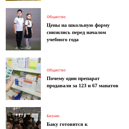
Общество
Цены на школьную форму
снизились перед началом
учебного года
Общество
Почему один препарат
продавали за 123 и 67 манатов
Бизнес
Баку готовится к