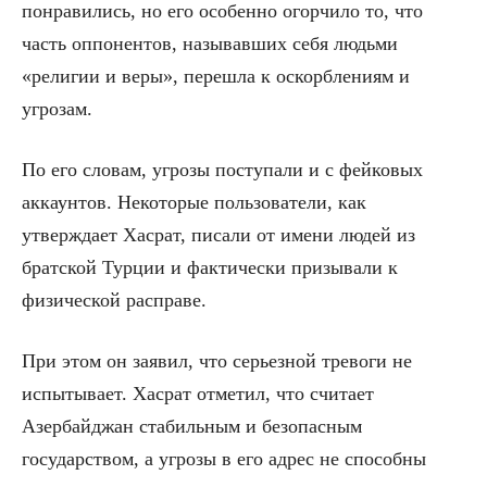
понравились, но его особенно огорчило то, что
часть оппонентов, называвших себя людьми
«религии и веры», перешла к оскорблениям и
угрозам.
По его словам, угрозы поступали и с фейковых
аккаунтов. Некоторые пользователи, как
утверждает Хасрат, писали от имени людей из
братской Турции и фактически призывали к
физической расправе.
При этом он заявил, что серьезной тревоги не
испытывает. Хасрат отметил, что считает
Азербайджан стабильным и безопасным
государством, а угрозы в его адрес не способны