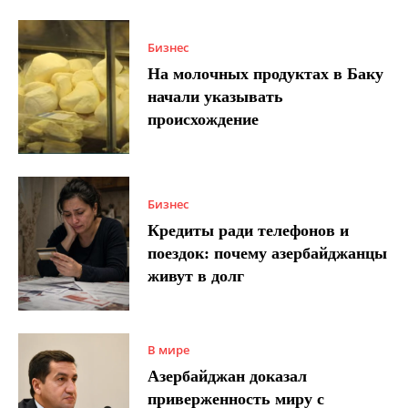
Бизнес
На молочных продуктах в Баку
начали указывать
происхождение
Бизнес
Кредиты ради телефонов и
поездок: почему азербайджанцы
живут в долг
В мире
Азербайджан доказал
приверженность миру с