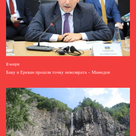
В мире
Баку и Ереван прошли точку невозврата – Мамедов