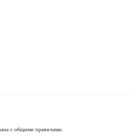
зана с общими правилами.