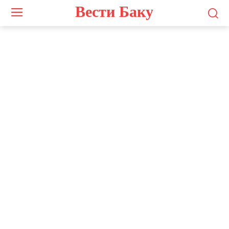
Вести Баку