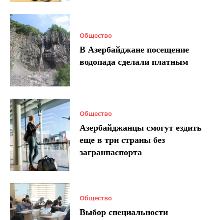
Общество
В Азербайджане посещение
водопада сделали платным
Общество
Азербайджанцы смогут ездить
еще в три страны без
загранпаспорта
Общество
Выбор специальности