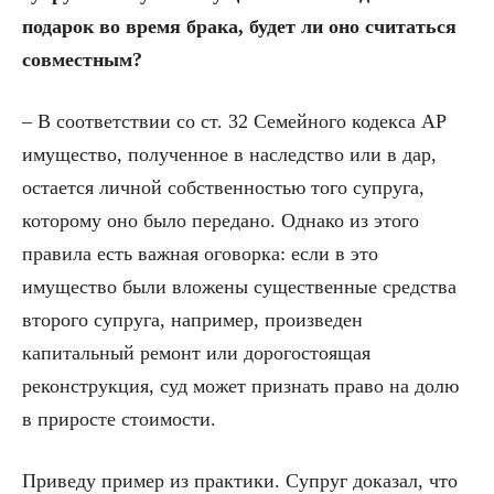
подарок во время брака, будет ли оно считаться
совместным?
– В соответствии со ст. 32 Семейного кодекса АР
имущество, полученное в наследство или в дар,
остается личной собственностью того супруга,
которому оно было передано. Однако из этого
правила есть важная оговорка: если в это
имущество были вложены существенные средства
второго супруга, например, произведен
капитальный ремонт или дорогостоящая
реконструкция, суд может признать право на долю
в приросте стоимости.
Приведу пример из практики. Супруг доказал, что