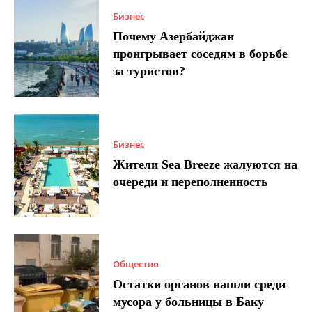
Бизнес
Почему Азербайджан
проигрывает соседям в борьбе
за туристов?
Бизнес
Жители Sea Breeze жалуются на
очереди и переполненность
Общество
Остатки органов нашли среди
мусора у больницы в Баку