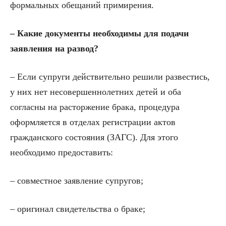
формальных обещаний примирения.
– Какие документы необходимы для подачи
заявления на развод?
– Если супруги действительно решили развестись,
у них нет несовершеннолетних детей и оба
согласны на расторжение брака, процедура
оформляется в отделах регистрации актов
гражданского состояния (ЗАГС). Для этого
необходимо предоставить:
– совместное заявление супругов;
– оригинал свидетельства о браке;