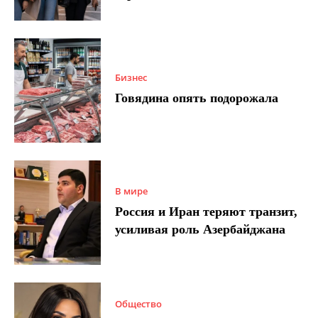
Бизнес
Говядина опять подорожала
В мире
Россия и Иран теряют транзит,
усиливая роль Азербайджана
Общество