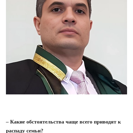
– Какие обстоятельства чаще всего приводят к
распаду семьи?