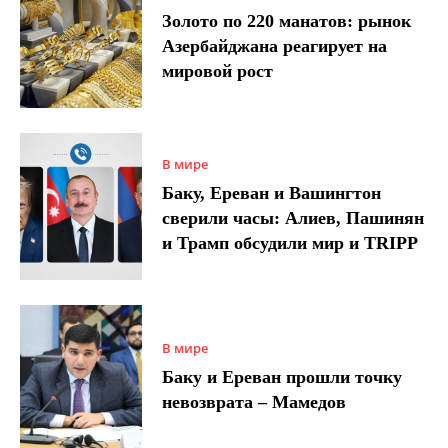
Золото по 220 манатов: рынок
Азербайджана реагирует на
мировой рост
В мире
Баку, Ереван и Вашингтон
сверили часы: Алиев, Пашинян
и Трамп обсудили мир и TRIPP
В мире
Баку и Ереван прошли точку
невозврата – Мамедов