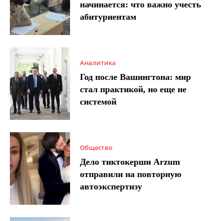
начинается: что важно учесть
абитуриентам
Аналитика
Год после Вашингтона: мир
стал практикой, но еще не
системой
Общество
Дело тиктокерши Arzum
отправили на повторную
автоэкспертизу