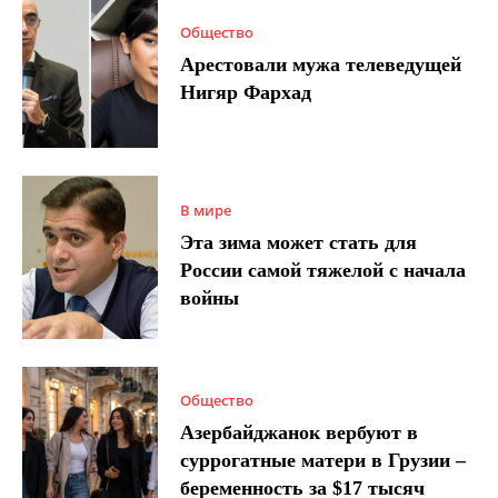
Общество
Арестовали мужа телеведущей
Нигяр Фархад
В мире
Эта зима может стать для
России самой тяжелой с начала
войны
Общество
Азербайджанок вербуют в
суррогатные матери в Грузии –
беременность за $17 тысяч