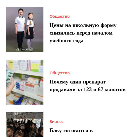
Общество
Цены на школьную форму
снизились перед началом
учебного года
Общество
Почему один препарат
продавали за 123 и 67 манатов
Бизнес
Баку готовится к