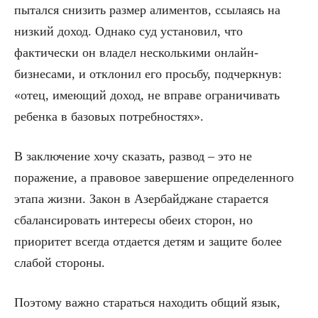
пытался снизить размер алиментов, ссылаясь на
низкий доход. Однако суд установил, что
фактически он владел несколькими онлайн-
бизнесами, и отклонил его просьбу, подчеркнув:
«отец, имеющий доход, не вправе ограничивать
ребенка в базовых потребностях».
В заключение хочу сказать, развод – это не
поражение, а правовое завершение определенного
этапа жизни. Закон в Азербайджане старается
сбалансировать интересы обеих сторон, но
приоритет всегда отдается детям и защите более
слабой стороны.
Поэтому важно стараться находить общий язык,