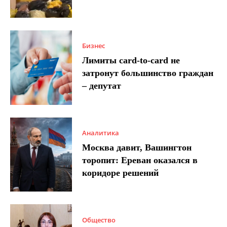
Бизнес
Лимиты card-to-card не
затронут большинство граждан
– депутат
Аналитика
Москва давит, Вашингтон
торопит: Ереван оказался в
коридоре решений
Общество