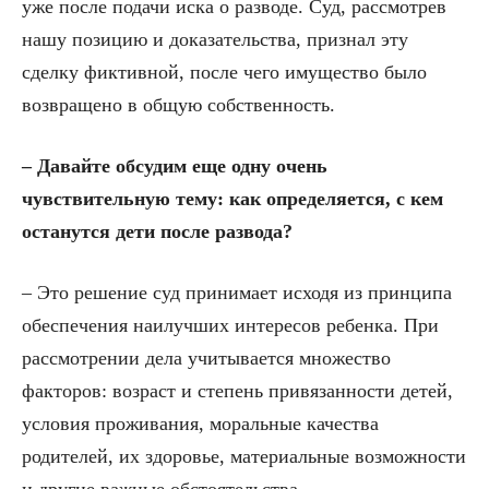
уже после подачи иска о разводе. Суд, рассмотрев
нашу позицию и доказательства, признал эту
сделку фиктивной, после чего имущество было
возвращено в общую собственность.
– Давайте обсудим еще одну очень
чувствительную тему: как определяется, с кем
останутся дети после развода?
– Это решение суд принимает исходя из принципа
обеспечения наилучших интересов ребенка. При
рассмотрении дела учитывается множество
факторов: возраст и степень привязанности детей,
условия проживания, моральные качества
родителей, их здоровье, материальные возможности