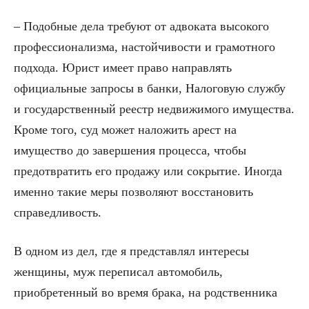
– Подобные дела требуют от адвоката высокого
профессионализма, настойчивости и грамотного
подхода. Юрист имеет право направлять
официальные запросы в банки, Налоговую службу
и государственный реестр недвижимого имущества.
Кроме того, суд может наложить арест на
имущество до завершения процесса, чтобы
предотвратить его продажу или сокрытие. Иногда
именно такие меры позволяют восстановить
справедливость.
В одном из дел, где я представлял интересы
женщины, муж переписал автомобиль,
приобретенный во время брака, на родственника