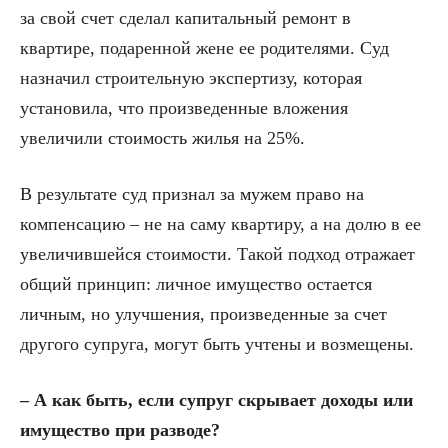
за свой счет сделал капитальный ремонт в
квартире, подаренной жене ее родителями. Суд
назначил строительную экспертизу, которая
установила, что произведенные вложения
увеличили стоимость жилья на 25%.
В результате суд признал за мужем право на
компенсацию – не на саму квартиру, а на долю в ее
увеличившейся стоимости. Такой подход отражает
общий принцип: личное имущество остается
личным, но улучшения, произведенные за счет
другого супруга, могут быть учтены и возмещены.
– А как быть, если супруг скрывает доходы или
имущество при разводе?