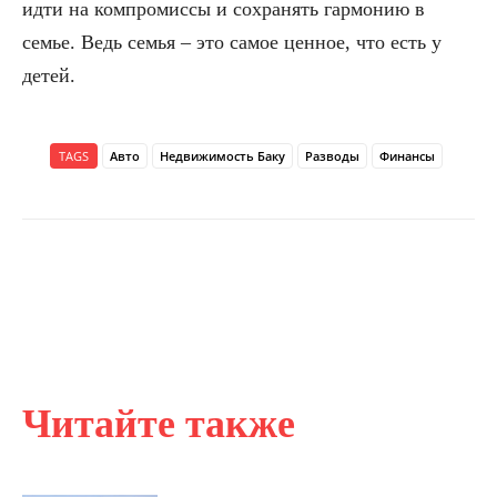
идти на компромиссы и сохранять гармонию в
семье. Ведь семья – это самое ценное, что есть у
детей.
TAGS
Авто
Недвижимость Баку
Разводы
Финансы
Читайте также