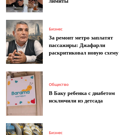
лимиты
Бизнес
За ремонт метро заплатят
пассажиры: Джафарли
раскритиковал новую схему
Общество
В Баку ребенка с диабетом
исключили из детсада
Бизнес