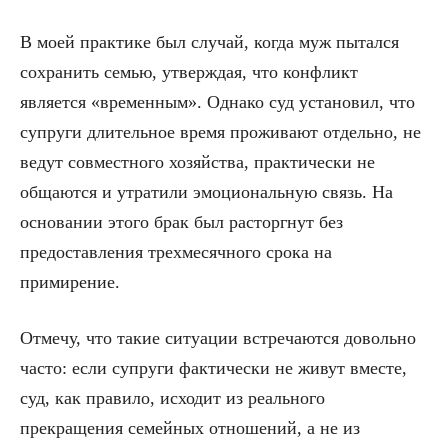
В моей практике был случай, когда муж пытался
сохранить семью, утверждая, что конфликт
является «временным». Однако суд установил, что
супруги длительное время проживают отдельно, не
ведут совместного хозяйства, практически не
общаются и утратили эмоциональную связь. На
основании этого брак был расторгнут без
предоставления трехмесячного срока на
примирение.
Отмечу, что такие ситуации встречаются довольно
часто: если супруги фактически не живут вместе,
суд, как правило, исходит из реального
прекращения семейных отношений, а не из