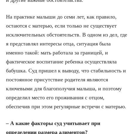
и другие важные обстоятельства.
На практике малыши до семи лет, как правило,
остаются с матерью, если только не существует
исключительных обстоятельств. В одном из дел, где
я представлял интересы отца, ситуация была
именно такой: мать работала за границей, и
фактическое воспитание ребенка осуществляла
бабушка. Суд пришел к выводу, что стабильность и
постоянное присутствие родителя являются
ключевыми для благополучия малыша, и поэтому
определил место его проживания с отцом,
обеспечив при этом регулярные встречи с матерью.
– А к
акие факторы суд учитывает при
определении размера алиментов?