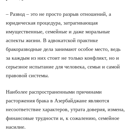
– Развод – это не просто разрыв отношений, а
юридическая процедура, затрагивающая
имущественные, семейные и даже моральные
аспекты жизни. В адвокатской практике
бракоразводные дела занимают особое место, ведь
за каждым из них стоит не только конфликт, но и
серьезное испытание для человека, семьи и самой
правовой системы.
Наиболее распространенными причинами
расторжения брака в Азербайджане являются
несоответствие характеров, утрата доверия, измена,
финансовые трудности и, к сожалению, семейное
насилие.