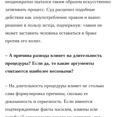
неоднократно пытался таким образом искусственно
затягивать процесс. Суд расценил подобные
действия как злоупотребление правом и вынес
решение в пользу истца, подчеркнув: «закон не
может заставить человека оставаться в браке
против его воли».
– А причина развода
влияет на длительность
процедуры? Если да, то какие аргументы
считаются наиболее весомыми?
– На длительность процедуры влияет не столько
сама формулировка причины, сколько ее
доказанность и серьезность. Если имеются
подтвержденные факты насилия, измены или