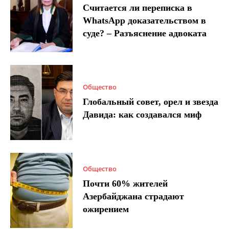
Считается ли переписка в
WhatsApp доказательством в
суде? – Разъяснение адвоката
Общество
Глобальный совет, орел и звезда
Давида: как создавался миф
Общество
Почти 60% жителей
Азербайджана страдают
ожирением