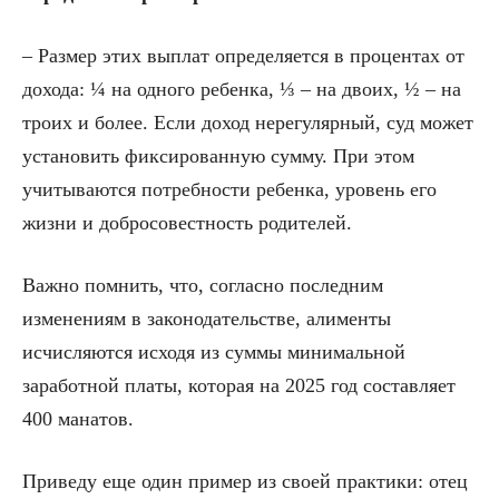
– Размер этих выплат определяется в процентах от
дохода: ¼ на одного ребенка, ⅓ – на двоих, ½ – на
троих и более. Если доход нерегулярный, суд может
установить фиксированную сумму. При этом
учитываются потребности ребенка, уровень его
жизни и добросовестность родителей.
Важно помнить, что, согласно последним
изменениям в законодательстве, алименты
исчисляются исходя из суммы минимальной
заработной платы, которая на 2025 год составляет
400 манатов.
Приведу еще один пример из своей практики: отец