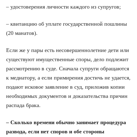
– удостоверения личности каждого из супругов;
– квитанцию об уплате государственной пошлины
(20 манатов).
Если же у пары есть несовершеннолетние дети или
существуют имущественные споры, дело подлежит
рассмотрению в суде. Сначала супруги обращаются
к медиатору, а если примирения достичь не удается,
подают исковое заявление в суд, приложив копии
необходимых документов и доказательства причин
распада брака.
– Сколько времени обычно занимает процедура
развода, если нет споров и обе стороны