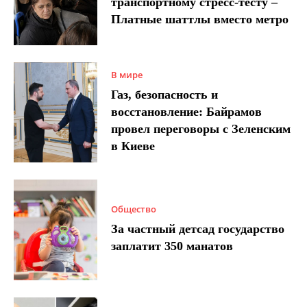
транспортному стресс-тесту –
Платные шаттлы вместо метро
В мире
Газ, безопасность и
восстановление: Байрамов
провел переговоры с Зеленским
в Киеве
Общество
За частный детсад государство
заплатит 350 манатов