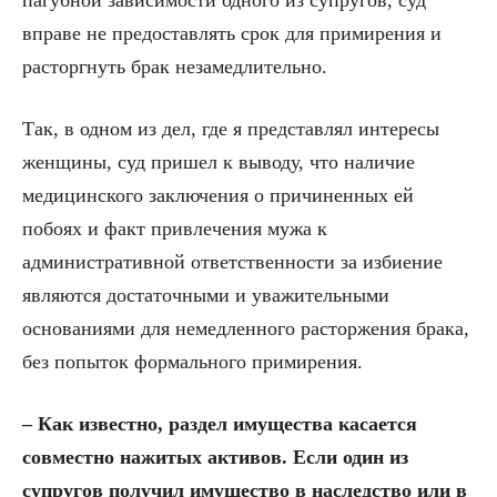
пагубной зависимости одного из супругов, суд
вправе не предоставлять срок для примирения и
расторгнуть брак незамедлительно.
Так, в одном из дел, где я представлял интересы
женщины, суд пришел к выводу, что наличие
медицинского заключения о причиненных ей
побоях и факт привлечения мужа к
административной ответственности за избиение
являются достаточными и уважительными
основаниями для немедленного расторжения брака,
без попыток формального примирения.
– Как известно, раздел имущества касается
совместно нажитых активов. Если один из
супругов получил имущество в наследство или в