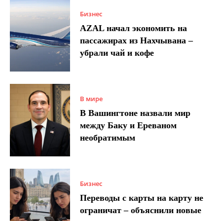
Бизнес
AZAL начал экономить на
пассажирах из Нахчывана –
убрали чай и кофе
В мире
В Вашингтоне назвали мир
между Баку и Ереваном
необратимым
Бизнес
Переводы с карты на карту не
ограничат – объяснили новые