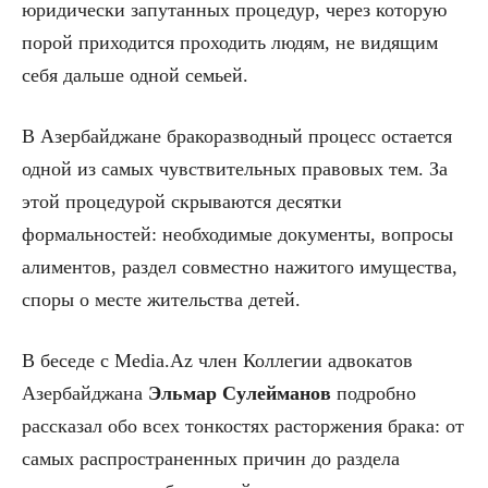
юридически запутанных процедур, через которую
порой приходится проходить людям, не видящим
себя дальше одной семьей.
В Азербайджане бракоразводный процесс остается
одной из самых чувствительных правовых тем. За
этой процедурой скрываются десятки
формальностей: необходимые документы, вопросы
алиментов, раздел совместно нажитого имущества,
споры о месте жительства детей.
В беседе с Media.Az член Коллегии адвокатов
Азербайджана
Эльмар Сулейманов
подробно
рассказал обо всех тонкостях расторжения брака: от
самых распространенных причин до раздела