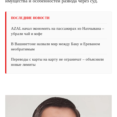
имущества и особенностей развода через суд.
ПОСЛЕДНИЕ НОВОСТИ
AZAL начал экономить на пассажирах из Нахчывана –
убрали чай и кофе
В Вашингтоне назвали мир между Баку и Ереваном
необратимым
Переводы с карты на карту не ограничат – объяснили
новые лимиты