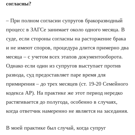
согласны?
– При полном согласии супругов бракоразводный
процесс в ЗАГСе занимает около одного месяца. В
суде, если стороны согласны на расторжение брака
и не имеют споров, процедура длится примерно два
месяца – с учетом всех этапов документооборота.
Однако если один из супругов выступает против
развода, суд предоставляет паре время для
примирения – до трех месяцев (ст. 19-20 Семейного
кодекса АР). На практике же этот период нередко
растягивается до полугода, особенно в случаях,
когда ответчик намеренно не является на заседания.
В моей практике был случай, когда супруг