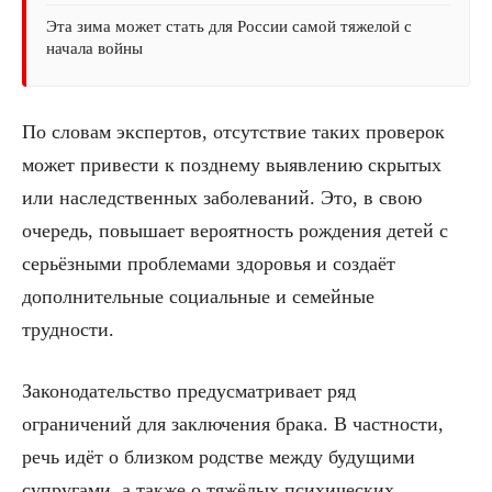
Эта зима может стать для России самой тяжелой с
начала войны
По словам экспертов, отсутствие таких проверок
может привести к позднему выявлению скрытых
или наследственных заболеваний. Это, в свою
очередь, повышает вероятность рождения детей с
серьёзными проблемами здоровья и создаёт
дополнительные социальные и семейные
трудности.
Законодательство предусматривает ряд
ограничений для заключения брака. В частности,
речь идёт о близком родстве между будущими
супругами, а также о тяжёлых психических