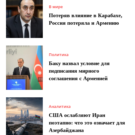
В мире
Потеряв влияние в Карабахе,
Россия потеряла и Армению
Политика
Баку назвал условие для
подписания мирного
соглашения с Арменией
Аналитика
США ослабляют Иран
поэтапно: что это означает для
Азербайджана