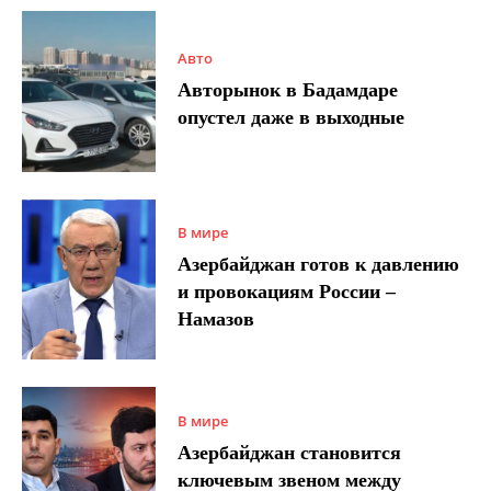
Авто
Авторынок в Бадамдаре
опустел даже в выходные
В мире
Азербайджан готов к давлению
и провокациям России –
Намазов
В мире
Азербайджан становится
ключевым звеном между