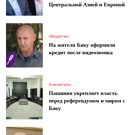
Центральной Азией и Европой
Общество
На жителя Баку оформили
кредит после видеозвонка
Аналитика
Пашинян укрепляет власть
перед референдумом и миром с
Баку