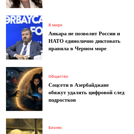
В мире
Анкара не позволит России и
НАТО единолично диктовать
правила в Черном море
Общество
Соцсети в Азербайджане
обяжут удалять цифровой след
подростков
Бизнес