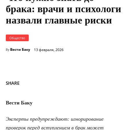
брака: врачи и психологи
назвали главные риски
Общество
Вести Баку
13 февраля, 2026
By
SHARE
Вести Баку
Эксперты предупреждают: игнорирование
проверок перед вступлением в брак может