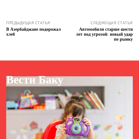
ПРЕДЫДУЩАЯ СТАТЬЯ
СЛЕДУЮЩАЯ СТАТЬЯ
В Азербайджане подорожал
Автомобили старше шести
хлеб
лет под угрозой: новый удар
по рынку
Вести Баку