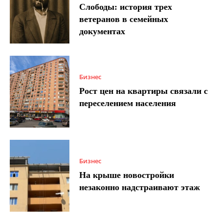
Слободы: история трех
ветеранов в семейных
документах
Бизнес
Рост цен на квартиры связали с
переселением населения
Бизнес
На крыше новостройки
незаконно надстраивают этаж