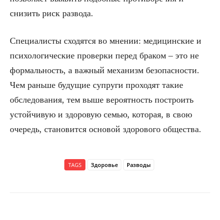
снизить риск развода.
Специалисты сходятся во мнении: медицинские и
психологические проверки перед браком – это не
формальность, а важный механизм безопасности.
Чем раньше будущие супруги проходят такие
обследования, тем выше вероятность построить
устойчивую и здоровую семью, которая, в свою
очередь, становится основой здорового общества.
TAGS
Здоровье
Разводы