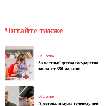
Читайте также
Общество
За частный детсад государство
заплатит 350 манатов
Общество
Арестовали мужа телеведущей