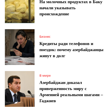
На молочных продуктах в Баку
начали указывать
происхождение
Бизнес
Кредиты ради телефонов и
поездок: почему азербайджанцы
живут в долг
В мире
Азербайджан доказал
приверженность миру с
Арменией реальными шагами –
Гаджиев