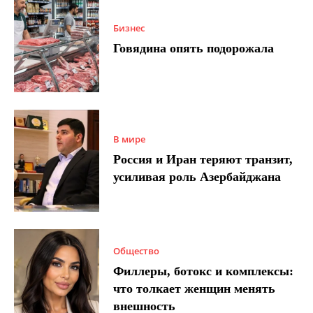
Бизнес
Говядина опять подорожала
В мире
Россия и Иран теряют транзит,
усиливая роль Азербайджана
Общество
Филлеры, ботокс и комплексы:
что толкает женщин менять
внешность