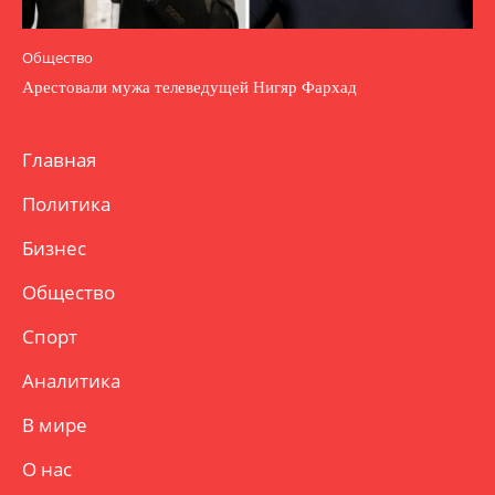
Общество
Арестовали мужа телеведущей Нигяр Фархад
Главная
Политика
Бизнес
Общество
Спорт
Аналитика
В мире
О нас