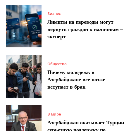
Бизнес
Лимиты на переводы могут
вернуть граждан к наличным –
эксперт
Общество
Почему молодежь в
Азербайджане все позже
вступает в брак
В мире
Азербайджан оказывает Турции
серьезную поддержку по