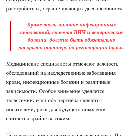
расстройствах, ограничивающих дееспособность.
Кроме того, наличие инфекционных
заболеваний, включая ВИЧ и венерические
болезни, должно быть обязательно
раскрыто партнёру до регистрации брака.
Медицинские специалисты отмечают важность
обследований на наследственные заболевания
крови, инфекционные болезни и различные
зависимости. Особое внимание уделяется
талассемии: если оба партнёра являются
носителями, риск для будущего поколения
считается крайне высоким.
Не менее значима и психологическая оценка. По