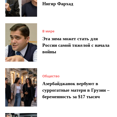
Нигяр Фархад
В мире
Эта зима может стать для
России самой тяжелой с начала
войны
Общество
Азербайджанок вербуют в
суррогатные матери в Грузии –
беременность за $17 тысяч