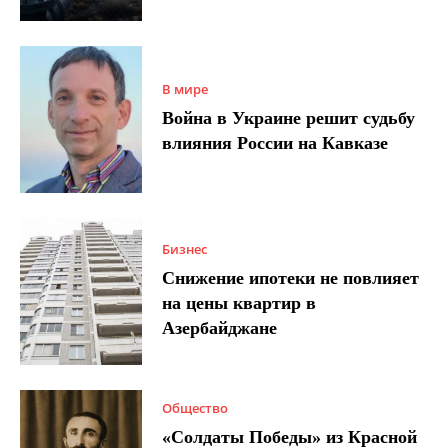
В мире
Война в Украине решит судьбу
влияния России на Кавказе
Бизнес
Снижение ипотеки не повлияет
на цены квартир в
Азербайджане
Общество
«Солдаты Победы» из Красной