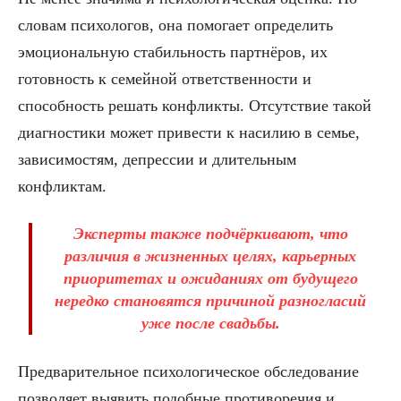
словам психологов, она помогает определить
эмоциональную стабильность партнёров, их
готовность к семейной ответственности и
способность решать конфликты. Отсутствие такой
диагностики может привести к насилию в семье,
зависимостям, депрессии и длительным
конфликтам.
Эксперты также подчёркивают, что
различия в жизненных целях, карьерных
приоритетах и ожиданиях от будущего
нередко становятся причиной разногласий
уже после свадьбы.
Предварительное психологическое обследование
позволяет выявить подобные противоречия и