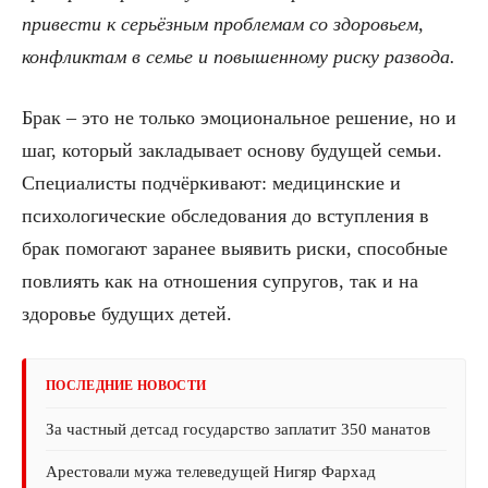
привести к серьёзным проблемам со здоровьем,
конфликтам в семье и повышенному риску развода.
Брак – это не только эмоциональное решение, но и
шаг, который закладывает основу будущей семьи.
Специалисты подчёркивают: медицинские и
психологические обследования до вступления в
брак помогают заранее выявить риски, способные
повлиять как на отношения супругов, так и на
здоровье будущих детей.
ПОСЛЕДНИЕ НОВОСТИ
За частный детсад государство заплатит 350 манатов
Арестовали мужа телеведущей Нигяр Фархад