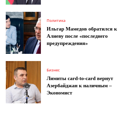
Политика
Ильгар Мамедов обратился к
Алиеву после «последнего
предупреждения»
Бизнес
Лимиты card-to-card вернут
Азербайджан к наличным –
Экономист