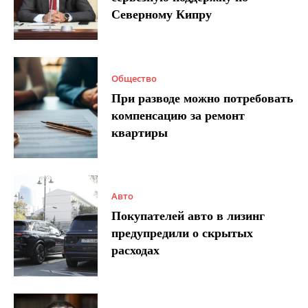
Северному Кипру
Общество
При разводе можно потребовать
компенсацию за ремонт
квартиры
Авто
Покупателей авто в лизинг
предупредили о скрытых
расходах