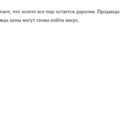
ают, что золото все еще остается дорогим. Продавцы
яцы цены могут снова пойти вверх.