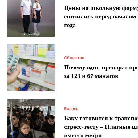
Цены на школьную форм
снизились перед началом 
года
Общество
Почему один препарат пр
за 123 и 67 манатов
Бизнес
Баку готовится к трансп
стресс-тесту – Платные 
вместо метро