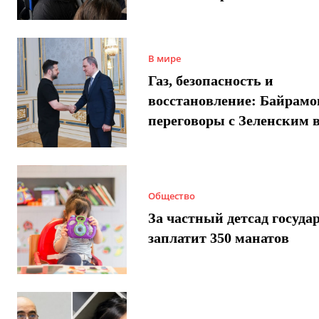
В мире
Газ, безопасность и
восстановление: Байрамо
переговоры с Зеленским 
Общество
За частный детсад госуда
заплатит 350 манатов