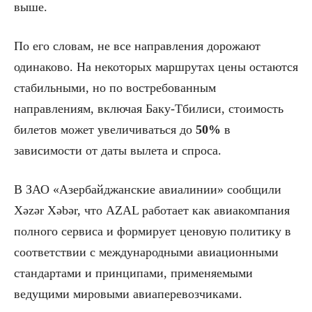
выше.
По его словам, не все направления дорожают
одинаково. На некоторых маршрутах цены остаются
стабильными, но по востребованным
направлениям, включая Баку-Тбилиси, стоимость
билетов может увеличиваться до
50%
в
зависимости от даты вылета и спроса.
В ЗАО «Азербайджанские авиалинии» сообщили
Xəzər Xəbər, что AZAL работает как авиакомпания
полного сервиса и формирует ценовую политику в
соответствии с международными авиационными
стандартами и принципами, применяемыми
ведущими мировыми авиаперевозчиками.