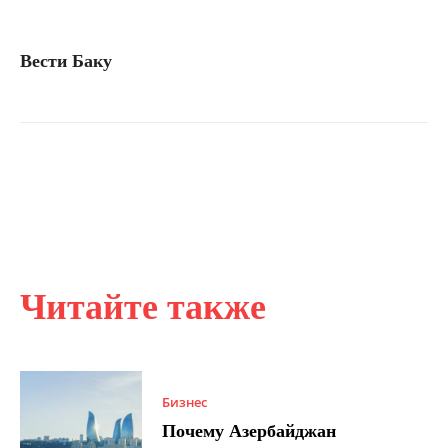
Вести Баку
Читайте также
Бизнес
Почему Азербайджан