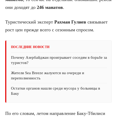
они доходят до
246 манатов
.
Туристический эксперт
Рахман Гулиев
связывает
рост цен прежде всего с сезонным спросом.
ПОСЛЕДНИЕ НОВОСТИ
Почему Азербайджан проигрывает соседям в борьбе за
туристов?
Жители Sea Breeze жалуются на очереди и
переполненность
Остатки органов нашли среди мусора у больницы в
Баку
По его словам, летом направление Баку-Тбилиси