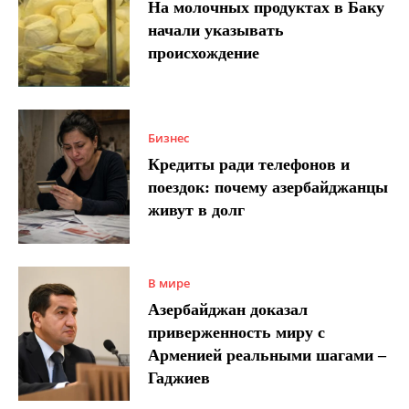
На молочных продуктах в Баку
начали указывать
происхождение
Бизнес
Кредиты ради телефонов и
поездок: почему азербайджанцы
живут в долг
В мире
Азербайджан доказал
приверженность миру с
Арменией реальными шагами –
Гаджиев