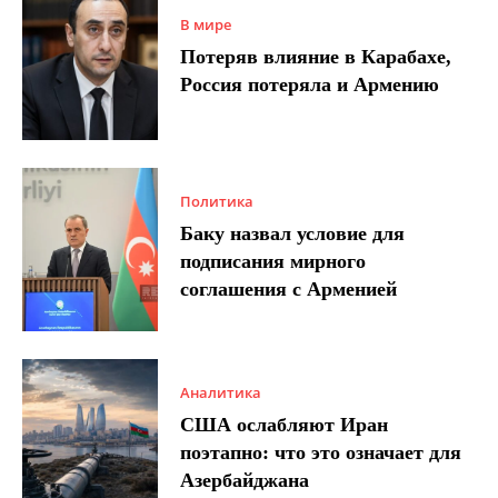
В мире
Потеряв влияние в Карабахе,
Россия потеряла и Армению
Политика
Баку назвал условие для
подписания мирного
соглашения с Арменией
Аналитика
США ослабляют Иран
поэтапно: что это означает для
Азербайджана