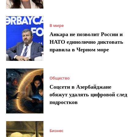
В мире
Анкара не позволит России и
НАТО единолично диктовать
правила в Черном море
Общество
Соцсети в Азербайджане
обяжут удалять цифровой след
подростков
Бизнес