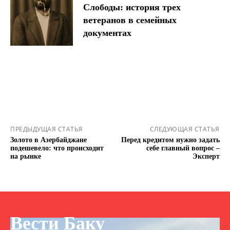
Слободы: история трех
ветеранов в семейных
документах
ПРЕДЫДУЩАЯ СТАТЬЯ
СЛЕДУЮЩАЯ СТАТЬЯ
Золото в Азербайджане
Перед кредитом нужно задать
подешевело: что происходит
себе главный вопрос –
на рынке
Эксперт
Вести Баку