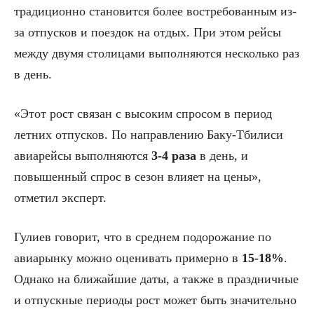
традиционно становится более востребованным из-
за отпусков и поездок на отдых. При этом рейсы
между двумя столицами выполняются несколько раз
в день.
«Этот рост связан с высоким спросом в период
летних отпусков. По направлению Баку-Тбилиси
авиарейсы выполняются
3-4 раза
в день, и
повышенный спрос в сезон влияет на цены»,
отметил эксперт.
Гулиев говорит, что в среднем подорожание по
авиарынку можно оценивать примерно в
15-18%
.
Однако на ближайшие даты, а также в праздничные
и отпускные периоды рост может быть значительно