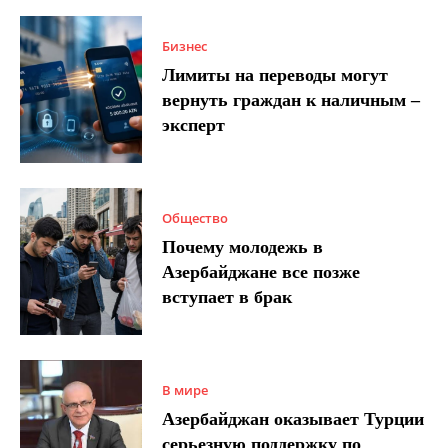
Бизнес
Лимиты на переводы могут
вернуть граждан к наличным –
эксперт
Общество
Почему молодежь в
Азербайджане все позже
вступает в брак
В мире
Азербайджан оказывает Турции
серьезную поддержку по