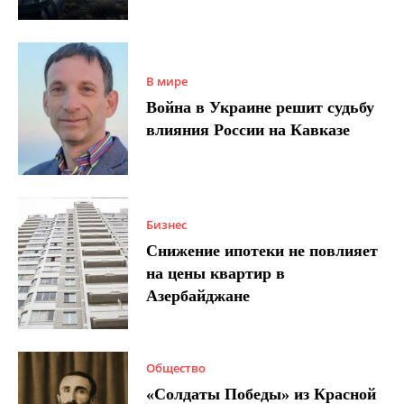
В мире
Война в Украине решит судьбу
влияния России на Кавказе
Бизнес
Снижение ипотеки не повлияет
на цены квартир в
Азербайджане
Общество
«Солдаты Победы» из Красной