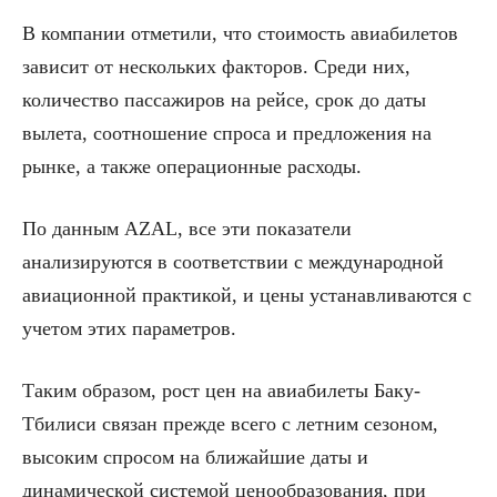
В компании отметили, что стоимость авиабилетов
зависит от нескольких факторов. Среди них,
количество пассажиров на рейсе, срок до даты
вылета, соотношение спроса и предложения на
рынке, а также операционные расходы.
По данным AZAL, все эти показатели
анализируются в соответствии с международной
авиационной практикой, и цены устанавливаются с
учетом этих параметров.
Таким образом, рост цен на авиабилеты Баку-
Тбилиси связан прежде всего с летним сезоном,
высоким спросом на ближайшие даты и
динамической системой ценообразования, при