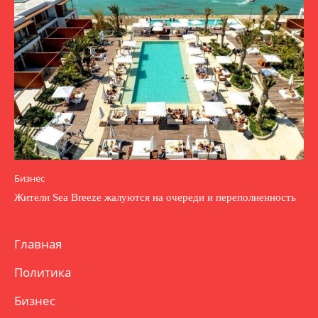
Бизнес
Жители Sea Breeze жалуются на очереди и переполненность
Главная
Политика
Бизнес