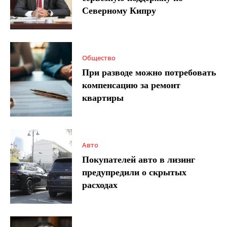
Северному Кипру
Общество
При разводе можно потребовать
компенсацию за ремонт
квартиры
Авто
Покупателей авто в лизинг
предупредили о скрытых
расходах