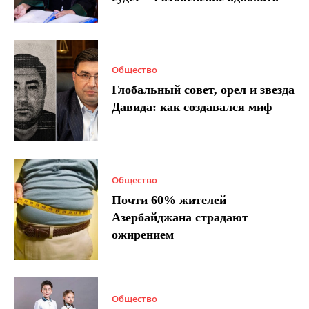
Общество
Глобальный совет, орел и звезда
Давида: как создавался миф
Общество
Почти 60% жителей
Азербайджана страдают
ожирением
Общество