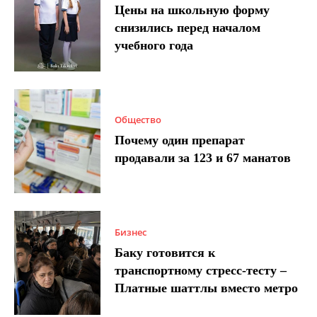
Цены на школьную форму
снизились перед началом
учебного года
Общество
Почему один препарат
продавали за 123 и 67 манатов
Бизнес
Баку готовится к
транспортному стресс-тесту –
Платные шаттлы вместо метро