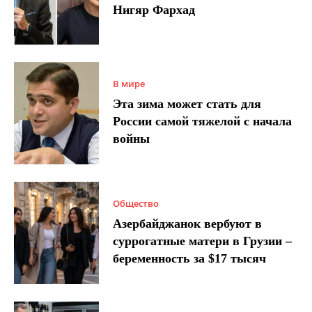
Нигяр Фархад
В мире
Эта зима может стать для
России самой тяжелой с начала
войны
Общество
Азербайджанок вербуют в
суррогатные матери в Грузии –
беременность за $17 тысяч