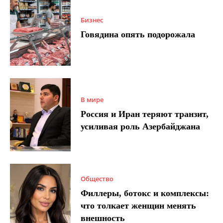
Бизнес
Говядина опять подорожала
В мире
Россия и Иран теряют транзит,
усиливая роль Азербайджана
Общество
Филлеры, ботокс и комплексы:
что толкает женщин менять
внешность