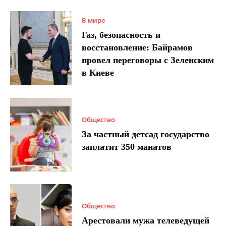
В мире
Газ, безопасность и
восстановление: Байрамов
провел переговоры с Зеленским
в Киеве
Общество
За частный детсад государство
заплатит 350 манатов
Общество
Арестовали мужа телеведущей