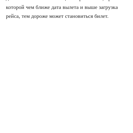
которой чем ближе дата вылета и выше загрузка
рейса, тем дороже может становиться билет.