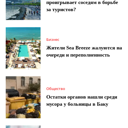
проигрывает соседям в борьбе
за туристов?
Бизнес
Жители Sea Breeze жалуются на
очереди и переполненность
Общество
Остатки органов нашли среди
мусора у больницы в Баку