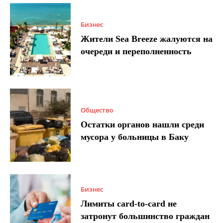
Бизнес
Жители Sea Breeze жалуются на
очереди и переполненность
Общество
Остатки органов нашли среди
мусора у больницы в Баку
Бизнес
Лимиты card-to-card не
затронут большинство граждан