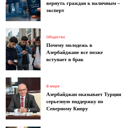
вернуть граждан к наличным –
эксперт
Общество
Почему молодежь в
Азербайджане все позже
вступает в брак
В мире
Азербайджан оказывает Турции
серьезную поддержку по
Северному Кипру