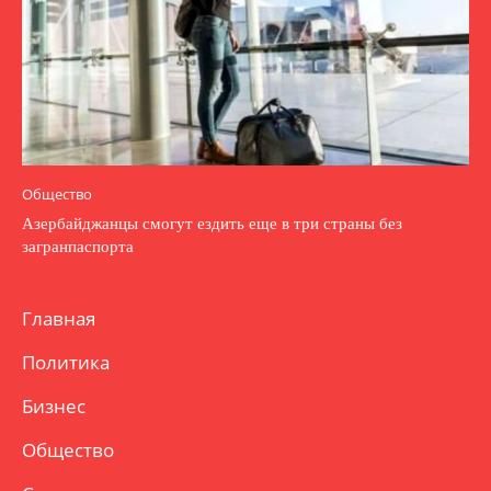
Общество
Азербайджанцы смогут ездить еще в три страны без
загранпаспорта
Главная
Политика
Бизнес
Общество