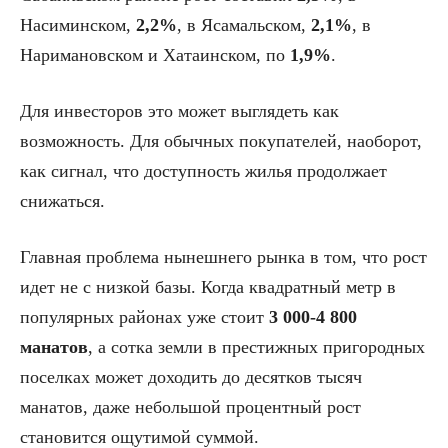
Насиминском,
2,2%
, в Ясамальском,
2,1%
, в
Наримановском и Хатаинском, по
1,9%
.
Для инвесторов это может выглядеть как
возможность. Для обычных покупателей, наоборот,
как сигнал, что доступность жилья продолжает
снижаться.
Главная проблема нынешнего рынка в том, что рост
идет не с низкой базы. Когда квадратный метр в
популярных районах уже стоит
3 000-4 800
манатов
, а сотка земли в престижных пригородных
поселках может доходить до десятков тысяч
манатов, даже небольшой процентный рост
становится ощутимой суммой.