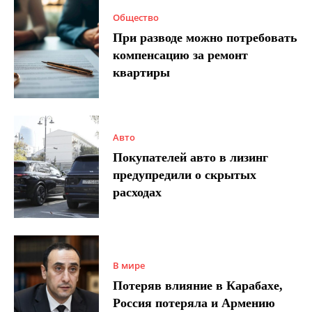
Общество
При разводе можно потребовать
компенсацию за ремонт
квартиры
Авто
Покупателей авто в лизинг
предупредили о скрытых
расходах
В мире
Потеряв влияние в Карабахе,
Россия потеряла и Армению