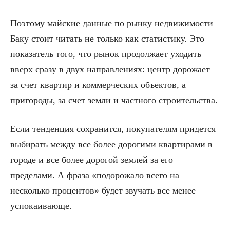
Поэтому майские данные по рынку недвижимости
Баку стоит читать не только как статистику. Это
показатель того, что рынок продолжает уходить
вверх сразу в двух направлениях: центр дорожает
за счет квартир и коммерческих объектов, а
пригороды, за счет земли и частного строительства.
Если тенденция сохранится, покупателям придется
выбирать между все более дорогими квартирами в
городе и все более дорогой землей за его
пределами. А фраза «подорожало всего на
несколько процентов» будет звучать все менее
успокаивающе.