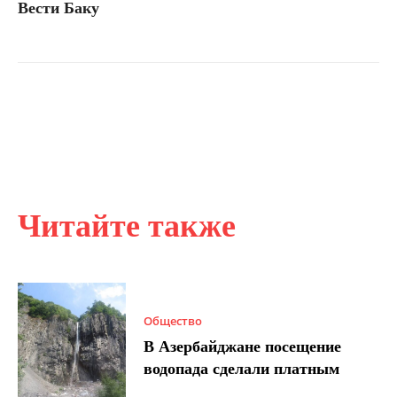
Вести Баку
Читайте также
Общество
В Азербайджане посещение
водопада сделали платным