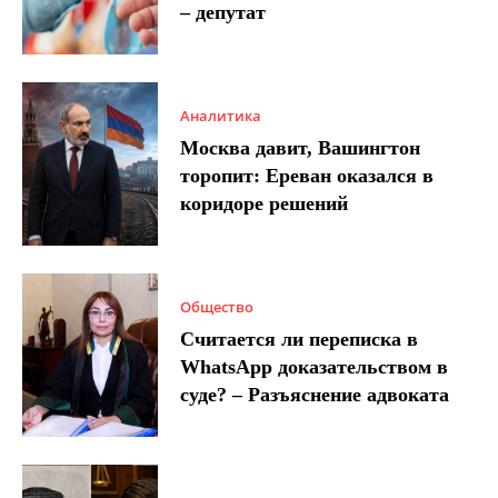
– депутат
Аналитика
Москва давит, Вашингтон
торопит: Ереван оказался в
коридоре решений
Общество
Считается ли переписка в
WhatsApp доказательством в
суде? – Разъяснение адвоката