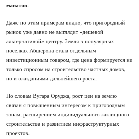
манатов
.
Даже по этим примерам видно, что пригородный
рынок уже давно не выглядит «дешевой
альтернативой» центру. Земля в популярных
поселках Абшерона стала отдельным
инвестиционным товаром, где цена формируется не
только спросом на строительство частных домов,
но и ожиданиями дальнейшего роста.
По словам Вугара Оруджа, рост цен на землю
связан с повышенным интересом к пригородным
зонам, расширением индивидуального жилищного
строительства и развитием инфраструктурных
проектов.