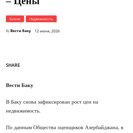
– Цены
Бизнес
Недвижимость
Вести Баку
12 июня, 2026
By
SHARE
Вести Баку
В Баку снова зафиксирован рост цен на
недвижимость.
По данным Общества оценщиков Азербайджана, в