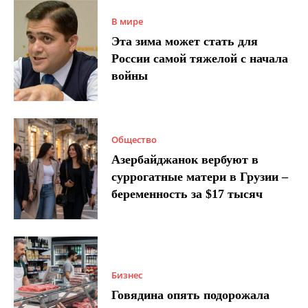
В мире
Эта зима может стать для
России самой тяжелой с начала
войны
Общество
Азербайджанок вербуют в
суррогатные матери в Грузии –
беременность за $17 тысяч
Бизнес
Говядина опять подорожала