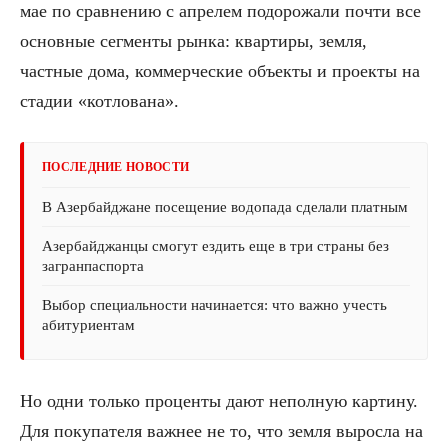
мае по сравнению с апрелем подорожали почти все
основные сегменты рынка: квартиры, земля,
частные дома, коммерческие объекты и проекты на
стадии «котлована».
ПОСЛЕДНИЕ НОВОСТИ
В Азербайджане посещение водопада сделали платным
Азербайджанцы смогут ездить еще в три страны без
загранпаспорта
Выбор специальности начинается: что важно учесть
абитуриентам
Но одни только проценты дают неполную картину.
Для покупателя важнее не то, что земля выросла на