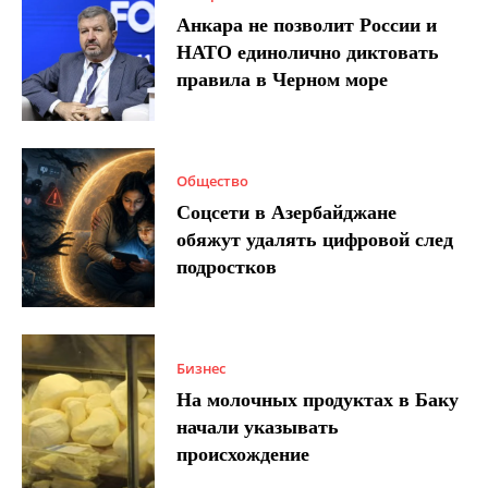
Анкара не позволит России и
НАТО единолично диктовать
правила в Черном море
Общество
Соцсети в Азербайджане
обяжут удалять цифровой след
подростков
Бизнес
На молочных продуктах в Баку
начали указывать
происхождение