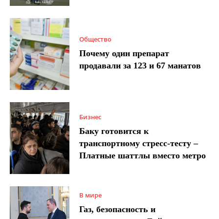
Общество
Почему один препарат
продавали за 123 и 67 манатов
Бизнес
Баку готовится к
транспортному стресс-тесту –
Платные шаттлы вместо метро
В мире
Газ, безопасность и