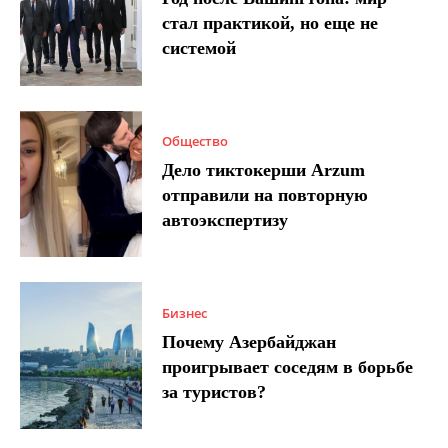
стал практикой, но еще не
системой
Общество
Дело тиктокерши Arzum
отправили на повторную
автоэкспертизу
Бизнес
Почему Азербайджан
проигрывает соседям в борьбе
за туристов?