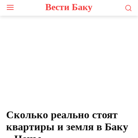
Вести Баку
Сколько реально стоят
квартиры и земля в Баку