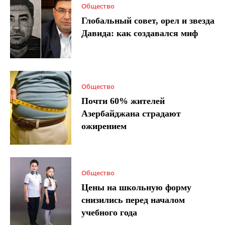
Общество
Глобальный совет, орел и звезда
Давида: как создавался миф
Общество
Почти 60% жителей
Азербайджана страдают
ожирением
Общество
Цены на школьную форму
снизились перед началом
учебного года