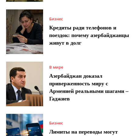
Бизнес
Кредиты ради телефонов и
поездок: почему азербайджанцы
живут в долг
В мире
Азербайджан доказал
приверженность миру с
Арменией реальными шагами –
Гаджиев
Бизнес
Лимиты на переводы могут