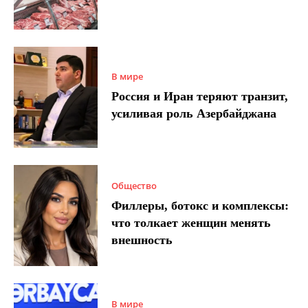
В мире
Россия и Иран теряют транзит,
усиливая роль Азербайджана
Общество
Филлеры, ботокс и комплексы:
что толкает женщин менять
внешность
В мире