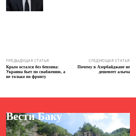
ПРЕДЫДУЩАЯ СТАТЬЯ
СЛЕДУЮЩАЯ СТАТЬЯ
Крым остался без бензина:
Почему в Азербайджане не
Украина бьет по снабжению, а
дешевеет алыча
не только по фронту
Вести Баку