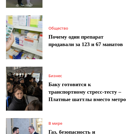
Общество
Почему один препарат
продавали за 123 и 67 манатов
Бизнес
Баку готовится к
транспортному стресс-тесту –
Платные шаттлы вместо метро
В мире
Газ, безопасность и