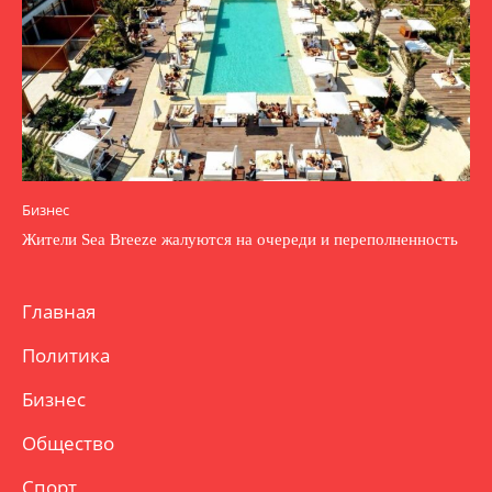
Бизнес
Жители Sea Breeze жалуются на очереди и переполненность
Главная
Политика
Бизнес
Общество
Спорт