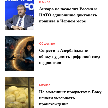
В мире
Анкара не позволит России и
НАТО единолично диктовать
правила в Черном море
Общество
Соцсети в Азербайджане
обяжут удалять цифровой след
подростков
Бизнес
На молочных продуктах в Баку
начали указывать
происхождение