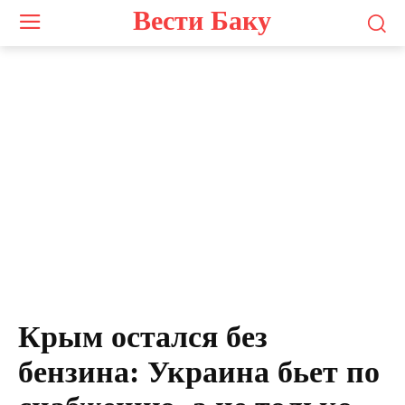
Вести Баку
Крым остался без
бензина: Украина бьет по