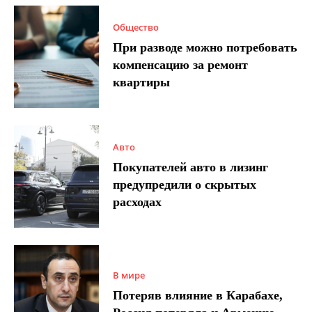
Общество
При разводе можно потребовать
компенсацию за ремонт
квартиры
Авто
Покупателей авто в лизинг
предупредили о скрытых
расходах
В мире
Потеряв влияние в Карабахе,