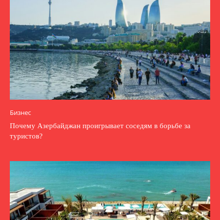
Бизнес
Почему Азербайджан проигрывает соседям в борьбе за
туристов?