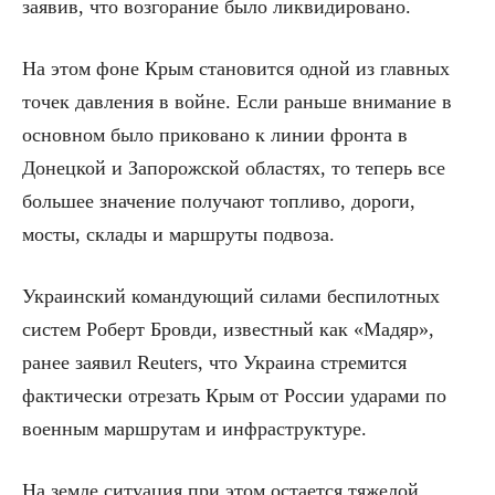
заявив, что возгорание было ликвидировано.
На этом фоне Крым становится одной из главных
точек давления в войне. Если раньше внимание в
основном было приковано к линии фронта в
Донецкой и Запорожской областях, то теперь все
большее значение получают топливо, дороги,
мосты, склады и маршруты подвоза.
Украинский командующий силами беспилотных
систем Роберт Бровди, известный как «Мадяр»,
ранее заявил Reuters, что Украина стремится
фактически отрезать Крым от России ударами по
военным маршрутам и инфраструктуре.
На земле ситуация при этом остается тяжелой.