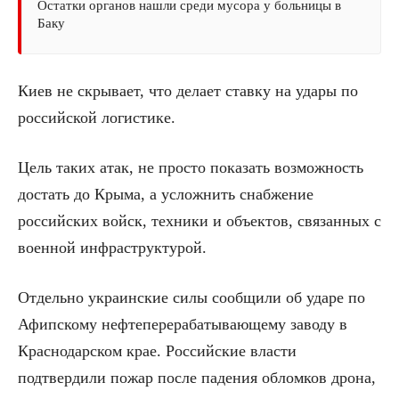
Остатки органов нашли среди мусора у больницы в
Баку
Киев не скрывает, что делает ставку на удары по
российской логистике.
Цель таких атак, не просто показать возможность
достать до Крыма, а усложнить снабжение
российских войск, техники и объектов, связанных с
военной инфраструктурой.
Отдельно украинские силы сообщили об ударе по
Афипскому нефтеперерабатывающему заводу в
Краснодарском крае. Российские власти
подтвердили пожар после падения обломков дрона,