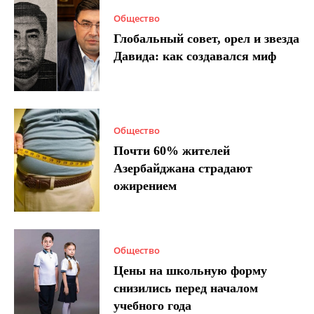
Общество
Глобальный совет, орел и звезда
Давида: как создавался миф
Общество
Почти 60% жителей
Азербайджана страдают
ожирением
Общество
Цены на школьную форму
снизились перед началом
учебного года