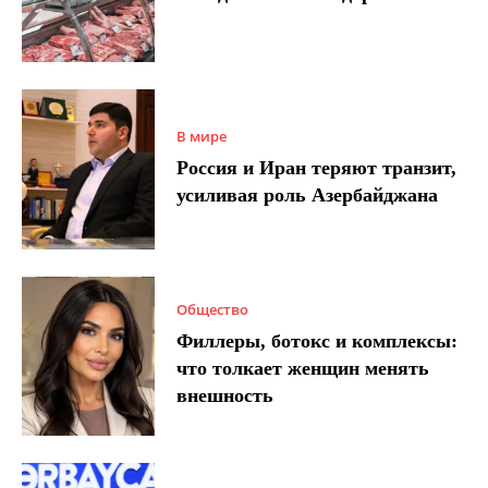
В мире
Россия и Иран теряют транзит,
усиливая роль Азербайджана
Общество
Филлеры, ботокс и комплексы:
что толкает женщин менять
внешность