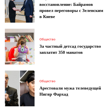
восстановление: Байрамов
провел переговоры с Зеленским
в Киеве
Общество
За частный детсад государство
заплатит 350 манатов
Общество
Арестовали мужа телеведущей
Нигяр Фархад