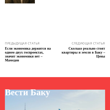
ПРЕДЫДУЩАЯ СТАТЬЯ
СЛЕДУЮЩАЯ СТАТЬЯ
Если экономика держится на
Сколько реально стоят
одном-двух госпроектах,
квартиры и земля в Баку –
значит экономики нет –
Цены
Мамедов
Вести Баку