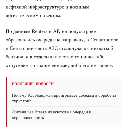
нефтяной инфраструктуре и военным
логистическим объектам.
По данным Reuters и AP, на полуострове
образовались очереди на заправках, в Севастополе
и Евпатории часть АЗС столкнулась с нехваткой
бензина, а в отдельных местах топливо либо
отпускают с ограничениями, либо его нет вовсе.
ПОСЛЕДНИЕ НОВОСТИ
Почему Азербайджан проигрывает соседям в борьбе за
туристов?
Жители Sea Breeze жалуются на очереди и
переполненность