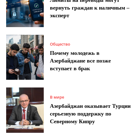
Лимиты на переводы могут
вернуть граждан к наличным –
эксперт
Общество
Почему молодежь в
Азербайджане все позже
вступает в брак
В мире
Азербайджан оказывает Турции
серьезную поддержку по
Северному Кипру