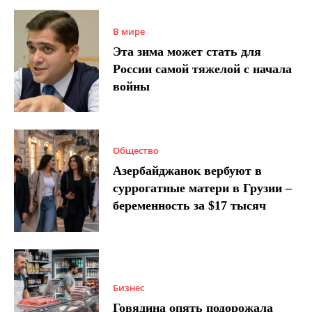
В мире
Эта зима может стать для
России самой тяжелой с начала
войны
Общество
Азербайджанок вербуют в
суррогатные матери в Грузии –
беременность за $17 тысяч
Бизнес
Говядина опять подорожала