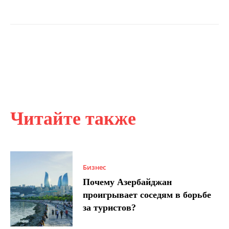
Читайте также
Бизнес
Почему Азербайджан
проигрывает соседям в борьбе
за туристов?