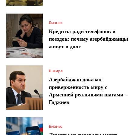
Бизнес
Кредиты ради телефонов и
поездок: почему азербайджанцы
живут в долг
В мире
Азербайджан доказал
приверженность миру с
Арменией реальными шагами –
Гаджиев
Бизнес