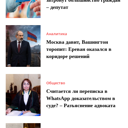
затронут большинство граждан
– депутат
Аналитика
Москва давит, Вашингтон
торопит: Ереван оказался в
коридоре решений
Общество
Считается ли переписка в
WhatsApp доказательством в
суде? – Разъяснение адвоката