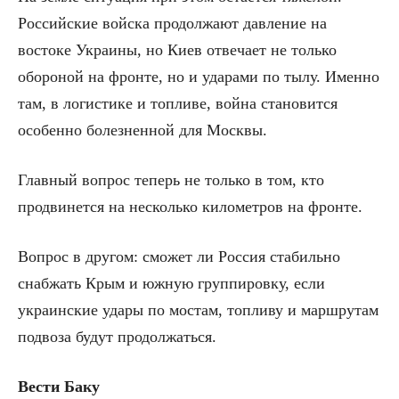
Российские войска продолжают давление на
востоке Украины, но Киев отвечает не только
обороной на фронте, но и ударами по тылу. Именно
там, в логистике и топливе, война становится
особенно болезненной для Москвы.
Главный вопрос теперь не только в том, кто
продвинется на несколько километров на фронте.
Вопрос в другом: сможет ли Россия стабильно
снабжать Крым и южную группировку, если
украинские удары по мостам, топливу и маршрутам
подвоза будут продолжаться.
Вести Баку