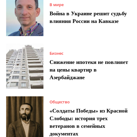
В мире
Война в Украине решит судьбу
влияния России на Кавказе
Бизнес
Снижение ипотеки не повлияет
на цены квартир в
Азербайджане
Общество
«Солдаты Победы» из Красной
Слободы: история трех
ветеранов в семейных
документах