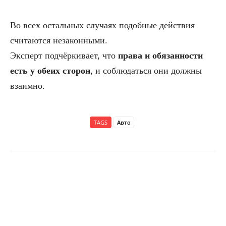
Во всех остальных случаях подобные действия
считаются незаконными.
Эксперт подчёркивает, что
права и обязанности
есть у обеих сторон
, и соблюдаться они должны
взаимно.
TAGS
Авто