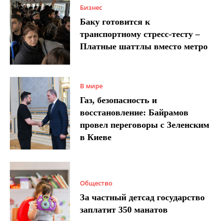
Бизнес
Баку готовится к
транспортному стресс-тесту –
Платные шаттлы вместо метро
В мире
Газ, безопасность и
восстановление: Байрамов
провел переговоры с Зеленским
в Киеве
Общество
За частный детсад государство
заплатит 350 манатов