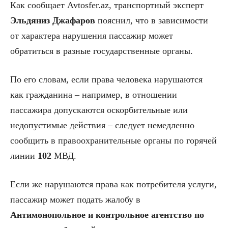
Как сообщает Avtosfer.az, транспортный эксперт
Эльдяниз Джафаров
пояснил, что в зависимости
от характера нарушения пассажир может
обратиться в разные государственные органы.
По его словам, если права человека нарушаются
как гражданина – например, в отношении
пассажира допускаются оскорбительные или
недопустимые действия – следует немедленно
сообщить в правоохранительные органы по горячей
линии
102
МВД.
Если же нарушаются права как потребителя услуги,
пассажир может подать жалобу в
Антимонопольное и контрольное агентство по