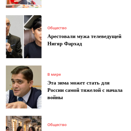
Общество
Арестовали мужа телеведущей
Нигяр Фархад
В мире
Эта зима может стать для
России самой тяжелой с начала
войны
Общество