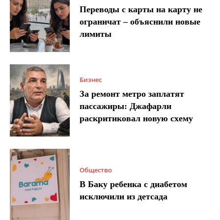
Переводы с карты на карту не
ограничат – объяснили новые
лимиты
Бизнес
За ремонт метро заплатят
пассажиры: Джафарли
раскритиковал новую схему
Общество
В Баку ребенка с диабетом
исключили из детсада