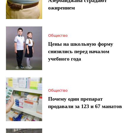
Азербайджана страдают
ожирением
Общество
Цены на школьную форму
снизились перед началом
учебного года
Общество
Почему один препарат
продавали за 123 и 67 манатов