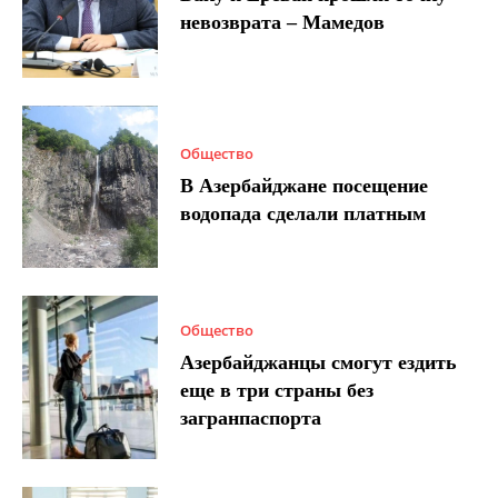
невозврата – Мамедов
Общество
В Азербайджане посещение
водопада сделали платным
Общество
Азербайджанцы смогут ездить
еще в три страны без
загранпаспорта