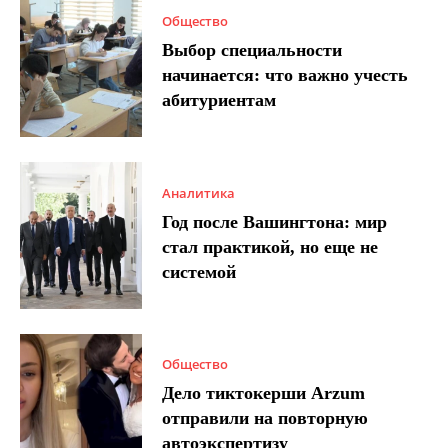
Общество
Выбор специальности
начинается: что важно учесть
абитуриентам
Аналитика
Год после Вашингтона: мир
стал практикой, но еще не
системой
Общество
Дело тиктокерши Arzum
отправили на повторную
автоэкспертизу