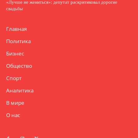
«Лучше не жениться»: депутат раскритиковал дорогие
свадьбы
Главная
Политика
Бизнес
Общество
Спорт
Аналитика
В мире
О нас