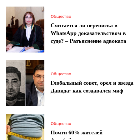
Общество
Считается ли переписка в
WhatsApp доказательством в
суде? – Разъяснение адвоката
Общество
Глобальный совет, орел и звезда
Давида: как создавался миф
Общество
Почти 60% жителей