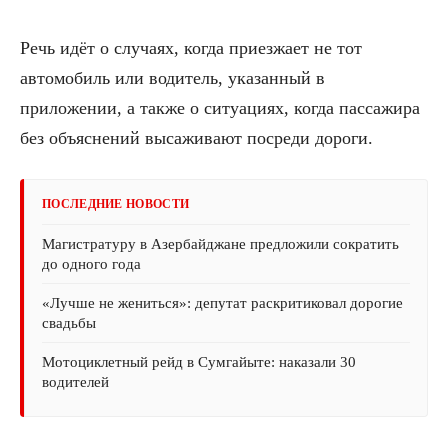
Речь идёт о случаях, когда приезжает не тот
автомобиль или водитель, указанный в
приложении, а также о ситуациях, когда пассажира
без объяснений высаживают посреди дороги.
ПОСЛЕДНИЕ НОВОСТИ
Магистратуру в Азербайджане предложили сократить
до одного года
«Лучше не жениться»: депутат раскритиковал дорогие
свадьбы
Мотоциклетный рейд в Сумгайыте: наказали 30
водителей