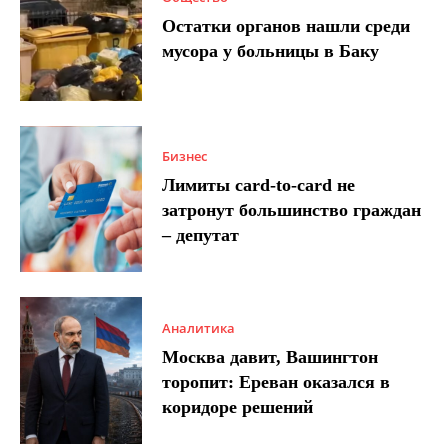
Остатки органов нашли среди
мусора у больницы в Баку
Бизнес
Лимиты card-to-card не
затронут большинство граждан
– депутат
Аналитика
Москва давит, Вашингтон
торопит: Ереван оказался в
коридоре решений