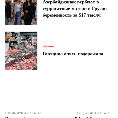
Азербайджанок вербуют в
суррогатные матери в Грузии –
беременность за $17 тысяч
Бизнес
Говядина опять подорожала
ПРЕДЫДУЩАЯ СТАТЬЯ
СЛЕДУЮЩАЯ СТАТЬЯ