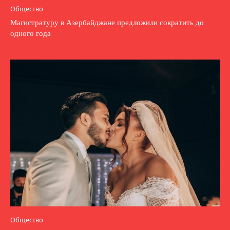
Общество
Магистратуру в Азербайджане предложили сократить до
одного года
Общество