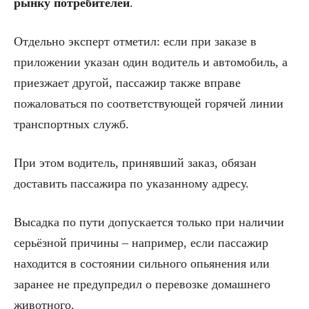
рынку потребителей
.
Отдельно эксперт отметил: если при заказе в
приложении указан один водитель и автомобиль, а
приезжает другой, пассажир также вправе
пожаловаться по соответствующей горячей линии
транспортных служб.
При этом водитель, принявший заказ, обязан
доставить пассажира по указанному адресу.
Высадка по пути допускается только при наличии
серьёзной причины – например, если пассажир
находится в состоянии сильного опьянения или
заранее не предупредил о перевозке домашнего
животного.