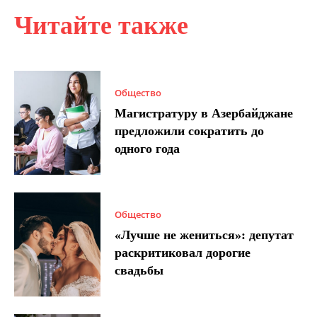
Читайте также
Общество
Магистратуру в Азербайджане
предложили сократить до
одного года
Общество
«Лучше не жениться»: депутат
раскритиковал дорогие
свадьбы