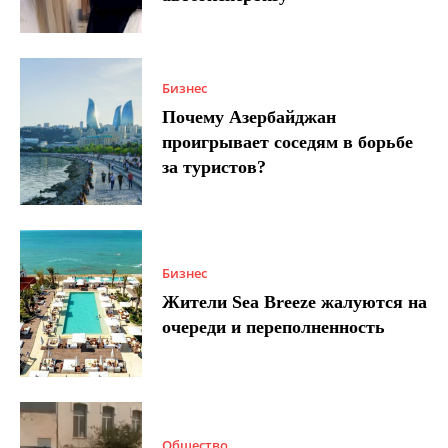
Бизнес
Почему Азербайджан
проигрывает соседям в борьбе
за туристов?
Бизнес
Жители Sea Breeze жалуются на
очереди и переполненность
Общество