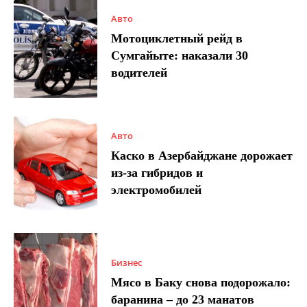
Авто
Мотоциклетный рейд в
Сумгайыте: наказали 30
водителей
Авто
Каско в Азербайджане дорожает
из-за гибридов и
электромобилей
Бизнес
Мясо в Баку снова подорожало:
баранина – до 23 манатов