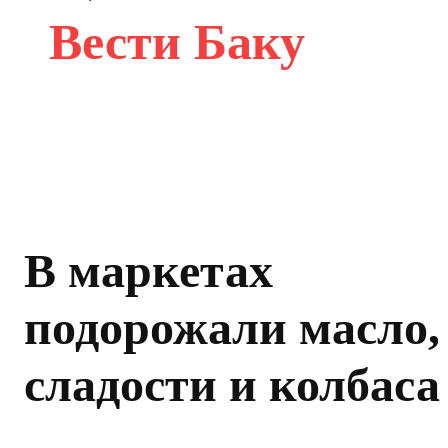
Вести Баку
В маркетах
подорожали масло,
сладости и колбаса