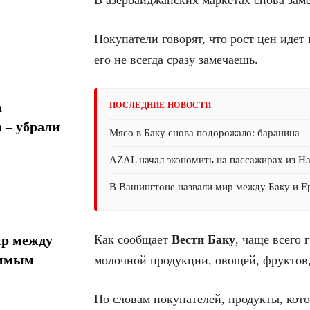
Покупатели говорят, что рост цен идет 
его не всегда сразу замечаешь.
а
ПОСЛЕДНИЕ НОВОСТИ
 – убрали
Мясо в Баку снова подорожало: баранина –
AZAL начал экономить на пассажирах из На
В Вашингтоне назвали мир между Баку и 
Как сообщает
Вести Баку
, чаще всего 
ир между
тимым
молочной продукции, овощей, фруктов,
По словам покупателей, продукты, кото