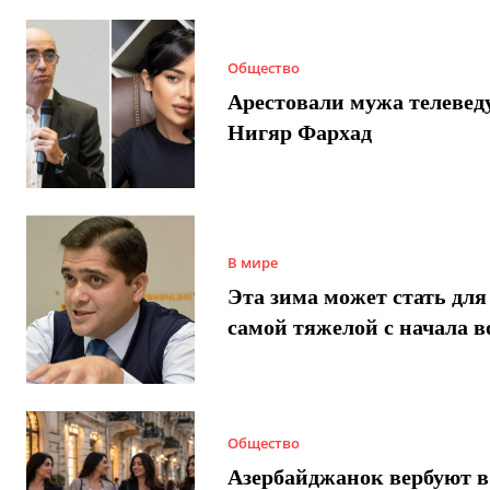
Общество
Арестовали мужа телеве
Нигяр Фархад
В мире
Эта зима может стать для
самой тяжелой с начала 
Общество
Азербайджанок вербуют в