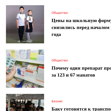
Общество
Цены на школьную форм
снизились перед началом 
года
Общество
Почему один препарат пр
за 123 и 67 манатов
Бизнес
Баку готовится к трансп