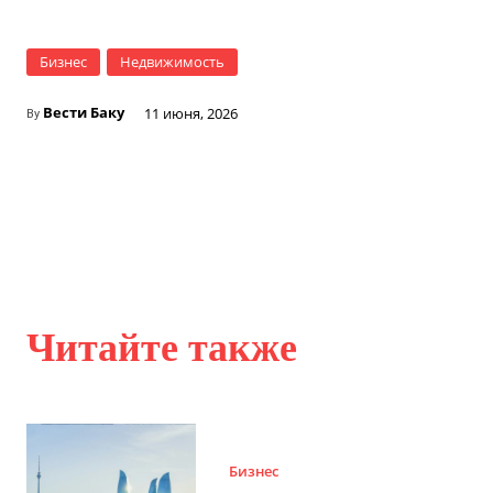
Бизнес
Недвижимость
Вести Баку
11 июня, 2026
By
Читайте также
Бизнес