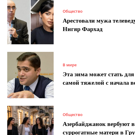
Общество
Арестовали мужа телеве
Нигяр Фархад
В мире
Эта зима может стать для
самой тяжелой с начала 
Общество
Азербайджанок вербуют в
суррогатные матери в Гру