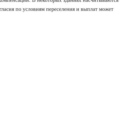
огласия по условиям переселения и выплат может