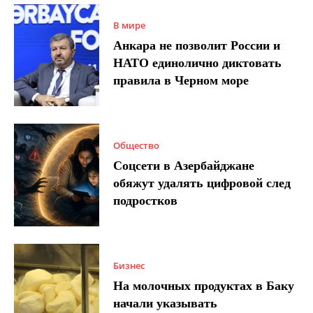
В мире
Анкара не позволит России и
НАТО единолично диктовать
правила в Черном море
Общество
Соцсети в Азербайджане
обяжут удалять цифровой след
подростков
Бизнес
На молочных продуктах в Баку
начали указывать