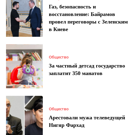
Газ, безопасность и
восстановление: Байрамов
провел переговоры с Зеленским
в Киеве
Общество
За частный детсад государство
заплатит 350 манатов
Общество
Арестовали мужа телеведущей
Нигяр Фархад