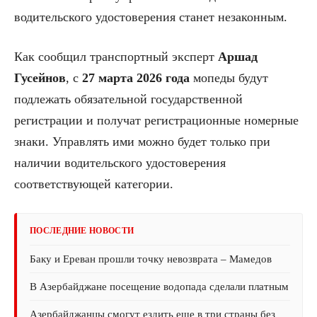
водительского удостоверения станет незаконным.
Как сообщил транспортный эксперт
Аршад
Гусейнов
, с
27 марта 2026 года
мопеды будут
подлежать обязательной государственной
регистрации и получат регистрационные номерные
знаки. Управлять ими можно будет только при
наличии водительского удостоверения
соответствующей категории.
ПОСЛЕДНИЕ НОВОСТИ
Баку и Ереван прошли точку невозврата – Мамедов
В Азербайджане посещение водопада сделали платным
Азербайджанцы смогут ездить еще в три страны без