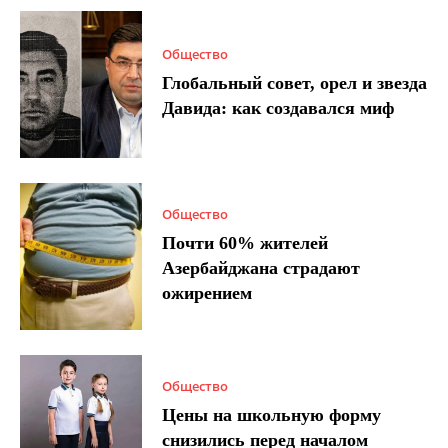
Общество
Глобальный совет, орел и звезда
Давида: как создавался миф
Общество
Почти 60% жителей
Азербайджана страдают
ожирением
Общество
Цены на школьную форму
снизились перед началом