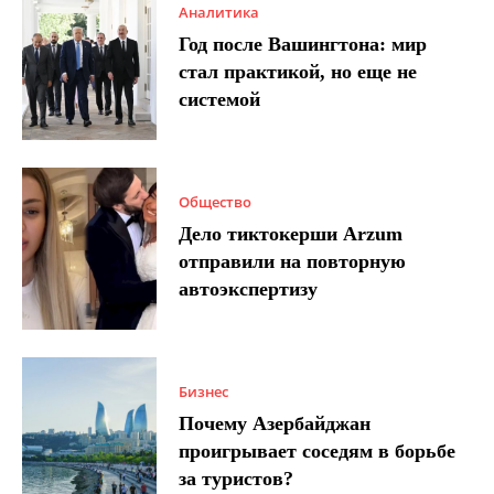
Аналитика
Год после Вашингтона: мир
стал практикой, но еще не
системой
Общество
Дело тиктокерши Arzum
отправили на повторную
автоэкспертизу
Бизнес
Почему Азербайджан
проигрывает соседям в борьбе
за туристов?