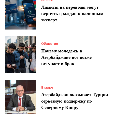
Лимиты на переводы могут
вернуть граждан к наличным –
эксперт
Общество
Почему молодежь в
Азербайджане все позже
вступает в брак
В мире
Азербайджан оказывает Турции
серьезную поддержку по
Северному Кипру