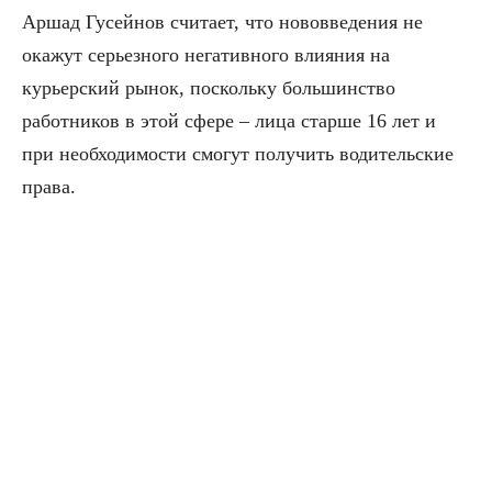
Аршад Гусейнов считает, что нововведения не
окажут серьезного негативного влияния на
курьерский рынок, поскольку большинство
работников в этой сфере – лица старше 16 лет и
при необходимости смогут получить водительские
права.