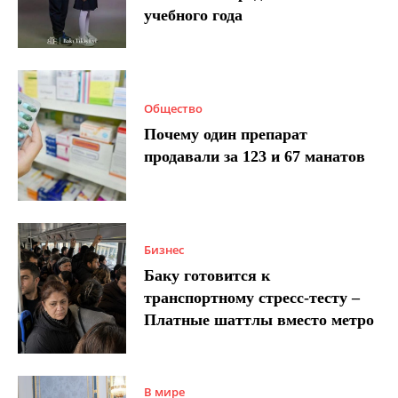
учебного года
Общество
Почему один препарат
продавали за 123 и 67 манатов
Бизнес
Баку готовится к
транспортному стресс-тесту –
Платные шаттлы вместо метро
В мире