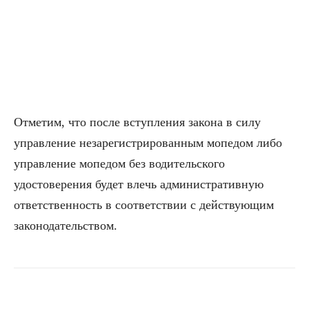
Отметим, что после вступления закона в силу
управление незарегистрированным мопедом либо
управление мопедом без водительского
удостоверения будет влечь административную
ответственность в соответствии с действующим
законодательством.