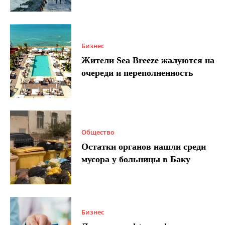
Бизнес
Жители Sea Breeze жалуются на
очереди и переполненность
Общество
Остатки органов нашли среди
мусора у больницы в Баку
Бизнес