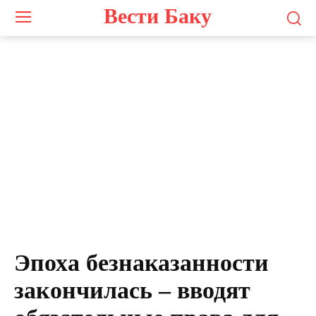
Вести Баку
Эпоха безнаказанности
закончилась – вводят