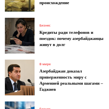
происхождение
Бизнес
Кредиты ради телефонов и
поездок: почему азербайджанцы
живут в долг
В мире
Азербайджан доказал
приверженность миру с
Арменией реальными шагами –
Гаджиев
Бизнес