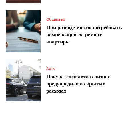
Общество
При разводе можно потребовать
компенсацию за ремонт
квартиры
Авто
Покупателей авто в лизинг
предупредили о скрытых
расходах