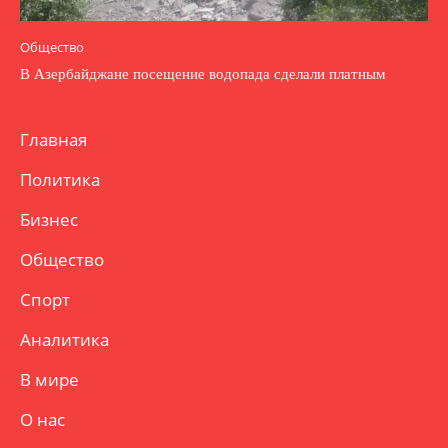
Общество
В Азербайджане посещение водопада сделали платным
Главная
Политика
Бизнес
Общество
Спорт
Аналитика
В мире
О нас