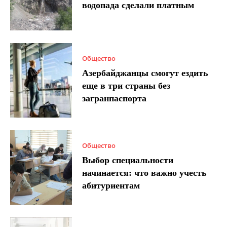
водопада сделали платным
Общество
Азербайджанцы смогут ездить
еще в три страны без
загранпаспорта
Общество
Выбор специальности
начинается: что важно учесть
абитуриентам