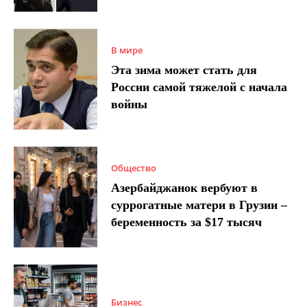
В мире
Эта зима может стать для
России самой тяжелой с начала
войны
Общество
Азербайджанок вербуют в
суррогатные матери в Грузии –
беременность за $17 тысяч
Бизнес