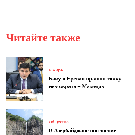
Читайте также
В мире
Баку и Ереван прошли точку
невозврата – Мамедов
Общество
В Азербайджане посещение