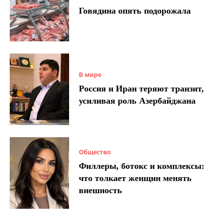
Говядина опять подорожала
В мире
Россия и Иран теряют транзит,
усиливая роль Азербайджана
Общество
Филлеры, ботокс и комплексы:
что толкает женщин менять
внешность