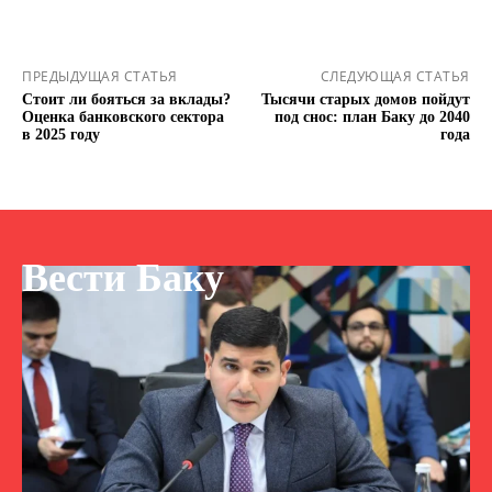
ПРЕДЫДУЩАЯ СТАТЬЯ
СЛЕДУЮЩАЯ СТАТЬЯ
Стоит ли бояться за вклады?
Тысячи старых домов пойдут
Оценка банковского сектора
под снос: план Баку до 2040
в 2025 году
года
Вести Баку