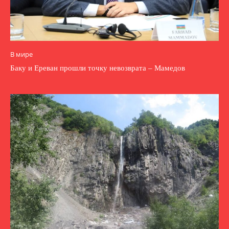
В мире
Баку и Ереван прошли точку невозврата – Мамедов