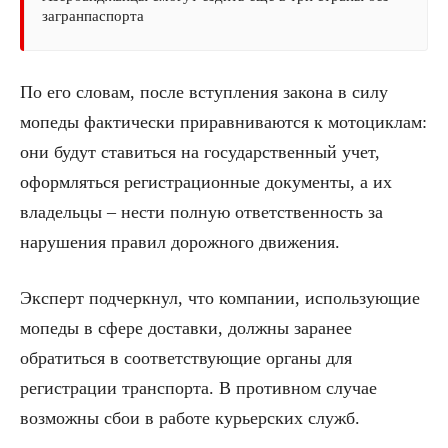
загранпаспорта
По его словам, после вступления закона в силу
мопеды фактически приравниваются к мотоциклам:
они будут ставиться на государственный учет,
оформляться регистрационные документы, а их
владельцы – нести полную ответственность за
нарушения правил дорожного движения.
Эксперт подчеркнул, что компании, использующие
мопеды в сфере доставки, должны заранее
обратиться в соответствующие органы для
регистрации транспорта. В противном случае
возможны сбои в работе курьерских служб.