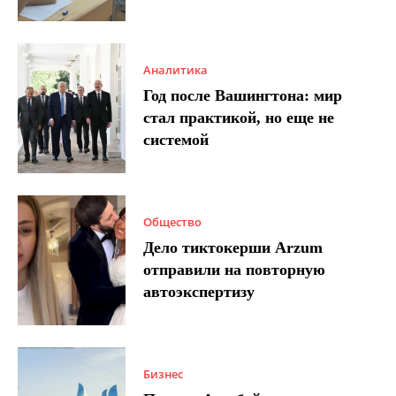
Аналитика
Год после Вашингтона: мир
стал практикой, но еще не
системой
Общество
Дело тиктокерши Arzum
отправили на повторную
автоэкспертизу
Бизнес