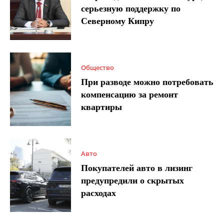
серьезную поддержку по
Северному Кипру
Общество
При разводе можно потребовать
компенсацию за ремонт
квартиры
Авто
Покупателей авто в лизинг
предупредили о скрытых
расходах