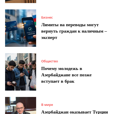
Бизнес
Лимиты на переводы могут
вернуть граждан к наличным –
эксперт
Общество
Почему молодежь в
Азербайджане все позже
вступает в брак
В мире
Азербайджан оказывает Турции