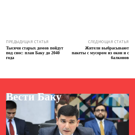
ПРЕДЫДУЩАЯ СТАТЬЯ
СЛЕДУЮЩАЯ СТАТЬЯ
Тысячи старых домов пойдут
Жители выбрасывают
под снос: план Баку до 2040
пакеты с мусором из окон и с
года
балконов
Вести Баку