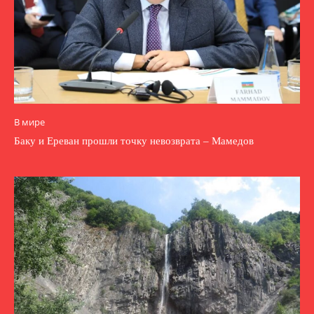
В мире
Баку и Ереван прошли точку невозврата – Мамедов