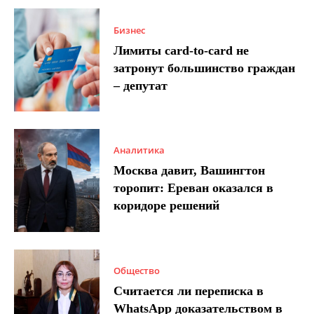
Бизнес
Лимиты card-to-card не
затронут большинство граждан
– депутат
Аналитика
Москва давит, Вашингтон
торопит: Ереван оказался в
коридоре решений
Общество
Считается ли переписка в
WhatsApp доказательством в