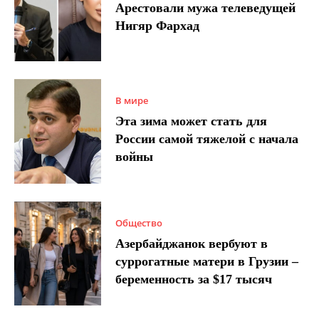
Арестовали мужа телеведущей
Нигяр Фархад
В мире
Эта зима может стать для
России самой тяжелой с начала
войны
Общество
Азербайджанок вербуют в
суррогатные матери в Грузии –
беременность за $17 тысяч