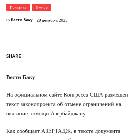
Политика
В мире
Вести Баку
28 декабря, 2025
By
SHARE
Вести Баку
На официальном сайте Конгресса США размещен
текст законопроекта об отмене ограничений на
оказание помощи Азербайджану.
Как сообщает АЗЕРТАДЖ, в тексте документа