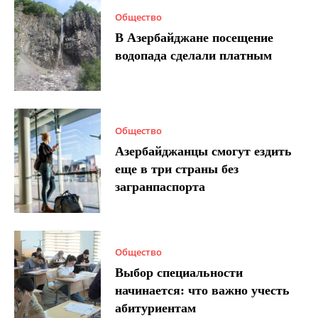
Общество
В Азербайджане посещение
водопада сделали платным
Общество
Азербайджанцы смогут ездить
еще в три страны без
загранпаспорта
Общество
Выбор специальности
начинается: что важно учесть
абитуриентам