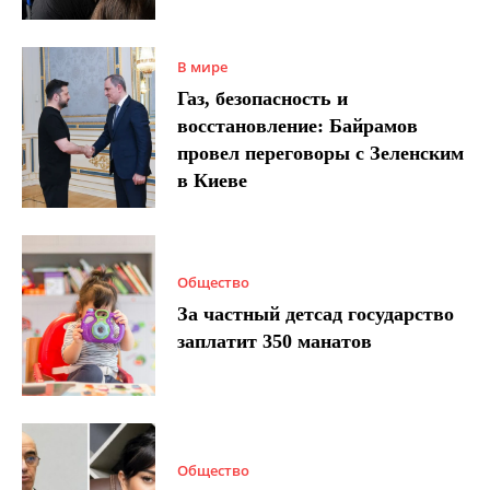
В мире
Газ, безопасность и
восстановление: Байрамов
провел переговоры с Зеленским
в Киеве
Общество
За частный детсад государство
заплатит 350 манатов
Общество