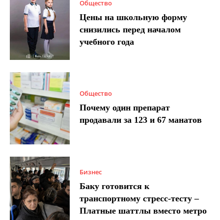
Общество
Цены на школьную форму
снизились перед началом
учебного года
Общество
Почему один препарат
продавали за 123 и 67 манатов
Бизнес
Баку готовится к
транспортному стресс-тесту –
Платные шаттлы вместо метро