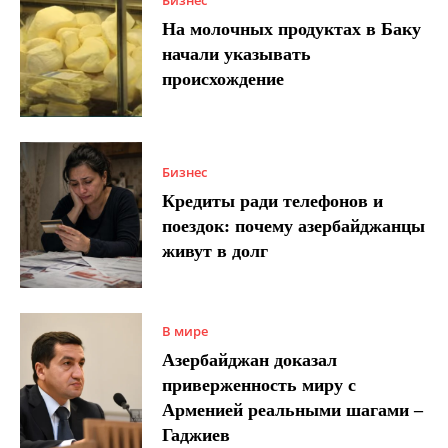
Бизнес
На молочных продуктах в Баку
начали указывать
происхождение
Бизнес
Кредиты ради телефонов и
поездок: почему азербайджанцы
живут в долг
В мире
Азербайджан доказал
приверженность миру с
Арменией реальными шагами –
Гаджиев