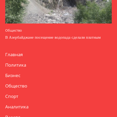
Общество
В Азербайджане посещение водопада сделали платным
Главная
Политика
Бизнес
Общество
Спорт
Аналитика