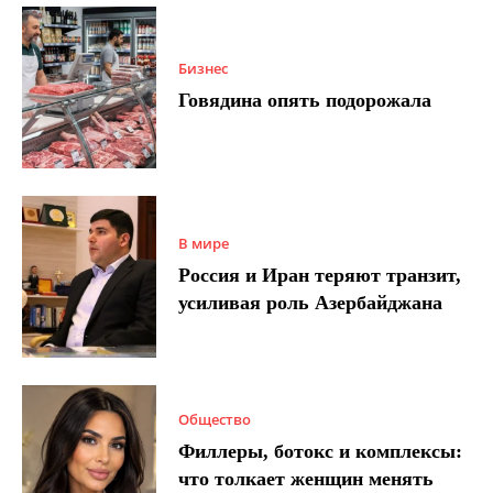
Бизнес
Говядина опять подорожала
В мире
Россия и Иран теряют транзит,
усиливая роль Азербайджана
Общество
Филлеры, ботокс и комплексы:
что толкает женщин менять