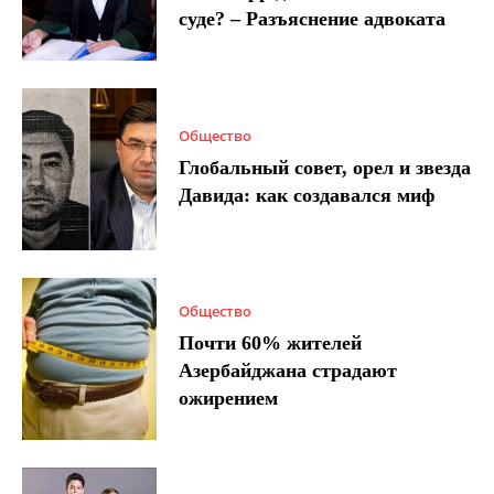
суде? – Разъяснение адвоката
Общество
Глобальный совет, орел и звезда
Давида: как создавался миф
Общество
Почти 60% жителей
Азербайджана страдают
ожирением