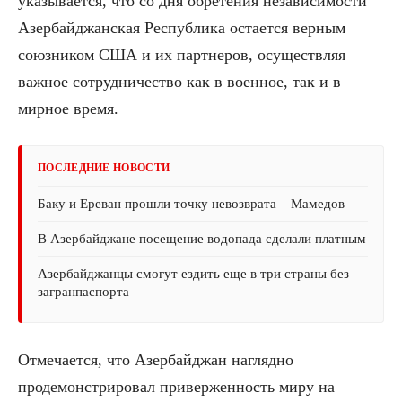
указывается, что со дня обретения независимости
Азербайджанская Республика остается верным
союзником США и их партнеров, осуществляя
важное сотрудничество как в военное, так и в
мирное время.
ПОСЛЕДНИЕ НОВОСТИ
Баку и Ереван прошли точку невозврата – Мамедов
В Азербайджане посещение водопада сделали платным
Азербайджанцы смогут ездить еще в три страны без
загранпаспорта
Отмечается, что Азербайджан наглядно
продемонстрировал приверженность миру на