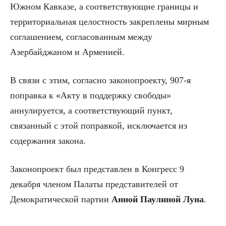
Южном Кавказе, а соответствующие границы и
территориальная целостность закреплены мирным
соглашением, согласованным между
Азербайджаном и Арменией.
В связи с этим, согласно законопроекту, 907-я
поправка к «Акту в поддержку свободы»
аннулируется, а соответствующий пункт,
связанный с этой поправкой, исключается из
содержания закона.
Законопроект был представлен в Конгресс 9
декабря членом Палаты представителей от
Демократической партии
Анной Паулиной Луна
.