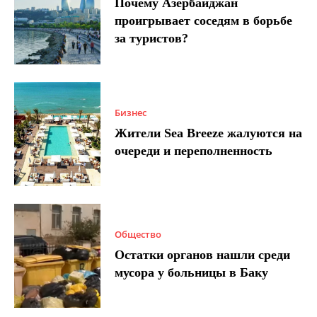
Почему Азербайджан
проигрывает соседям в борьбе
за туристов?
Бизнес
Жители Sea Breeze жалуются на
очереди и переполненность
Общество
Остатки органов нашли среди
мусора у больницы в Баку