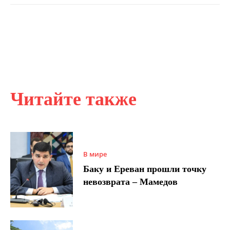
Читайте также
В мире
Баку и Ереван прошли точку
невозврата – Мамедов