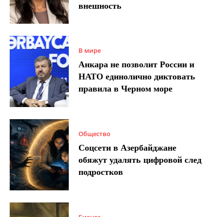
внешность
В мире
Анкара не позволит России и
НАТО единолично диктовать
правила в Черном море
Общество
Соцсети в Азербайджане
обяжут удалять цифровой след
подростков