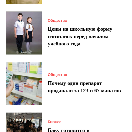
Общество
Цены на школьную форму
снизились перед началом
учебного года
Общество
Почему один препарат
продавали за 123 и 67 манатов
Бизнес
Баку готовится к