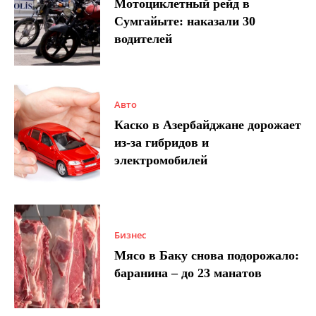
Мотоциклетный рейд в
Сумгайыте: наказали 30
водителей
Авто
Каско в Азербайджане дорожает
из-за гибридов и
электромобилей
Бизнес
Мясо в Баку снова подорожало:
баранина – до 23 манатов