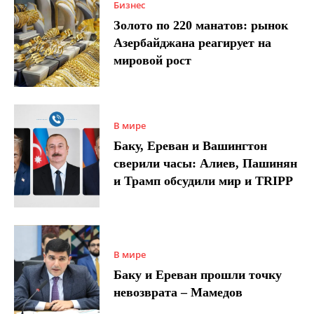
Бизнес
Золото по 220 манатов: рынок
Азербайджана реагирует на
мировой рост
В мире
Баку, Ереван и Вашингтон
сверили часы: Алиев, Пашинян
и Трамп обсудили мир и TRIPP
В мире
Баку и Ереван прошли точку
невозврата – Мамедов