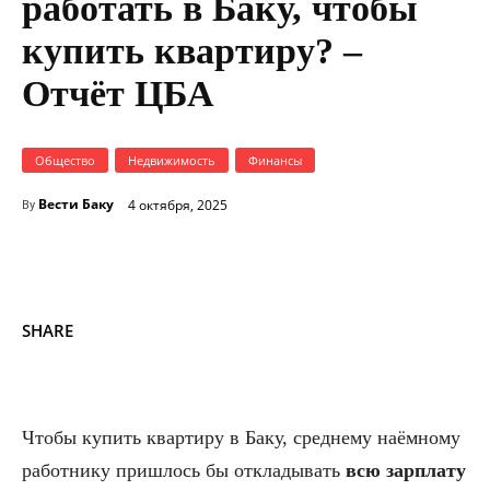
работать в Баку, чтобы
купить квартиру? –
Отчёт ЦБА
Общество
Недвижимость
Финансы
Вести Баку
4 октября, 2025
By
SHARE
Чтобы купить квартиру в Баку, среднему наёмному
работнику пришлось бы откладывать
всю зарплату