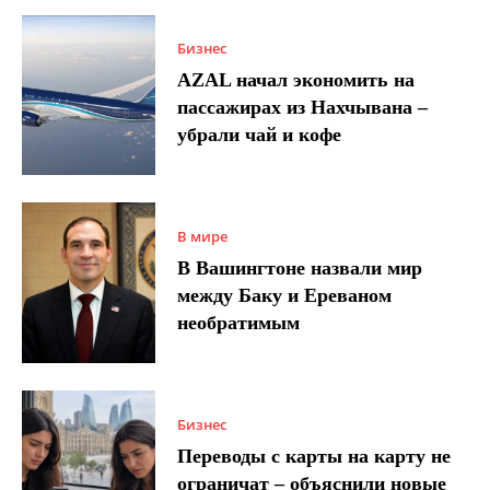
Бизнес
AZAL начал экономить на
пассажирах из Нахчывана –
убрали чай и кофе
В мире
В Вашингтоне назвали мир
между Баку и Ереваном
необратимым
Бизнес
Переводы с карты на карту не
ограничат – объяснили новые