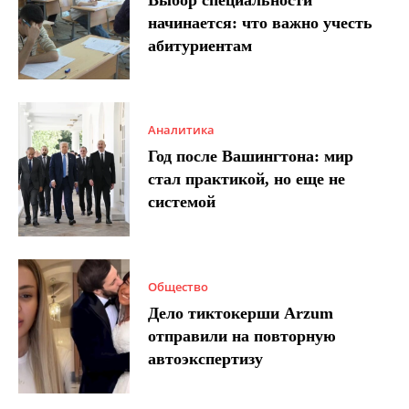
начинается: что важно учесть
абитуриентам
Аналитика
Год после Вашингтона: мир
стал практикой, но еще не
системой
Общество
Дело тиктокерши Arzum
отправили на повторную
автоэкспертизу