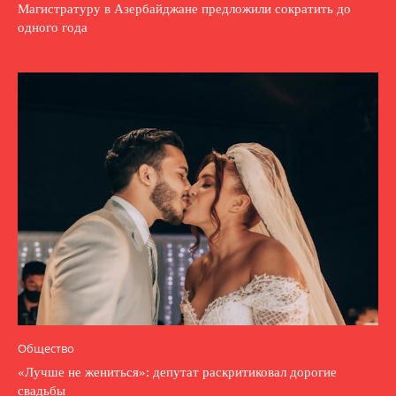
Магистратуру в Азербайджане предложили сократить до
одного года
Общество
«Лучше не жениться»: депутат раскритиковал дорогие
свадьбы