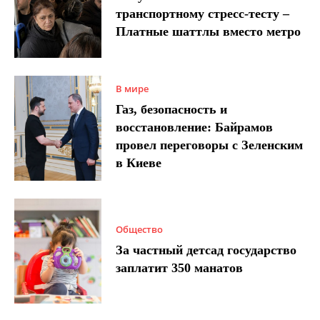
транспортному стресс-тесту –
Платные шаттлы вместо метро
В мире
Газ, безопасность и
восстановление: Байрамов
провел переговоры с Зеленским
в Киеве
Общество
За частный детсад государство
заплатит 350 манатов