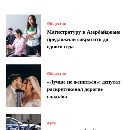
Общество
Магистратуру в Азербайджане
предложили сократить до
одного года
Общество
«Лучше не жениться»: депутат
раскритиковал дорогие
свадьбы
Авто