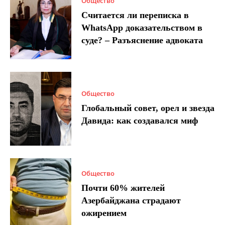
Общество
Считается ли переписка в
WhatsApp доказательством в
суде? – Разъяснение адвоката
Общество
Глобальный совет, орел и звезда
Давида: как создавался миф
Общество
Почти 60% жителей
Азербайджана страдают
ожирением