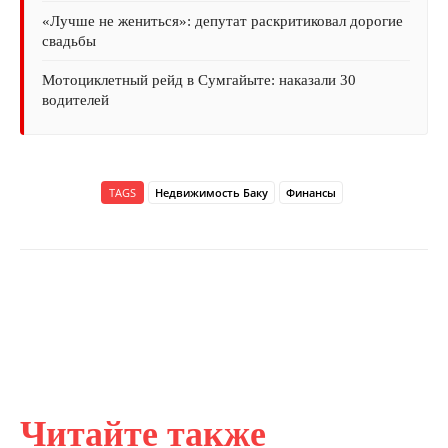
«Лучше не жениться»: депутат раскритиковал дорогие
свадьбы
Мотоциклетный рейд в Сумгайыте: наказали 30
водителей
TAGS
Недвижимость Баку
Финансы
Читайте также