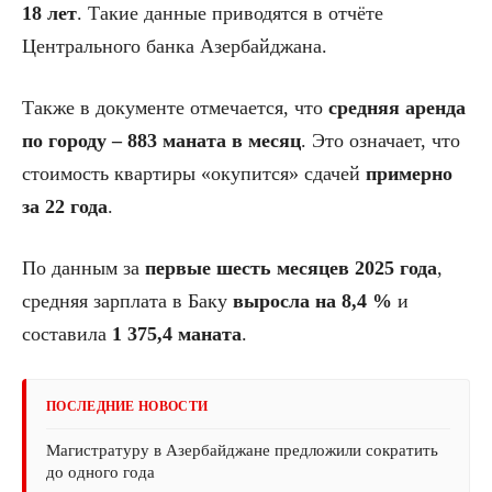
18 лет
. Такие данные приводятся в отчёте
Центрального банка Азербайджана.
Также в документе отмечается, что
средняя аренда
по городу – 883 маната в месяц
. Это означает, что
стоимость квартиры «окупится» сдачей
примерно
за 22 года
.
По данным за
первые шесть месяцев 2025 года
,
средняя зарплата в Баку
выросла на 8,4 %
и
составила
1 375,4 маната
.
ПОСЛЕДНИЕ НОВОСТИ
Магистратуру в Азербайджане предложили сократить
до одного года