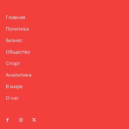
Главная
Политика
Бизнес
Общество
Спорт
Аналитика
В мире
О нас