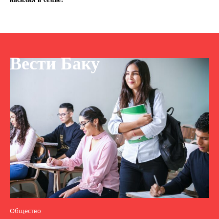
Вести Баку
Общество