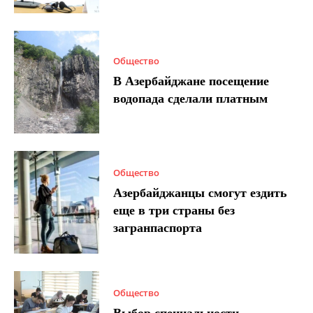
Общество
В Азербайджане посещение
водопада сделали платным
Общество
Азербайджанцы смогут ездить
еще в три страны без
загранпаспорта
Общество
Выбор специальности