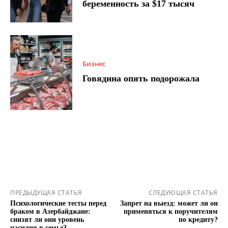
беременность за $17 тысяч
Бизнес
Говядина опять подорожала
ПРЕДЫДУЩАЯ СТАТЬЯ
СЛЕДУЮЩАЯ СТАТЬЯ
Психологические тесты перед
Запрет на выезд: может ли он
браком в Азербайджане:
применяться к поручителям
снизят ли они уровень
по кредиту?
насилия в семье?