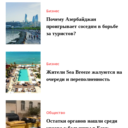
Бизнес
Почему Азербайджан
проигрывает соседям в борьбе
за туристов?
Бизнес
Жители Sea Breeze жалуются на
очереди и переполненность
Общество
Остатки органов нашли среди