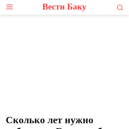
Вести Баку
Сколько лет нужно