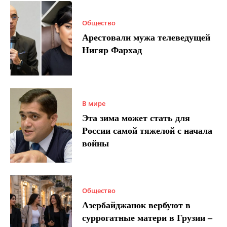
Общество
Арестовали мужа телеведущей
Нигяр Фархад
В мире
Эта зима может стать для
России самой тяжелой с начала
войны
Общество
Азербайджанок вербуют в
суррогатные матери в Грузии –