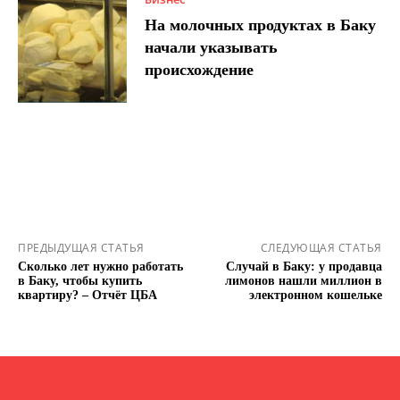
На молочных продуктах в Баку
начали указывать
происхождение
ПРЕДЫДУЩАЯ СТАТЬЯ
СЛЕДУЮЩАЯ СТАТЬЯ
Сколько лет нужно работать
Случай в Баку: у продавца
в Баку, чтобы купить
лимонов нашли миллион в
квартиру? – Отчёт ЦБА
электронном кошельке