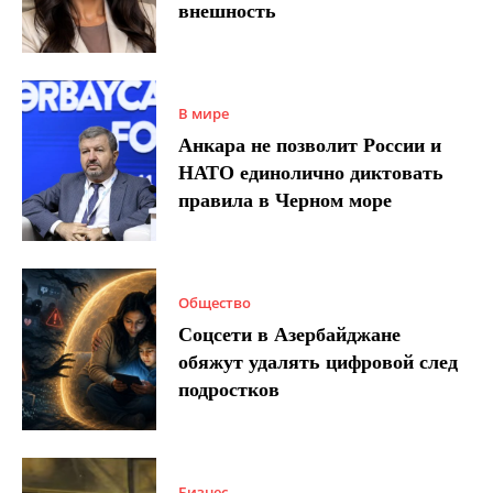
внешность
В мире
Анкара не позволит России и
НАТО единолично диктовать
правила в Черном море
Общество
Соцсети в Азербайджане
обяжут удалять цифровой след
подростков
Бизнес