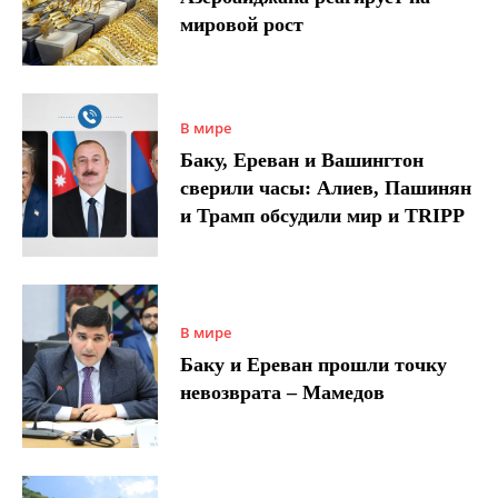
мировой рост
В мире
Баку, Ереван и Вашингтон
сверили часы: Алиев, Пашинян
и Трамп обсудили мир и TRIPP
В мире
Баку и Ереван прошли точку
невозврата – Мамедов