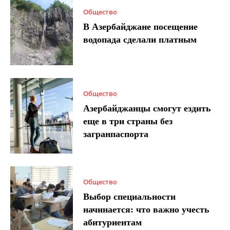
Общество
В Азербайджане посещение
водопада сделали платным
Общество
Азербайджанцы смогут ездить
еще в три страны без
загранпаспорта
Общество
Выбор специальности
начинается: что важно учесть
абитуриентам