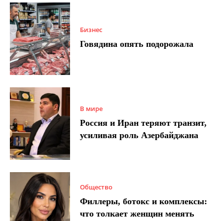
Бизнес
Говядина опять подорожала
В мире
Россия и Иран теряют транзит,
усиливая роль Азербайджана
Общество
Филлеры, ботокс и комплексы:
что толкает женщин менять