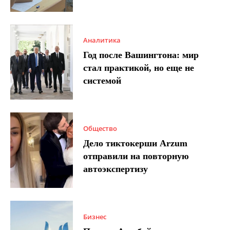
Аналитика
Год после Вашингтона: мир
стал практикой, но еще не
системой
Общество
Дело тиктокерши Arzum
отправили на повторную
автоэкспертизу
Бизнес