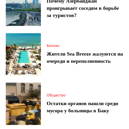
Почему Азербайджан
проигрывает соседям в борьбе
за туристов?
Бизнес
Жители Sea Breeze жалуются на
очереди и переполненность
Общество
Остатки органов нашли среди
мусора у больницы в Баку