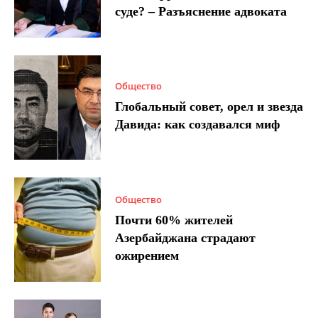
суде? – Разъяснение адвоката
Общество
Глобальный совет, орел и звезда
Давида: как создавался миф
Общество
Почти 60% жителей
Азербайджана страдают
ожирением