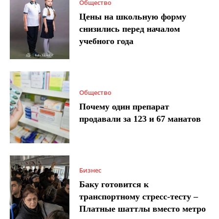
Общество
Цены на школьную форму
снизились перед началом
учебного года
Общество
Почему один препарат
продавали за 123 и 67 манатов
Бизнес
Баку готовится к
транспортному стресс-тесту –
Платные шаттлы вместо метро