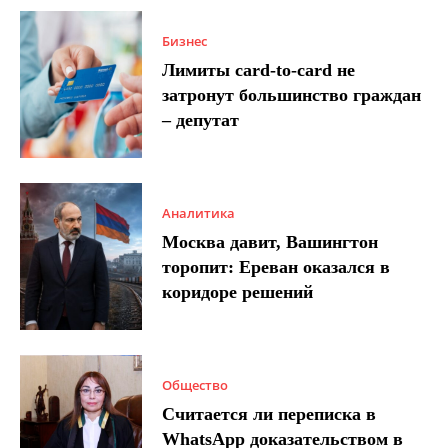
Бизнес
Лимиты card-to-card не
затронут большинство граждан
– депутат
Аналитика
Москва давит, Вашингтон
торопит: Ереван оказался в
коридоре решений
Общество
Считается ли переписка в
WhatsApp доказательством в