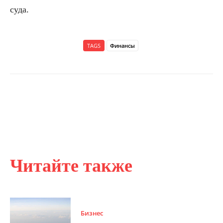
суда.
TAGS
Финансы
Читайте также
Бизнес