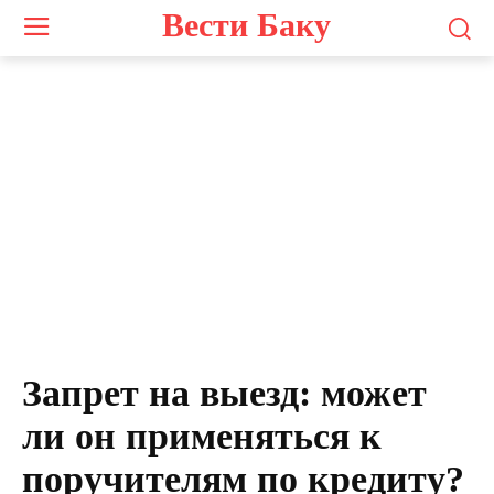
Вести Баку
Запрет на выезд: может
ли он применяться к
поручителям по кредиту?