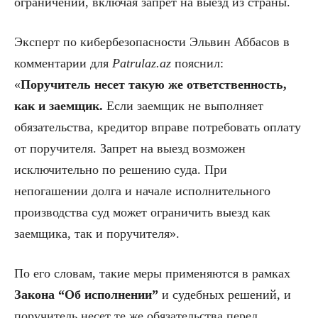
ограничений, включая запрет на выезд из страны.
Эксперт по кибербезопасности Эльвин Аббасов в
комментарии для
Patrulaz.az
пояснил:
«
Поручитель несет такую же ответственность,
как и заемщик.
Если заемщик не выполняет
обязательства, кредитор вправе потребовать оплату
от поручителя. Запрет на выезд возможен
исключительно по решению суда. При
непогашении долга и начале исполнительного
производства суд может ограничить выезд как
заемщика, так и поручителя».
По его словам, такие меры применяются в рамках
Закона “Об исполнении”
и судебных решений, и
поручитель несет те же обязательства перед