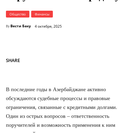
Общество
Финансы
Вести Баку
4 октября, 2025
By
SHARE
В последние годы в Азербайджане активно
обсуждаются судебные процессы и правовые
ограничения, связанные с кредитными долгами.
Один из острых вопросов – ответственность
поручителей и возможность применения к ним