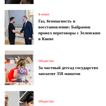
В мире
Газ, безопасность и
восстановление: Байрамов
провел переговоры с Зеленским
в Киеве
Общество
За частный детсад государство
заплатит 350 манатов
Общество