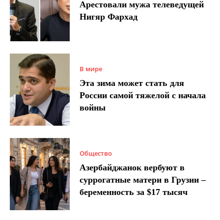
Арестовали мужа телеведущей
Нигяр Фархад
В мире
Эта зима может стать для
России самой тяжелой с начала
войны
Общество
Азербайджанок вербуют в
суррогатные матери в Грузии –
беременность за $17 тысяч