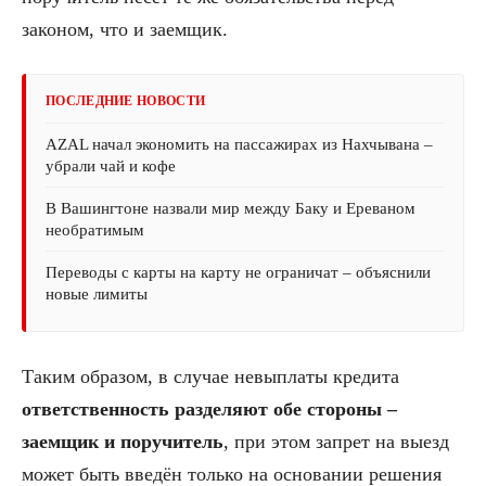
законом, что и заемщик.
ПОСЛЕДНИЕ НОВОСТИ
AZAL начал экономить на пассажирах из Нахчывана –
убрали чай и кофе
В Вашингтоне назвали мир между Баку и Ереваном
необратимым
Переводы с карты на карту не ограничат – объяснили
новые лимиты
Таким образом, в случае невыплаты кредита
ответственность разделяют обе стороны –
заемщик и поручитель
, при этом запрет на выезд
может быть введён только на основании решения