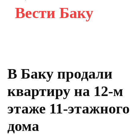
Вести Баку
В Баку продали
квартиру на 12-м
этаже 11-этажного
дома