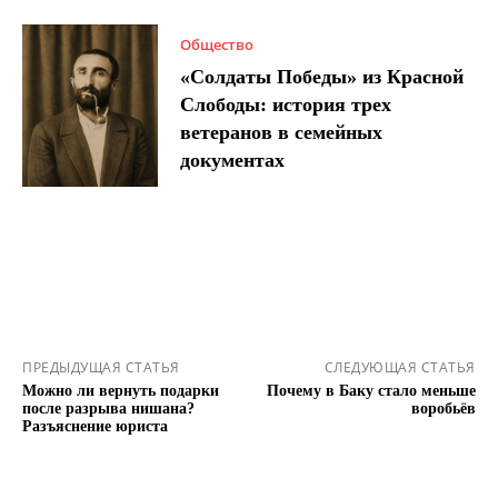
Общество
«Солдаты Победы» из Красной
Слободы: история трех
ветеранов в семейных
документах
ПРЕДЫДУЩАЯ СТАТЬЯ
СЛЕДУЮЩАЯ СТАТЬЯ
Можно ли вернуть подарки
Почему в Баку стало меньше
после разрыва нишана?
воробьёв
Разъяснение юриста