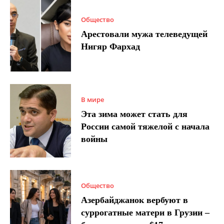
Общество
Арестовали мужа телеведущей
Нигяр Фархад
В мире
Эта зима может стать для
России самой тяжелой с начала
войны
Общество
Азербайджанок вербуют в
суррогатные матери в Грузии –