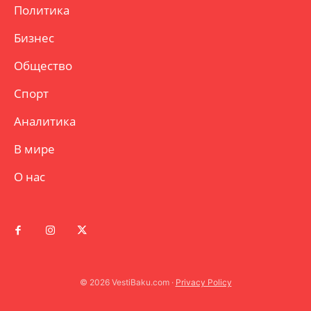
Политика
Бизнес
Общество
Спорт
Аналитика
В мире
О нас
© 2026 VestiBaku.com ·
Privacy Policy