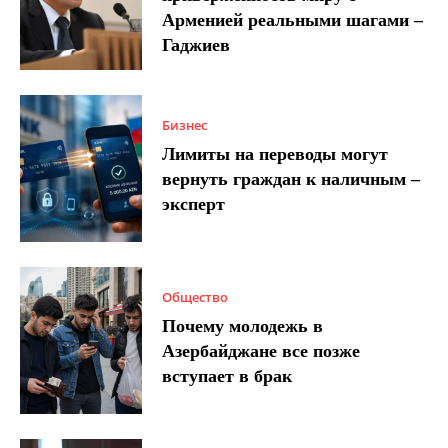
Арменией реальными шагами –
Гаджиев
Бизнес
Лимиты на переводы могут
вернуть граждан к наличным –
эксперт
Общество
Почему молодежь в
Азербайджане все позже
вступает в брак