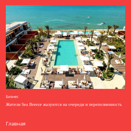
Бизнес
Жители Sea Breeze жалуются на очереди и переполненность
Главная