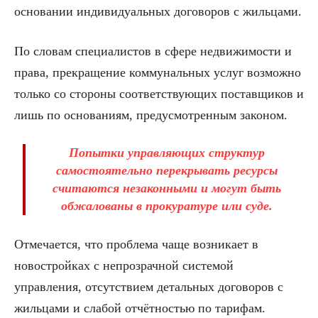
основании индивидуальных договоров с жильцами.
По словам специалистов в сфере недвижимости и
права, прекращение коммунальных услуг возможно
только со стороны соответствующих поставщиков и
лишь по основаниям, предусмотренным законом.
Попытки управляющих структур
самостоятельно перекрывать ресурсы
считаются незаконными и могут быть
обжалованы в прокуратуре или суде.
Отмечается, что проблема чаще возникает в
новостройках с непрозрачной системой
управления, отсутствием детальных договоров с
жильцами и слабой отчётностью по тарифам.