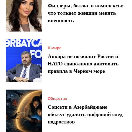
Филлеры, ботокс и комплексы:
что толкает женщин менять
внешность
В мире
Анкара не позволит России и
НАТО единолично диктовать
правила в Черном море
Общество
Соцсети в Азербайджане
обяжут удалять цифровой след
подростков