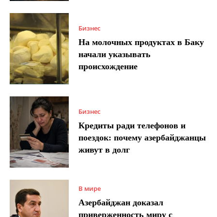
Бизнес
На молочных продуктах в Баку
начали указывать
происхождение
Бизнес
Кредиты ради телефонов и
поездок: почему азербайджанцы
живут в долг
В мире
Азербайджан доказал
приверженность миру с