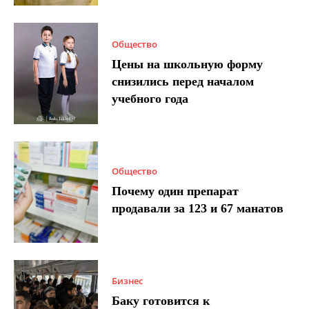
Общество
Цены на школьную форму
снизились перед началом
учебного года
Общество
Почему один препарат
продавали за 123 и 67 манатов
Бизнес
Баку готовится к