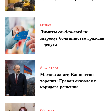
Бизнес
Лимиты card-to-card не
затронут большинство граждан
– депутат
Аналитика
Москва давит, Вашингтон
торопит: Ереван оказался в
коридоре решений
Общество