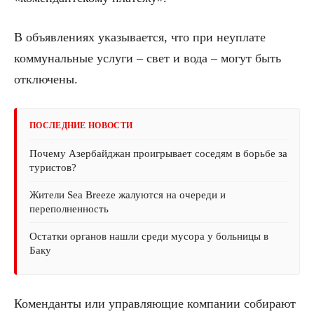
В объявлениях указывается, что при неуплате
коммунальные услуги – свет и вода – могут быть
отключены.
ПОСЛЕДНИЕ НОВОСТИ
Почему Азербайджан проигрывает соседям в борьбе за
туристов?
Жители Sea Breeze жалуются на очереди и
переполненность
Остатки органов нашли среди мусора у больницы в
Баку
Коменданты или управляющие компании собирают