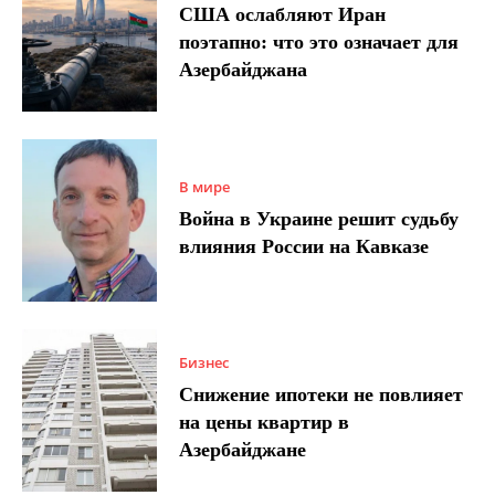
США ослабляют Иран
поэтапно: что это означает для
Азербайджана
В мире
Война в Украине решит судьбу
влияния России на Кавказе
Бизнес
Снижение ипотеки не повлияет
на цены квартир в
Азербайджане