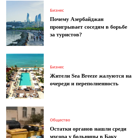
Бизнес
Почему Азербайджан
проигрывает соседям в борьбе
за туристов?
Бизнес
Жители Sea Breeze жалуются на
очереди и переполненность
Общество
Остатки органов нашли среди
мусора у больницы в Баку