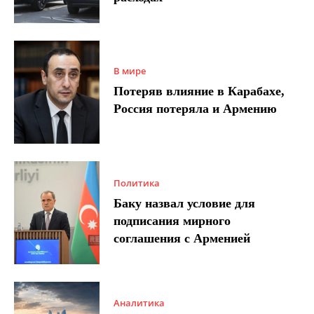
В мире
Потеряв влияние в Карабахе,
Россия потеряла и Армению
Политика
Баку назвал условие для
подписания мирного
соглашения с Арменией
Аналитика