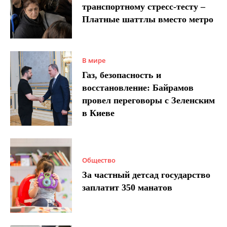
транспортному стресс-тесту –
Платные шаттлы вместо метро
В мире
Газ, безопасность и
восстановление: Байрамов
провел переговоры с Зеленским
в Киеве
Общество
За частный детсад государство
заплатит 350 манатов