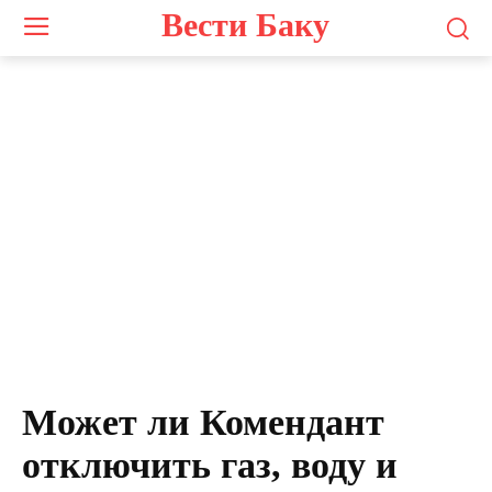
Вести Баку
Может ли Комендант
отключить газ, воду и