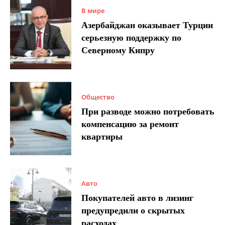
В мире
Азербайджан оказывает Турции
серьезную поддержку по
Северному Кипру
Общество
При разводе можно потребовать
компенсацию за ремонт
квартиры
Авто
Покупателей авто в лизинг
предупредили о скрытых
расходах