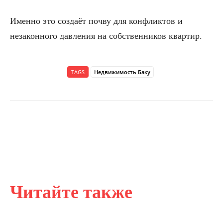
Именно это создаёт почву для конфликтов и
незаконного давления на собственников квартир.
TAGS
Недвижимость Баку
Читайте также