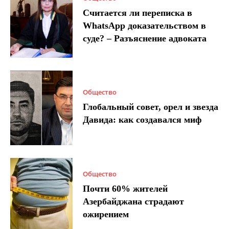
Считается ли переписка в
WhatsApp доказательством в
суде? – Разъяснение адвоката
Общество
Глобальный совет, орел и звезда
Давида: как создавался миф
Общество
Почти 60% жителей
Азербайджана страдают
ожирением