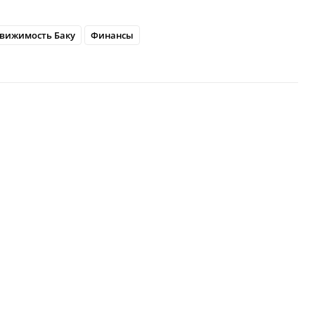
вижимость Баку
Финансы