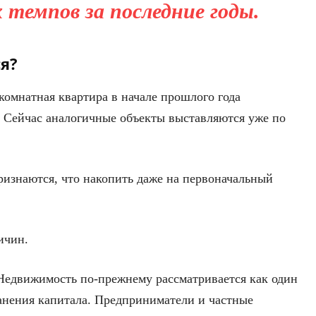
 темпов за последние годы.
я?
комнатная квартира в начале прошлого года
. Сейчас аналогичные объекты выставляются уже по
изнаются, что накопить даже на первоначальный
ичин.
 Недвижимость по-прежнему рассматривается как один
анения капитала. Предприниматели и частные