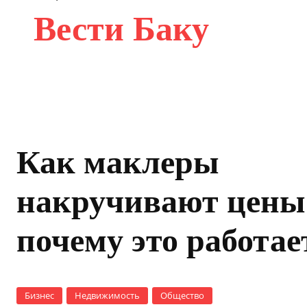
Вести Баку
Как маклеры
накручивают цены
почему это работае
Бизнес
Недвижимость
Общество