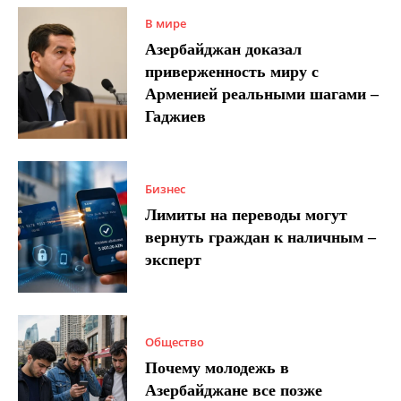
В мире
Азербайджан доказал
приверженность миру с
Арменией реальными шагами –
Гаджиев
Бизнес
Лимиты на переводы могут
вернуть граждан к наличным –
эксперт
Общество
Почему молодежь в
Азербайджане все позже