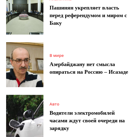
Пашинян укрепляет власть
перед референдумом и миром с
Баку
В мире
Азербайджану нет смысла
опираться на Россию – Исазаде
Авто
Водители электромобилей
часами ждут своей очереди на
зарядку