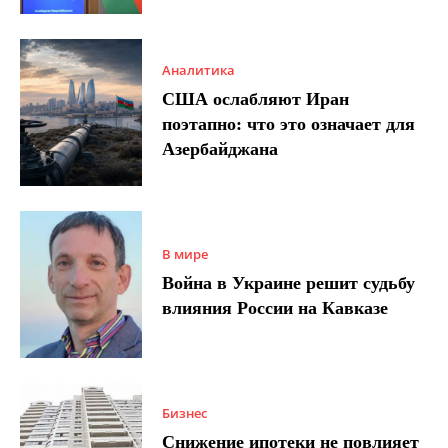
Аналитика
США ослабляют Иран
поэтапно: что это означает для
Азербайджана
В мире
Война в Украине решит судьбу
влияния России на Кавказе
Бизнес
Снижение ипотеки не повлияет