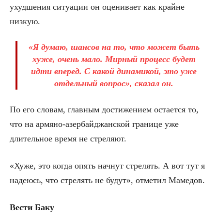
ухудшения ситуации он оценивает как крайне
низкую.
«Я думаю, шансов на то, что может быть
хуже, очень мало. Мирный процесс будет
идти вперед. С какой динамикой, это уже
отдельный вопрос», сказал он.
По его словам, главным достижением остается то,
что на армяно-азербайджанской границе уже
длительное время не стреляют.
«Хуже, это когда опять начнут стрелять. А вот тут я
надеюсь, что стрелять не будут», отметил Мамедов.
Вести Баку