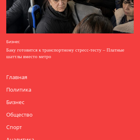
Бизнес
Баку готовится к транспортному стресс-тесту – Платные
шаттлы вместо метро
Главная
Политика
Бизнес
Общество
Спорт
Аналитика