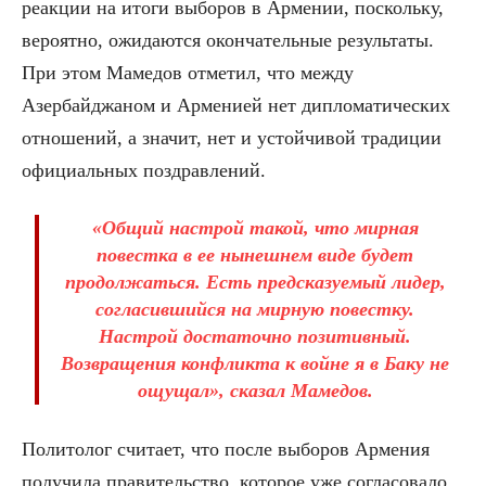
реакции на итоги выборов в Армении, поскольку,
вероятно, ожидаются окончательные результаты.
При этом Мамедов отметил, что между
Азербайджаном и Арменией нет дипломатических
отношений, а значит, нет и устойчивой традиции
официальных поздравлений.
«Общий настрой такой, что мирная
повестка в ее нынешнем виде будет
продолжаться. Есть предсказуемый лидер,
согласившийся на мирную повестку.
Настрой достаточно позитивный.
Возвращения конфликта к войне я в Баку не
ощущал», сказал Мамедов.
Политолог считает, что после выборов Армения
получила правительство, которое уже согласовало