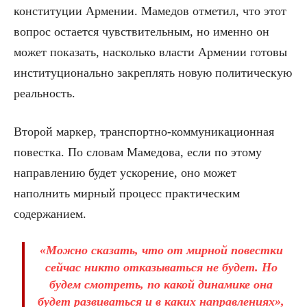
конституции Армении. Мамедов отметил, что этот
вопрос остается чувствительным, но именно он
может показать, насколько власти Армении готовы
институционально закреплять новую политическую
реальность.
Второй маркер, транспортно-коммуникационная
повестка. По словам Мамедова, если по этому
направлению будет ускорение, оно может
наполнить мирный процесс практическим
содержанием.
«Можно сказать, что от мирной повестки
сейчас никто отказываться не будет. Но
будем смотреть, по какой динамике она
будет развиваться и в каких направлениях»,