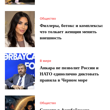
Общество
Филлеры, ботокс и комплексы:
что толкает женщин менять
внешность
В мире
Анкара не позволит России и
НАТО единолично диктовать
правила в Черном море
Общество