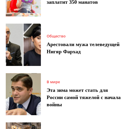
заплатит 350 манатов
Общество
Арестовали мужа телеведущей
Нигяр Фархад
В мире
Эта зима может стать для
России самой тяжелой с начала
войны