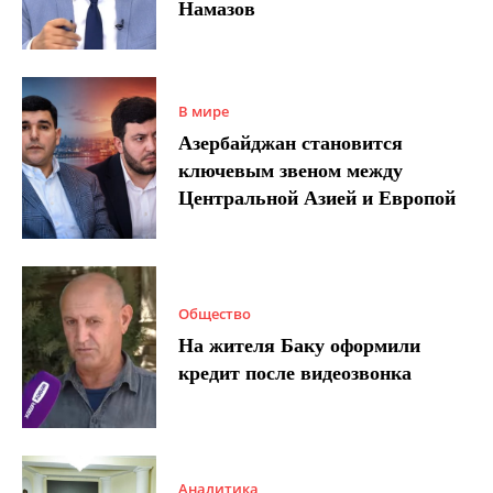
Намазов
В мире
Азербайджан становится
ключевым звеном между
Центральной Азией и Европой
Общество
На жителя Баку оформили
кредит после видеозвонка
Аналитика