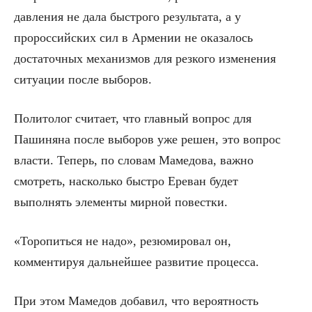
давления не дала быстрого результата, а у
пророссийских сил в Армении не оказалось
достаточных механизмов для резкого изменения
ситуации после выборов.
Политолог считает, что главный вопрос для
Пашиняна после выборов уже решен, это вопрос
власти. Теперь, по словам Мамедова, важно
смотреть, насколько быстро Ереван будет
выполнять элементы мирной повестки.
«Торопиться не надо», резюмировал он,
комментируя дальнейшее развитие процесса.
При этом Мамедов добавил, что вероятность