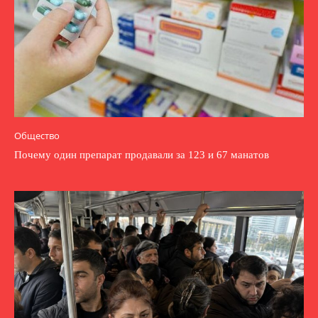
Общество
Почему один препарат продавали за 123 и 67 манатов