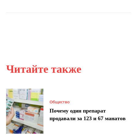
Читайте также
Общество
Почему один препарат
продавали за 123 и 67 манатов