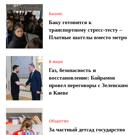
Бизнес
Баку готовится к
транспортному стресс-тесту –
Платные шаттлы вместо метро
В мире
Газ, безопасность и
восстановление: Байрамов
провел переговоры с Зеленским
в Киеве
Общество
За частный детсад государство