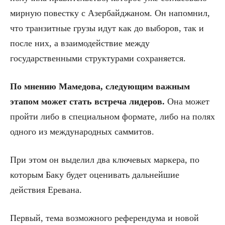
мирную повестку с Азербайджаном. Он напомнил,
что транзитные грузы идут как до выборов, так и
после них, а взаимодействие между
государственными структурами сохраняется.
По мнению Мамедова, следующим важным
этапом может стать встреча лидеров.
Она может
пройти либо в специальном формате, либо на полях
одного из международных саммитов.
При этом он выделил два ключевых маркера, по
которым Баку будет оценивать дальнейшие
действия Еревана.
Первый, тема возможного референдума и новой