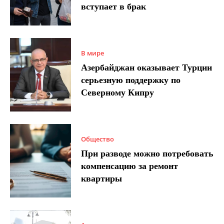
вступает в брак
В мире
Азербайджан оказывает Турции
серьезную поддержку по
Северному Кипру
Общество
При разводе можно потребовать
компенсацию за ремонт
квартиры