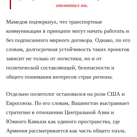
отметил он.
Мамедов подчеркнул, что транспортные
коммуникации в принципе могут начать работать и
без подписанного мирного договора. Однако, по его
словам, долгосрочная устойчивость таких проектов
зависит не только от логистики, но и от
политической составляющей, безопасности и
общего понимания интересов стран региона.
Отдельно политолог остановился на роли США и
Евросоюза. По его словам, Вашингтон выстраивает
стратегию в отношении Центральной Азии и
Южного Кавказа как единого пространства, где
Армения рассматривается как часть общего пазла.