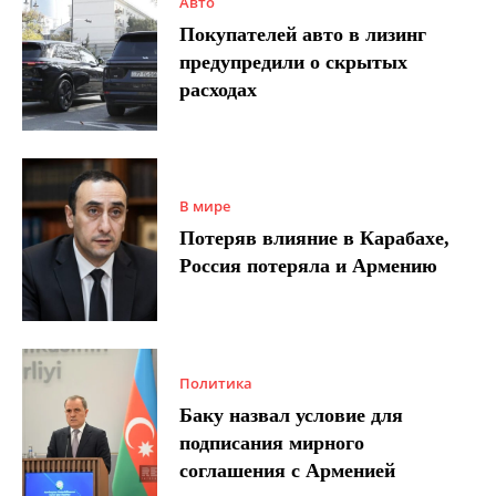
Авто
Покупателей авто в лизинг
предупредили о скрытых
расходах
В мире
Потеряв влияние в Карабахе,
Россия потеряла и Армению
Политика
Баку назвал условие для
подписания мирного
соглашения с Арменией