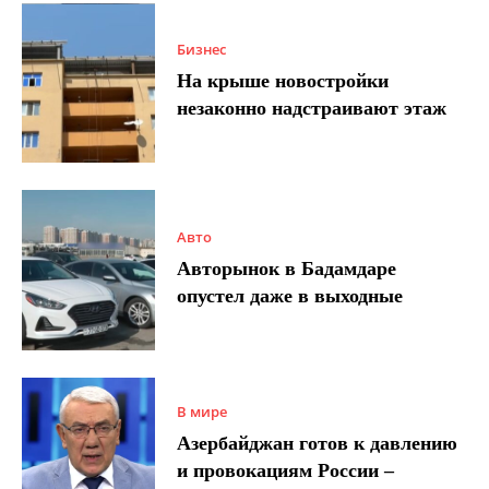
Бизнес
На крыше новостройки
незаконно надстраивают этаж
Авто
Авторынок в Бадамдаре
опустел даже в выходные
В мире
Азербайджан готов к давлению
и провокациям России –