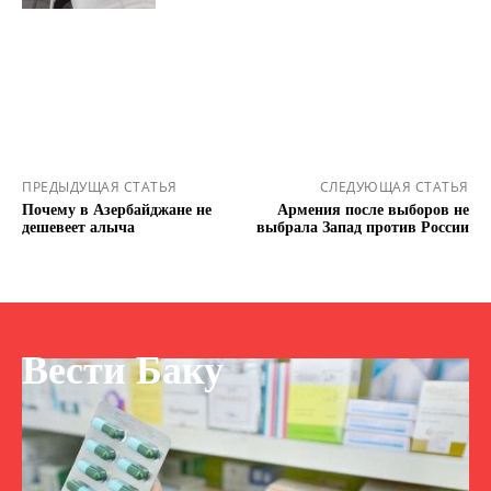
ПРЕДЫДУЩАЯ СТАТЬЯ
СЛЕДУЮЩАЯ СТАТЬЯ
Почему в Азербайджане не
Армения после выборов не
дешевеет алыча
выбрала Запад против России
Вести Баку