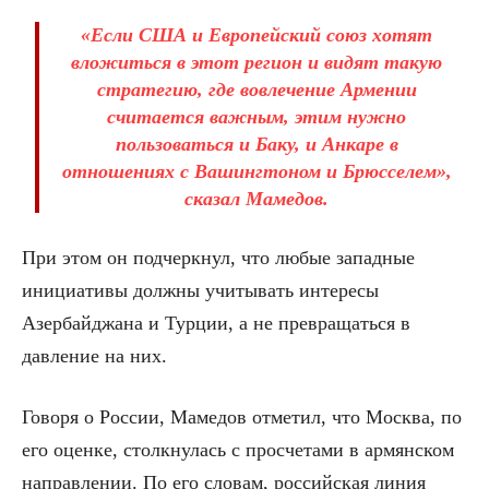
«Если США и Европейский союз хотят
вложиться в этот регион и видят такую
стратегию, где вовлечение Армении
считается важным, этим нужно
пользоваться и Баку, и Анкаре в
отношениях с Вашингтоном и Брюсселем»,
сказал Мамедов.
При этом он подчеркнул, что любые западные
инициативы должны учитывать интересы
Азербайджана и Турции, а не превращаться в
давление на них.
Говоря о России, Мамедов отметил, что Москва, по
его оценке, столкнулась с просчетами в армянском
направлении. По его словам, российская линия