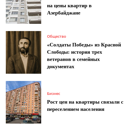
на цены квартир в
Азербайджане
Общество
«Солдаты Победы» из Красной
Слободы: история трех
ветеранов в семейных
документах
Бизнес
Рост цен на квартиры связали с
переселением населения