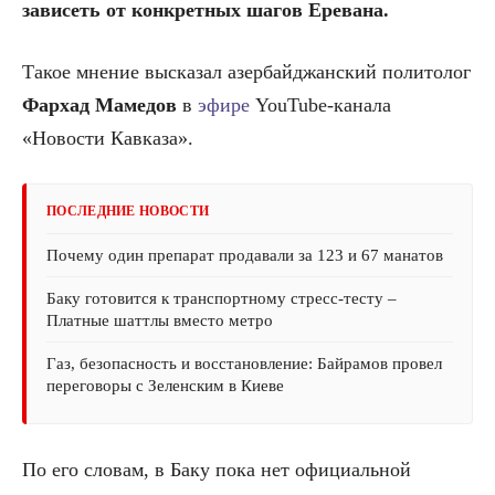
зависеть от конкретных шагов Еревана.
Такое мнение высказал азербайджанский политолог
Фархад Мамедов
в
эфире
YouTube-канала
«Новости Кавказа».
ПОСЛЕДНИЕ НОВОСТИ
Почему один препарат продавали за 123 и 67 манатов
Баку готовится к транспортному стресс-тесту –
Платные шаттлы вместо метро
Газ, безопасность и восстановление: Байрамов провел
переговоры с Зеленским в Киеве
По его словам, в Баку пока нет официальной