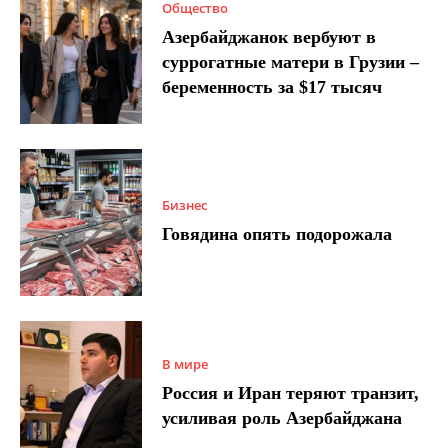
Общество
Азербайджанок вербуют в
суррогатные матери в Грузии –
беременность за $17 тысяч
Бизнес
Говядина опять подорожала
В мире
Россия и Иран теряют транзит,
усиливая роль Азербайджана