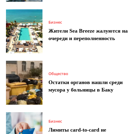
Бизнес
Жители Sea Breeze жалуются на
очереди и переполненность
Общество
Остатки органов нашли среди
мусора у больницы в Баку
Бизнес
Лимиты card-to-card не