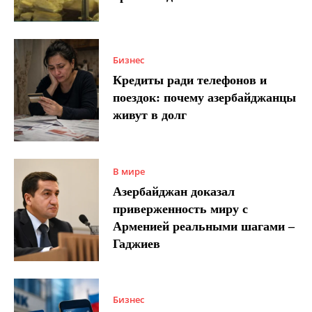
Бизнес
Кредиты ради телефонов и
поездок: почему азербайджанцы
живут в долг
В мире
Азербайджан доказал
приверженность миру с
Арменией реальными шагами –
Гаджиев
Бизнес