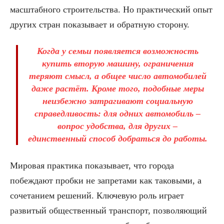
масштабного строительства. Но практический опыт
других стран показывает и обратную сторону.
Когда у семьи появляется возможность
купить вторую машину, ограничения
теряют смысл, а общее число автомобилей
даже растёт. Кроме того, подобные меры
неизбежно затрагивают социальную
справедливость: для одних автомобиль –
вопрос удобства, для других –
единственный способ добраться до работы.
Мировая практика показывает, что города
побеждают пробки не запретами как таковыми, а
сочетанием решений. Ключевую роль играет
развитый общественный транспорт, позволяющий