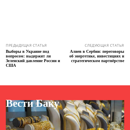
ПРЕДЫДУЩАЯ СТАТЬЯ
СЛЕДУЮЩАЯ СТАТЬЯ
Выборы в Украине под
Алиев в Сербии: переговоры
вопросом: выдержит ли
об энергетике, инвестициях и
Зеленский давление России и
стратегическом партнёрстве
США
Вести Баку