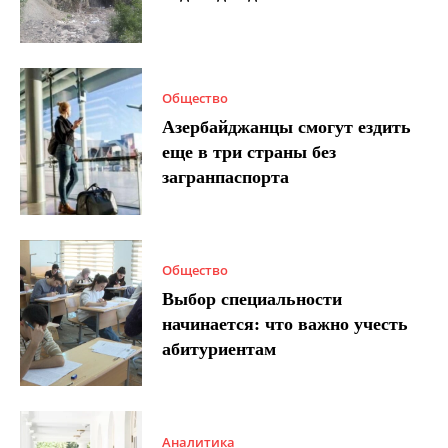
Общество
Азербайджанцы смогут ездить
еще в три страны без
загранпаспорта
Общество
Выбор специальности
начинается: что важно учесть
абитуриентам
Аналитика