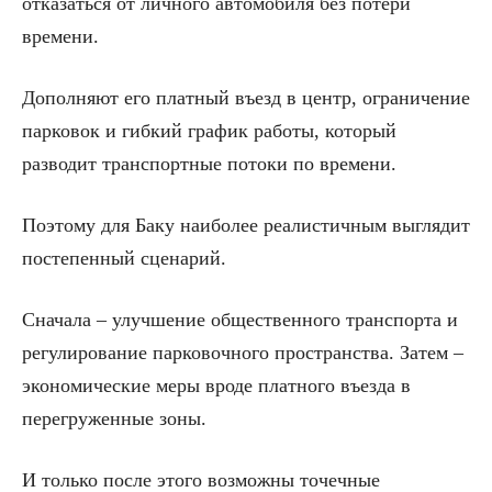
отказаться от личного автомобиля без потери
времени.
Дополняют его платный въезд в центр, ограничение
парковок и гибкий график работы, который
разводит транспортные потоки по времени.
Поэтому для Баку наиболее реалистичным выглядит
постепенный сценарий.
Сначала – улучшение общественного транспорта и
регулирование парковочного пространства. Затем –
экономические меры вроде платного въезда в
перегруженные зоны.
И только после этого возможны точечные