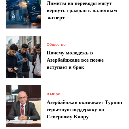
Лимиты на переводы могут
вернуть граждан к наличным –
эксперт
Общество
Почему молодежь в
Азербайджане все позже
вступает в брак
В мире
Азербайджан оказывает Турции
серьезную поддержку по
Северному Кипру