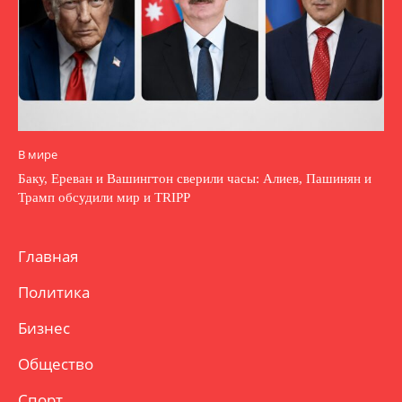
В мире
Баку, Ереван и Вашингтон сверили часы: Алиев, Пашинян и
Трамп обсудили мир и TRIPP
Главная
Политика
Бизнес
Общество
Спорт