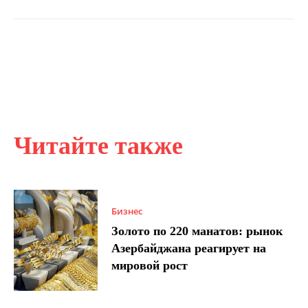
Читайте также
Бизнес
Золото по 220 манатов: рынок
Азербайджана реагирует на
мировой рост