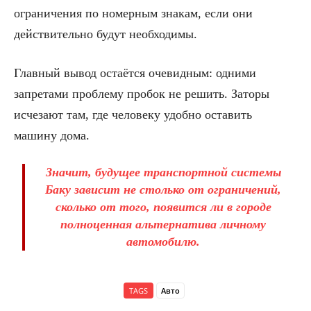
ограничения по номерным знакам, если они
действительно будут необходимы.
Главный вывод остаётся очевидным: одними
запретами проблему пробок не решить. Заторы
исчезают там, где человеку удобно оставить
машину дома.
Значит, будущее транспортной системы
Баку зависит не столько от ограничений,
сколько от того, появится ли в городе
полноценная альтернатива личному
автомобилю.
TAGS
Авто