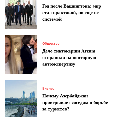
Год после Вашингтона: мир
стал практикой, но еще не
системой
Общество
Дело тиктокерши Arzum
отправили на повторную
автоэкспертизу
Бизнес
Почему Азербайджан
проигрывает соседям в борьбе
за туристов?