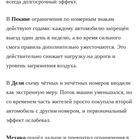
всегда долгосрочный эффект.
В
Пекине
ограничения по номерным знакам
действуют годами: каждому автомобилю запрещён
выезд один день в неделю, а во время сильного
смога правила дополнительно ужесточаются. Это
действительно снижает нагрузку на дороги и
уровень загрязнения воздуха.
В
Дели
схему чётных и нечётных номеров вводили
как экстренную меру. Поток машин уменьшался, но
со временем часть жителей просто покупала второй
автомобиль с другим номером, и первоначальный
эффект ослабевал.
Мехико
пошёл дальше и превратил ограничения в