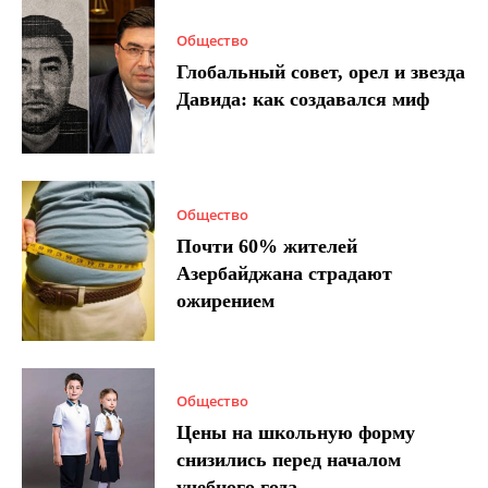
Общество
Глобальный совет, орел и звезда
Давида: как создавался миф
Общество
Почти 60% жителей
Азербайджана страдают
ожирением
Общество
Цены на школьную форму
снизились перед началом
учебного года