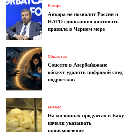
В мире
Анкара не позволит России и
НАТО единолично диктовать
правила в Черном море
Общество
Соцсети в Азербайджане
обяжут удалять цифровой след
подростков
Бизнес
На молочных продуктах в Баку
начали указывать
происхождение