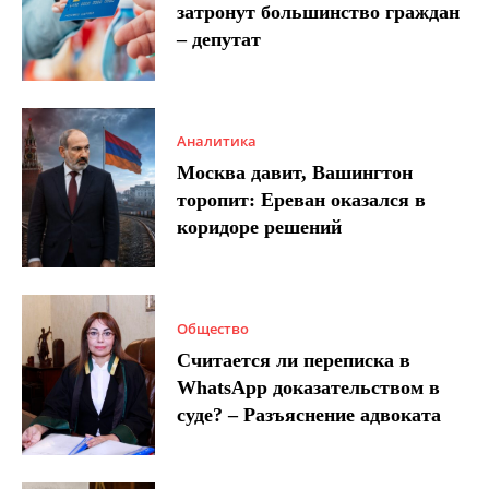
затронут большинство граждан
– депутат
Аналитика
Москва давит, Вашингтон
торопит: Ереван оказался в
коридоре решений
Общество
Считается ли переписка в
WhatsApp доказательством в
суде? – Разъяснение адвоката