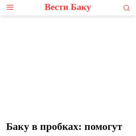
Вести Баку
Баку в пробках: помогут