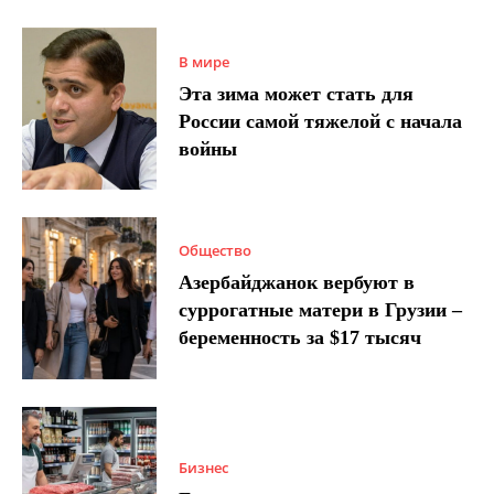
В мире
Эта зима может стать для
России самой тяжелой с начала
войны
Общество
Азербайджанок вербуют в
суррогатные матери в Грузии –
беременность за $17 тысяч
Бизнес