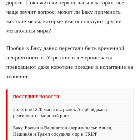
дороги. Пока жители теряют часы в заторах, всё
чаще звучит вопрос: может ли Баку применить
жёсткие меры, которые уже используют другие
мегаполисы мира?
Пробки в Баку давно перестали быть временной
неприятностью. Утренние и вечерние часы
превращают даже короткие поездки в испытание на
терпение.
ПОСЛЕДНИЕ НОВОСТИ
Золото по 220 манатов: рынок Азербайджана
реагирует на мировой рост
Баку, Ереван и Вашингтон сверили часы: Алиев,
Пашинян и Трамп обсудили мир и TRIPP