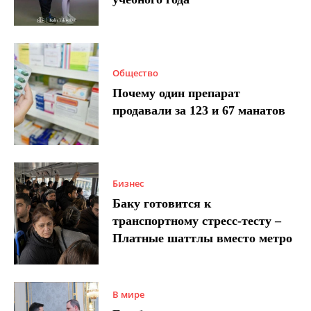
Общество
Почему один препарат
продавали за 123 и 67 манатов
Бизнес
Баку готовится к
транспортному стресс-тесту –
Платные шаттлы вместо метро
В мире