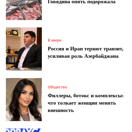
Говядина опять подорожала
В мире
Россия и Иран теряют транзит,
усиливая роль Азербайджана
Общество
Филлеры, ботокс и комплексы:
что толкает женщин менять
внешность