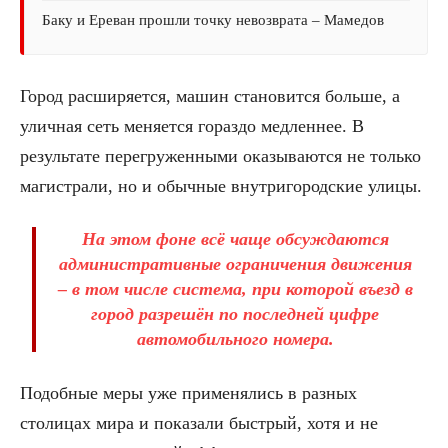
Баку и Ереван прошли точку невозврата – Мамедов
Город расширяется, машин становится больше, а
уличная сеть меняется гораздо медленнее. В
результате перегруженными оказываются не только
магистрали, но и обычные внутригородские улицы.
На этом фоне всё чаще обсуждаются
административные ограничения движения
– в том числе система, при которой въезд в
город разрешён по последней цифре
автомобильного номера.
Подобные меры уже применялись в разных
столицах мира и показали быстрый, хотя и не