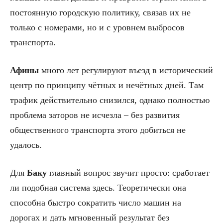
постоянную городскую политику, связав их не
только с номерами, но и с уровнем выбросов
транспорта.
Афины
много лет регулируют въезд в исторический
центр по принципу чётных и нечётных дней. Там
трафик действительно снизился, однако полностью
проблема заторов не исчезла – без развития
общественного транспорта этого добиться не
удалось.
Для
Баку
главный вопрос звучит просто: сработает
ли подобная система здесь. Теоретически она
способна быстро сократить число машин на
дорогах и дать мгновенный результат без