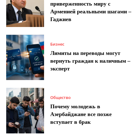
приверженность миру с
Арменией реальными шагами –
Гаджиев
Бизнес
Лимиты на переводы могут
вернуть граждан к наличным –
эксперт
Общество
Почему молодежь в
Азербайджане все позже
вступает в брак