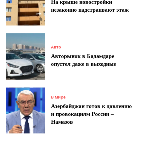
На крыше новостройки
незаконно надстраивают этаж
Авто
Авторынок в Бадамдаре
опустел даже в выходные
В мире
Азербайджан готов к давлению
и провокациям России –
Намазов