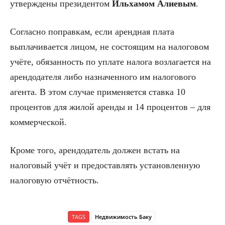
утверждены президентом
Ильхамом Алиевым
.
Согласно поправкам, если арендная плата
выплачивается лицом, не состоящим на налоговом
учёте, обязанность по уплате налога возлагается на
арендодателя либо назначенного им налогового
агента. В этом случае применяется ставка 10
процентов для жилой аренды и 14 процентов – для
коммерческой.
Кроме того, арендодатель должен встать на
налоговый учёт и предоставлять установленную
налоговую отчётность.
TAGS
Недвижимость Баку