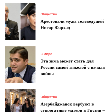
Общество
Арестовали мужа телеведущей
Нигяр Фархад
В мире
Эта зима может стать для
России самой тяжелой с начала
войны
Общество
Азербайджанок вербуют в
суррогатные матери в Грузии –