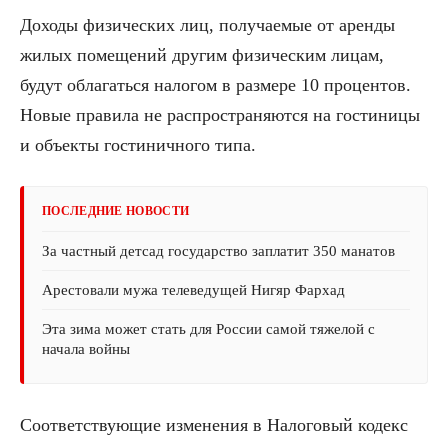
Доходы физических лиц, получаемые от аренды
жилых помещений другим физическим лицам,
будут облагаться налогом в размере 10 процентов.
Новые правила не распространяются на гостиницы
и объекты гостиничного типа.
ПОСЛЕДНИЕ НОВОСТИ
За частный детсад государство заплатит 350 манатов
Арестовали мужа телеведущей Нигяр Фархад
Эта зима может стать для России самой тяжелой с
начала войны
Соответствующие изменения в Налоговый кодекс