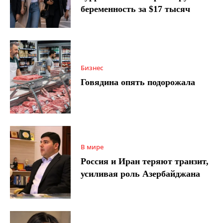
беременность за $17 тысяч
Бизнес
Говядина опять подорожала
В мире
Россия и Иран теряют транзит,
усиливая роль Азербайджана