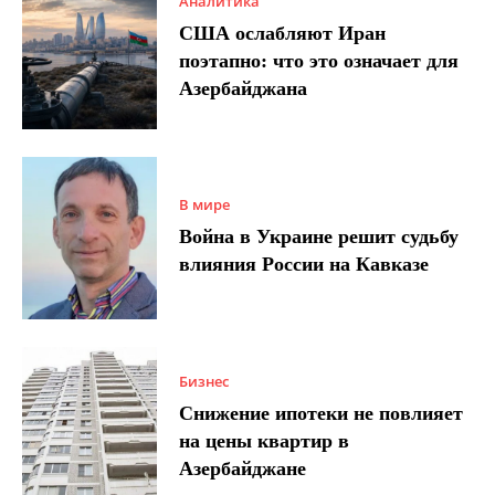
Аналитика
США ослабляют Иран
поэтапно: что это означает для
Азербайджана
В мире
Война в Украине решит судьбу
влияния России на Кавказе
Бизнес
Снижение ипотеки не повлияет
на цены квартир в
Азербайджане