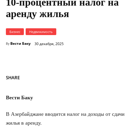
10-процентный налог на
аренду жилья
Бизнес
Недвижимость
Вести Баку
30 декабря, 2025
By
SHARE
Вести Баку
В Азербайджане вводится налог на доходы от сдачи
жилья в аренду.