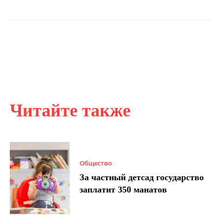
Читайте также
Общество
За частный детсад государство
заплатит 350 манатов