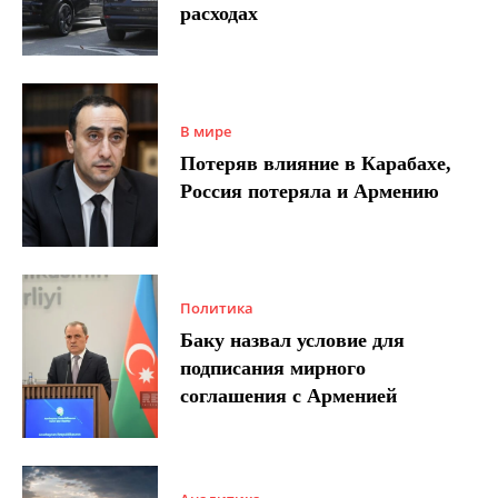
расходах
В мире
Потеряв влияние в Карабахе,
Россия потеряла и Армению
Политика
Баку назвал условие для
подписания мирного
соглашения с Арменией