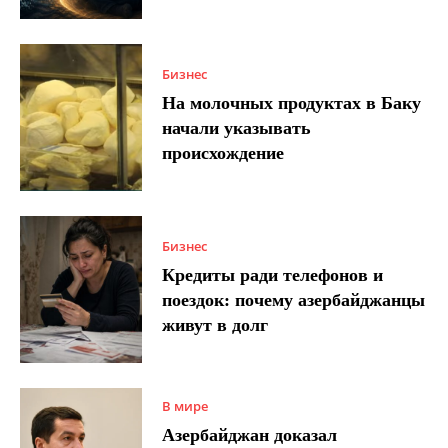
Бизнес
На молочных продуктах в Баку
начали указывать
происхождение
Бизнес
Кредиты ради телефонов и
поездок: почему азербайджанцы
живут в долг
В мире
Азербайджан доказал