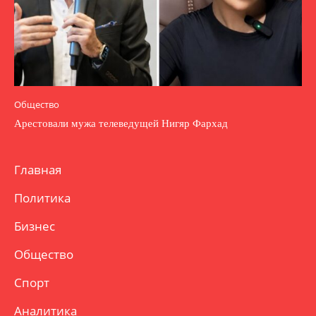
Общество
Арестовали мужа телеведущей Нигяр Фархад
Главная
Политика
Бизнес
Общество
Спорт
Аналитика