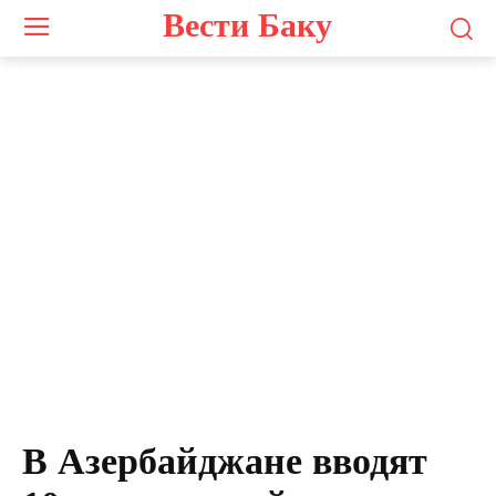
Вести Баку
В Азербайджане вводят