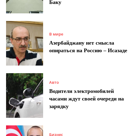
Баку
В мире
Азербайджану нет смысла
опираться на Россию – Исазаде
Авто
Водители электромобилей
часами ждут своей очереди на
зарядку
Бизнес