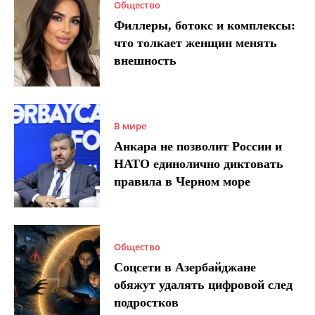
Общество
Филлеры, ботокс и комплексы:
что толкает женщин менять
внешность
В мире
Анкара не позволит России и
НАТО единолично диктовать
правила в Черном море
Общество
Соцсети в Азербайджане
обяжут удалять цифровой след
подростков