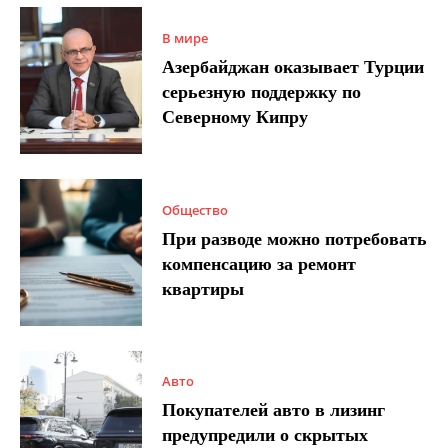
В мире
Азербайджан оказывает Турции
серьезную поддержку по
Северному Кипру
Общество
При разводе можно потребовать
компенсацию за ремонт
квартиры
Авто
Покупателей авто в лизинг
предупредили о скрытых