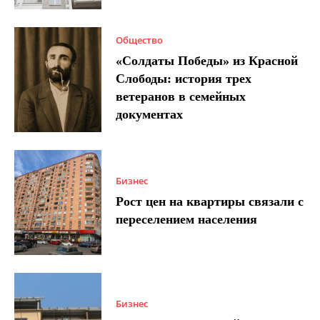
Общество
«Солдаты Победы» из Красной
Слободы: история трех
ветеранов в семейных
документах
Бизнес
Рост цен на квартиры связали с
переселением населения
Бизнес