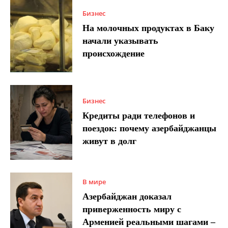
Бизнес
На молочных продуктах в Баку
начали указывать
происхождение
Бизнес
Кредиты ради телефонов и
поездок: почему азербайджанцы
живут в долг
В мире
Азербайджан доказал
приверженность миру с
Арменией реальными шагами –