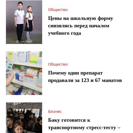
Общество
Цены на школьную форму
снизились перед началом
учебного года
Общество
Почему один препарат
продавали за 123 и 67 манатов
Бизнес
Баку готовится к
транспортному стресс-тесту –