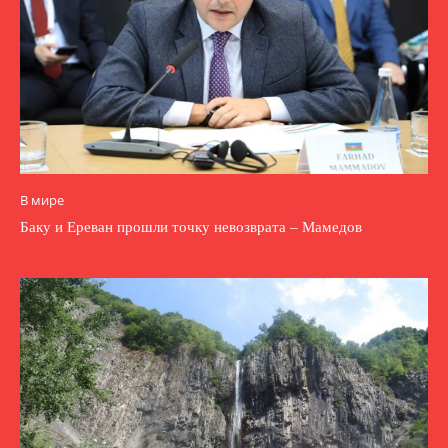
В мире
Баку и Ереван прошли точку невозврата – Мамедов