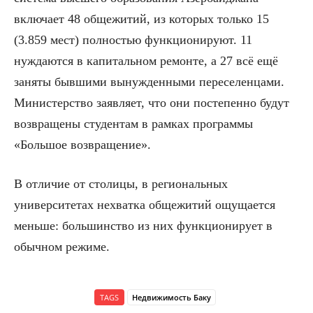
включает 48 общежитий, из которых только 15
(3.859 мест) полностью функционируют. 11
нуждаются в капитальном ремонте, а 27 всё ещё
заняты бывшими вынужденными переселенцами.
Министерство заявляет, что они постепенно будут
возвращены студентам в рамках программы
«Большое возвращение».
В отличие от столицы, в региональных
университетах нехватка общежитий ощущается
меньше: большинство из них функционирует в
обычном режиме.
TAGS
Недвижимость Баку