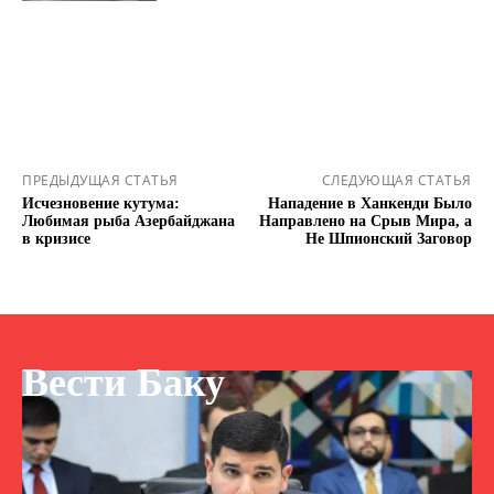
ПРЕДЫДУЩАЯ СТАТЬЯ
СЛЕДУЮЩАЯ СТАТЬЯ
Исчезновение кутума:
Нападение в Ханкенди Было
Любимая рыба Азербайджана
Направлено на Срыв Мира, а
в кризисе
Не Шпионский Заговор
Вести Баку