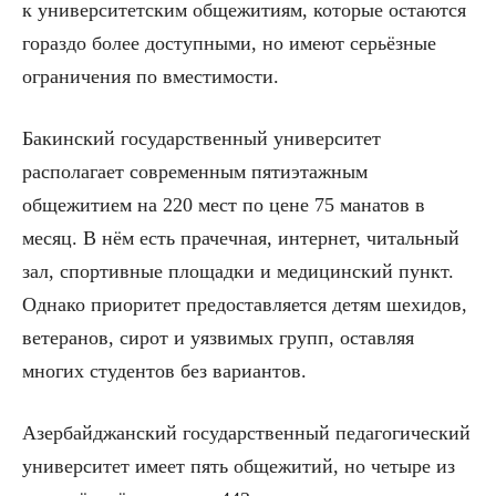
к университетским общежитиям, которые остаются
гораздо более доступными, но имеют серьёзные
ограничения по вместимости.
Бакинский государственный университет
располагает современным пятиэтажным
общежитием на 220 мест по цене 75 манатов в
месяц. В нём есть прачечная, интернет, читальный
зал, спортивные площадки и медицинский пункт.
Однако приоритет предоставляется детям шехидов,
ветеранов, сирот и уязвимых групп, оставляя
многих студентов без вариантов.
Азербайджанский государственный педагогический
университет имеет пять общежитий, но четыре из