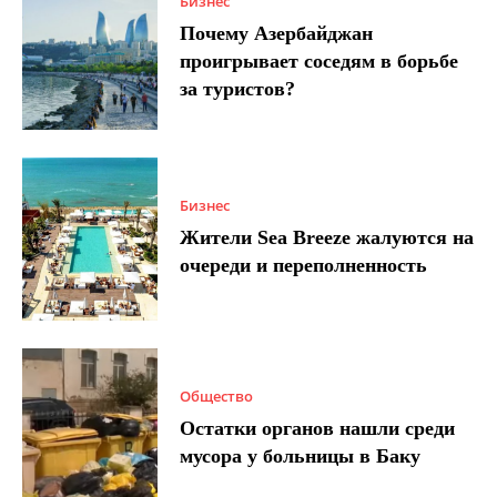
Бизнес
Почему Азербайджан
проигрывает соседям в борьбе
за туристов?
Бизнес
Жители Sea Breeze жалуются на
очереди и переполненность
Общество
Остатки органов нашли среди
мусора у больницы в Баку