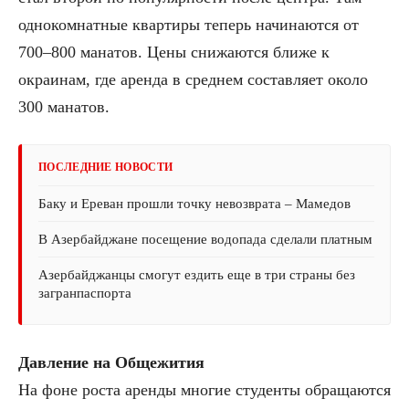
однокомнатные квартиры теперь начинаются от
700–800 манатов. Цены снижаются ближе к
окраинам, где аренда в среднем составляет около
300 манатов.
ПОСЛЕДНИЕ НОВОСТИ
Баку и Ереван прошли точку невозврата – Мамедов
В Азербайджане посещение водопада сделали платным
Азербайджанцы смогут ездить еще в три страны без
загранпаспорта
Давление на Общежития
На фоне роста аренды многие студенты обращаются