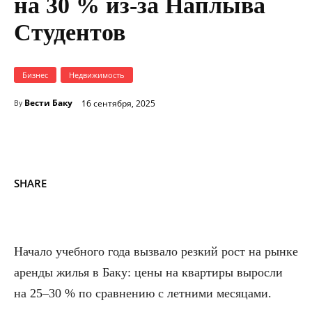
на 30 % из-за Наплыва
Студентов
Бизнес
Недвижимость
Вести Баку
16 сентября, 2025
By
SHARE
Начало учебного года вызвало резкий рост на рынке
аренды жилья в Баку: цены на квартиры выросли
на 25–30 % по сравнению с летними месяцами.