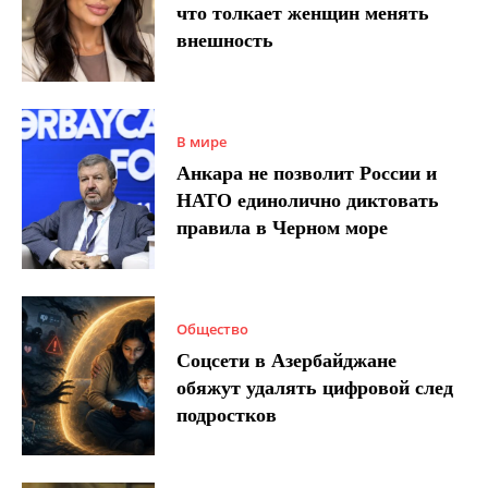
что толкает женщин менять
внешность
В мире
Анкара не позволит России и
НАТО единолично диктовать
правила в Черном море
Общество
Соцсети в Азербайджане
обяжут удалять цифровой след
подростков