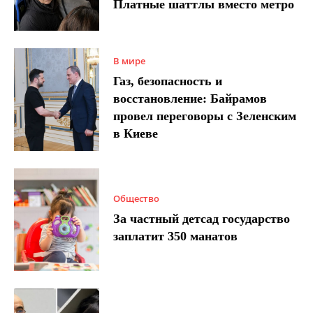
Платные шаттлы вместо метро
В мире
Газ, безопасность и
восстановление: Байрамов
провел переговоры с Зеленским
в Киеве
Общество
За частный детсад государство
заплатит 350 манатов