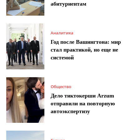
абитуриентам
Аналитика
Год после Вашингтона: мир
стал практикой, но еще не
системой
Общество
Дело тиктокерши Arzum
отправили на повторную
автоэкспертизу