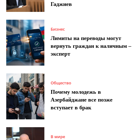
Гаджиев
Бизнес
Лимиты на переводы могут
вернуть граждан к наличным –
эксперт
Общество
Почему молодежь в
Азербайджане все позже
вступает в брак
В мире