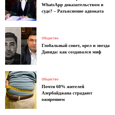
WhatsApp доказательством в
суде? – Разъяснение адвоката
Общество
Глобальный совет, орел и звезда
Давида: как создавался миф
Общество
Почти 60% жителей
Азербайджана страдают
ожирением