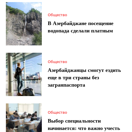
Общество
В Азербайджане посещение
водопада сделали платным
Общество
Азербайджанцы смогут ездить
еще в три страны без
загранпаспорта
Общество
Выбор специальности
начинается: что важно учесть