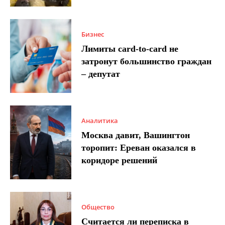
Бизнес
Лимиты card-to-card не
затронут большинство граждан
– депутат
Аналитика
Москва давит, Вашингтон
торопит: Ереван оказался в
коридоре решений
Общество
Считается ли переписка в