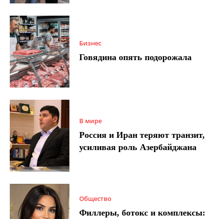
Бизнес
Говядина опять подорожала
В мире
Россия и Иран теряют транзит,
усиливая роль Азербайджана
Общество
Филлеры, ботокс и комплексы: