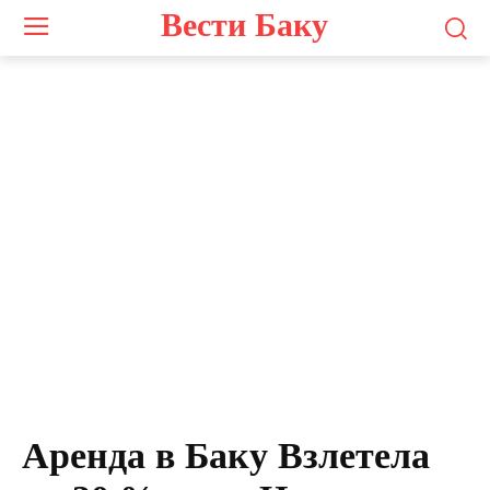
Вести Баку
Аренда в Баку Взлетела