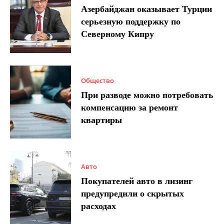
Азербайджан оказывает Турции
серьезную поддержку по
Северному Кипру
Общество
При разводе можно потребовать
компенсацию за ремонт
квартиры
Авто
Покупателей авто в лизинг
предупредили о скрытых
расходах