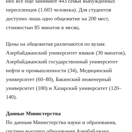
них всё ещё занимают 443 семьи вынужденных
переселенцев (1.603 человека). Для студентов
доступно лишь одно общежитие на 200 мест,
стоимостью 85 манатов в месяц.
Цены на общежития различаются по вузам:
Азербайджанский университет языков (30 манатов),
Азербайджанский государственный университет
нефти и промышленности (34), Медицинский
университет (60–80), Бакинский инженерный
университет (100) и Хазарский университет (120–
140).
Данные Министерства
По данным Министерства науки и образования,
система высшего образования Азербайджана