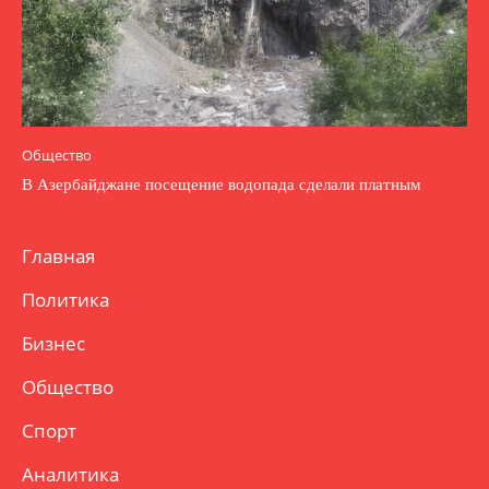
Общество
В Азербайджане посещение водопада сделали платным
Главная
Политика
Бизнес
Общество
Спорт
Аналитика