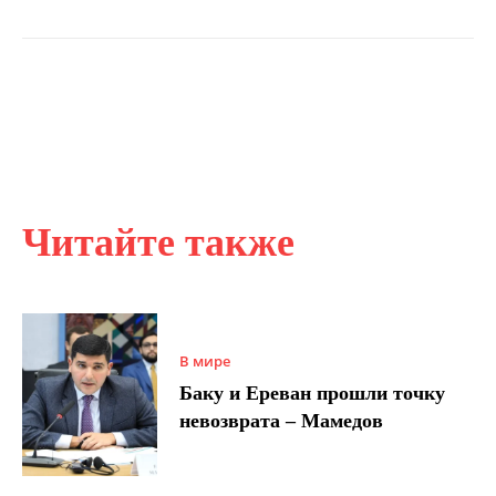
Читайте также
В мире
Баку и Ереван прошли точку
невозврата – Мамедов