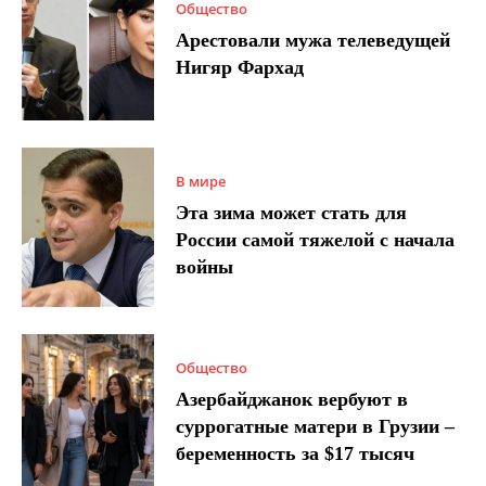
Общество
Арестовали мужа телеведущей
Нигяр Фархад
В мире
Эта зима может стать для
России самой тяжелой с начала
войны
Общество
Азербайджанок вербуют в
суррогатные матери в Грузии –
беременность за $17 тысяч