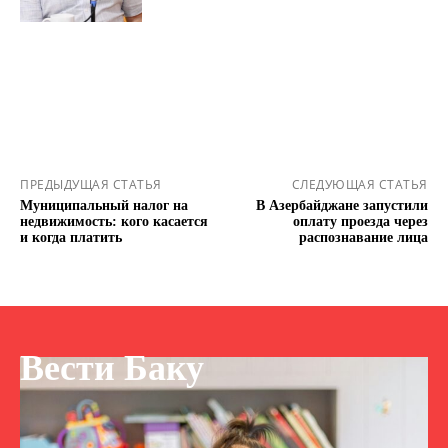
ПРЕДЫДУЩАЯ СТАТЬЯ
СЛЕДУЮЩАЯ СТАТЬЯ
Муниципальный налог на
В Азербайджане запустили
недвижимость: кого касается
оплату проезда через
и когда платить
распознавание лица
Вести Баку