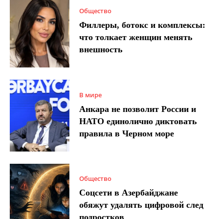
Общество
Филлеры, ботокс и комплексы:
что толкает женщин менять
внешность
В мире
Анкара не позволит России и
НАТО единолично диктовать
правила в Черном море
Общество
Соцсети в Азербайджане
обяжут удалять цифровой след
подростков