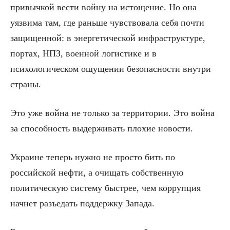
привычкой вести войну на истощение. Но она
уязвима там, где раньше чувствовала себя почти
защищенной: в энергетической инфраструктуре,
портах, НПЗ, военной логистике и в
психологическом ощущении безопасности внутри
страны.
Это уже война не только за территории. Это война
за способность выдерживать плохие новости.
Украине теперь нужно не просто бить по
российской нефти, а очищать собственную
политическую систему быстрее, чем коррупция
начнет разъедать поддержку Запада.