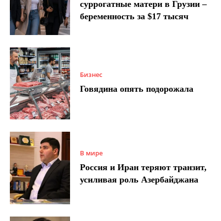
суррогатные матери в Грузии –
беременность за $17 тысяч
Бизнес
Говядина опять подорожала
В мире
Россия и Иран теряют транзит,
усиливая роль Азербайджана