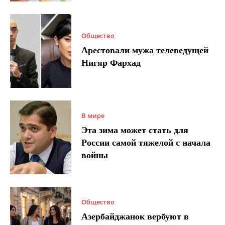
Общество
Арестовали мужа телеведущей
Нигяр Фархад
В мире
Эта зима может стать для
России самой тяжелой с начала
войны
Общество
Азербайджанок вербуют в