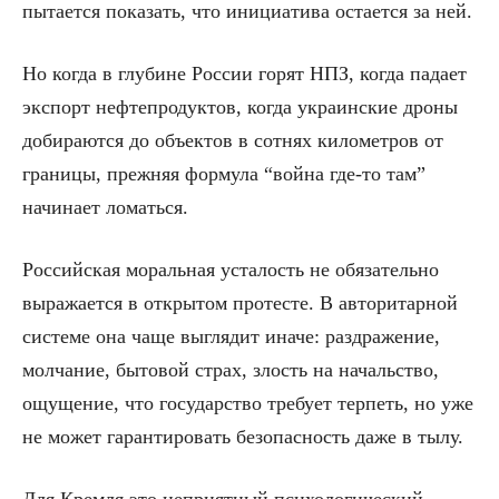
пытается показать, что инициатива остается за ней.
Но когда в глубине России горят НПЗ, когда падает
экспорт нефтепродуктов, когда украинские дроны
добираются до объектов в сотнях километров от
границы, прежняя формула “война где-то там”
начинает ломаться.
Российская моральная усталость не обязательно
выражается в открытом протесте. В авторитарной
системе она чаще выглядит иначе: раздражение,
молчание, бытовой страх, злость на начальство,
ощущение, что государство требует терпеть, но уже
не может гарантировать безопасность даже в тылу.