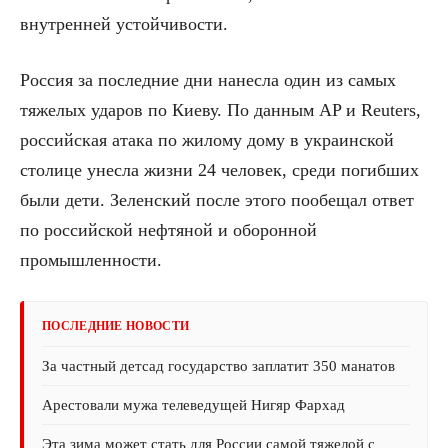
внутренней устойчивости.
Россия за последние дни нанесла один из самых
тяжелых ударов по Киеву. По данным AP и Reuters,
российская атака по жилому дому в украинской
столице унесла жизни 24 человек, среди погибших
были дети. Зеленский после этого пообещал ответ
по российской нефтяной и оборонной
промышленности.
ПОСЛЕДНИЕ НОВОСТИ
За частный детсад государство заплатит 350 манатов
Арестовали мужа телеведущей Нигяр Фархад
Эта зима может стать для России самой тяжелой с