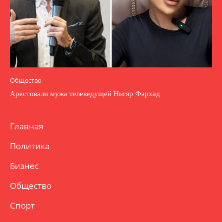
Общество
Арестовали мужа телеведущей Нигяр Фархад
Главная
Политика
Бизнес
Общество
Спорт