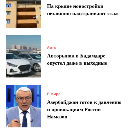
На крыше новостройки
незаконно надстраивают этаж
Авто
Авторынок в Бадамдаре
опустел даже в выходные
В мире
Азербайджан готов к давлению
и провокациям России –
Намазов