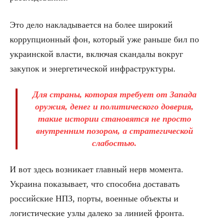
Это дело накладывается на более широкий
коррупционный фон, который уже раньше бил по
украинской власти, включая скандалы вокруг
закупок и энергетической инфраструктуры.
Для страны, которая требует от Запада
оружия, денег и политического доверия,
такие истории становятся не просто
внутренним позором, а стратегической
слабостью.
И вот здесь возникает главный нерв момента.
Украина показывает, что способна доставать
российские НПЗ, порты, военные объекты и
логистические узлы далеко за линией фронта.