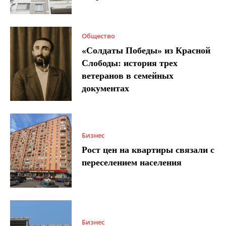
Общество
«Солдаты Победы» из Красной
Слободы: история трех
ветеранов в семейных
документах
Бизнес
Рост цен на квартиры связали с
переселением населения
Бизнес