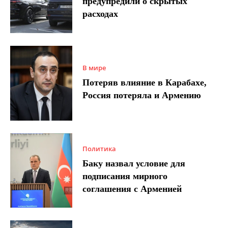
предупредили о скрытых
расходах
В мире
Потеряв влияние в Карабахе,
Россия потеряла и Армению
Политика
Баку назвал условие для
подписания мирного
соглашения с Арменией