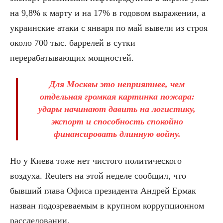
на 9,8% к марту и на 17% в годовом выражении, а
украинские атаки с января по май вывели из строя
около 700 тыс. баррелей в сутки
перерабатывающих мощностей.
Для Москвы это неприятнее, чем
отдельная громкая картинка пожара:
удары начинают давить на логистику,
экспорт и способность спокойно
финансировать длинную войну.
Но у Киева тоже нет чистого политического
воздуха. Reuters на этой неделе сообщил, что
бывший глава Офиса президента Андрей Ермак
назван подозреваемым в крупном коррупционном
расследовании.