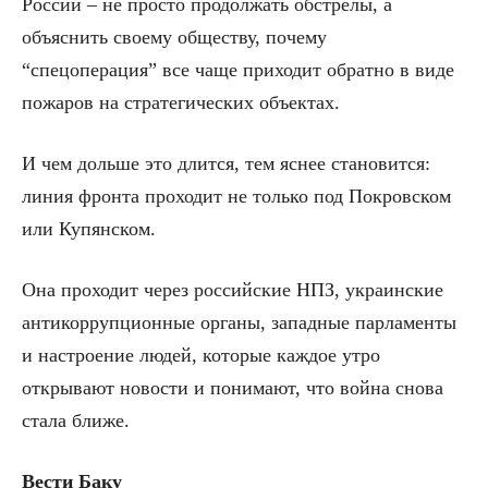
России – не просто продолжать обстрелы, а
объяснить своему обществу, почему
“спецоперация” все чаще приходит обратно в виде
пожаров на стратегических объектах.
И чем дольше это длится, тем яснее становится:
линия фронта проходит не только под Покровском
или Купянском.
Она проходит через российские НПЗ, украинские
антикоррупционные органы, западные парламенты
и настроение людей, которые каждое утро
открывают новости и понимают, что война снова
стала ближе.
Вести Баку