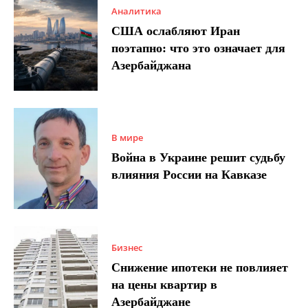
Аналитика
США ослабляют Иран
поэтапно: что это означает для
Азербайджана
В мире
Война в Украине решит судьбу
влияния России на Кавказе
Бизнес
Снижение ипотеки не повлияет
на цены квартир в
Азербайджане