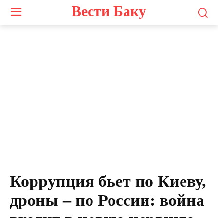
Вести Баку
Коррупция бьет по Киеву,
дроны – по России: война