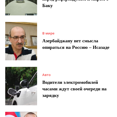
Баку
В мире
Азербайджану нет смысла
опираться на Россию – Исазаде
Авто
Водители электромобилей
часами ждут своей очереди на
зарядку