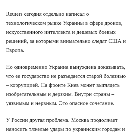
Reuters сегодня отдельно написал о
технологическом рывке Украины в сфере дронов,
искусственного интеллекта и дешевых боевых
решений, за которыми внимательно следят США и
Европа.
Но одновременно Украина вынуждена доказывать,
что ее государство не разъедается старой болезнью
– коррупцией. На фронте Киев может выглядеть
изобретательным и дерзким. Внутри страны –
уязвимым и нервным. Это опасное сочетание.
У России другая проблема. Москва продолжает
наносить тяжелые удары по украинским городам и