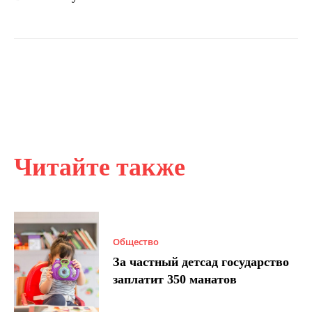
Читайте также
Общество
За частный детсад государство
заплатит 350 манатов