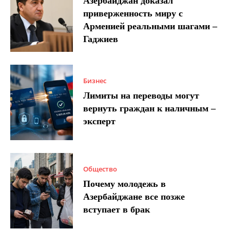
Азербайджан доказал
приверженность миру с
Арменией реальными шагами –
Гаджиев
Бизнес
Лимиты на переводы могут
вернуть граждан к наличным –
эксперт
Общество
Почему молодежь в
Азербайджане все позже
вступает в брак