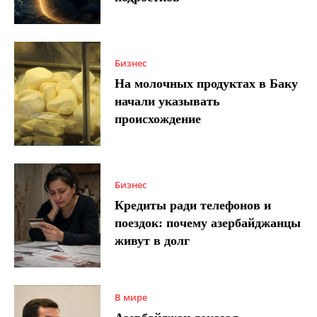
Бизнес
На молочных продуктах в Баку
начали указывать
происхождение
Бизнес
Кредиты ради телефонов и
поездок: почему азербайджанцы
живут в долг
В мире