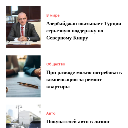
В мире
Азербайджан оказывает Турции
серьезную поддержку по
Северному Кипру
Общество
При разводе можно потребовать
компенсацию за ремонт
квартиры
Авто
Покупателей авто в лизинг