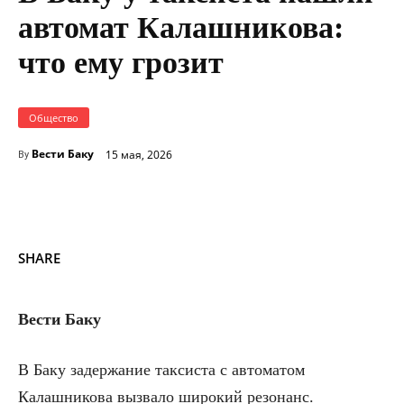
автомат Калашникова:
что ему грозит
Общество
Вести Баку
15 мая, 2026
By
SHARE
Вести Баку
В Баку задержание таксиста с автоматом
Калашникова вызвало широкий резонанс.