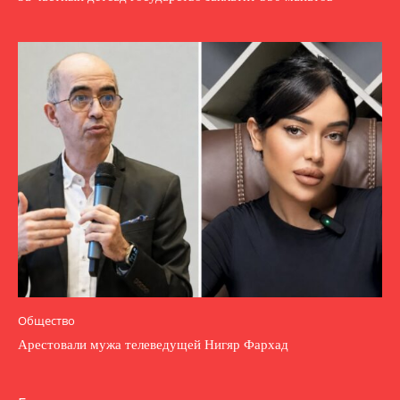
Общество
Арестовали мужа телеведущей Нигяр Фархад