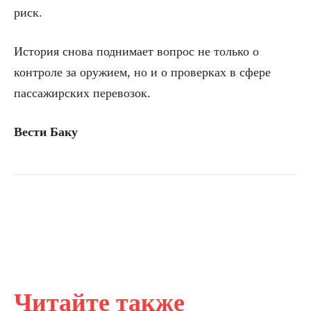
риск.
История снова поднимает вопрос не только о
контроле за оружием, но и о проверках в сфере
пассажирских перевозок.
Вести Баку
Читайте также