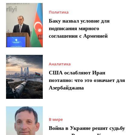
Политика
Баку назвал условие для
подписания мирного
соглашения с Арменией
Аналитика
США ослабляют Иран
поэтапно: что это означает для
Азербайджана
В мире
Война в Украине решит судьбу