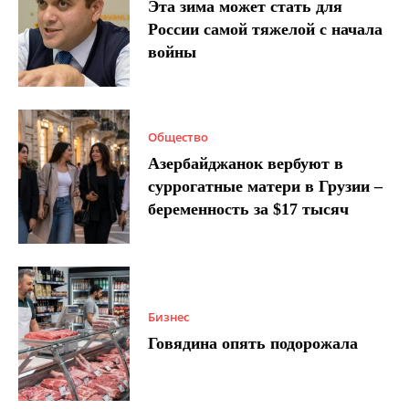
Эта зима может стать для
России самой тяжелой с начала
войны
Общество
Азербайджанок вербуют в
суррогатные матери в Грузии –
беременность за $17 тысяч
Бизнес
Говядина опять подорожала