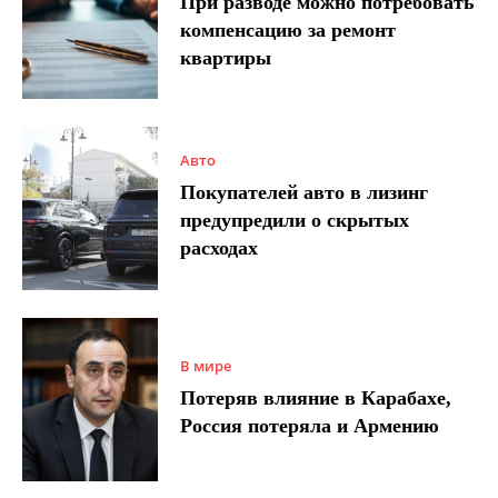
При разводе можно потребовать
компенсацию за ремонт
квартиры
Авто
Покупателей авто в лизинг
предупредили о скрытых
расходах
В мире
Потеряв влияние в Карабахе,
Россия потеряла и Армению