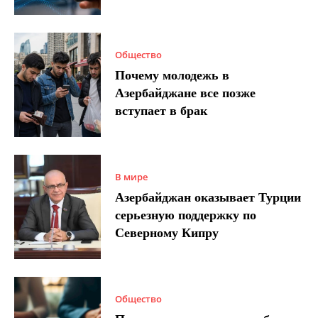
Общество
Почему молодежь в
Азербайджане все позже
вступает в брак
В мире
Азербайджан оказывает Турции
серьезную поддержку по
Северному Кипру
Общество