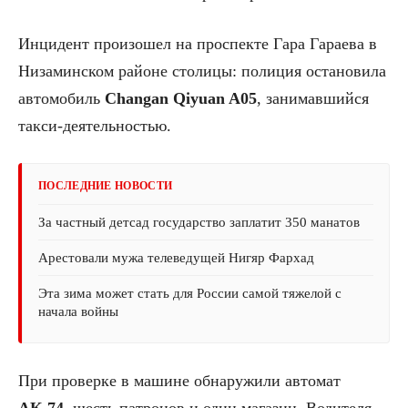
Инцидент произошел на проспекте Гара Гараева в
Низаминском районе столицы: полиция остановила
автомобиль
Changan Qiyuan A05
, занимавшийся
такси-деятельностью.
ПОСЛЕДНИЕ НОВОСТИ
За частный детсад государство заплатит 350 манатов
Арестовали мужа телеведущей Нигяр Фархад
Эта зима может стать для России самой тяжелой с
начала войны
При проверке в машине обнаружили автомат