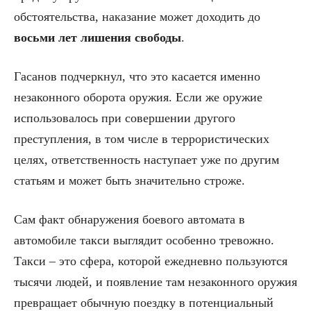
обстоятельства, наказание может доходить до
восьми лет лишения свободы
.
Гасанов подчеркнул, что это касается именно
незаконного оборота оружия. Если же оружие
использовалось при совершении другого
преступления, в том числе в террористических
целях, ответственность наступает уже по другим
статьям и может быть значительно строже.
Сам факт обнаружения боевого автомата в
автомобиле такси выглядит особенно тревожно.
Такси – это сфера, которой ежедневно пользуются
тысячи людей, и появление там незаконного оружия
превращает обычную поездку в потенциальный