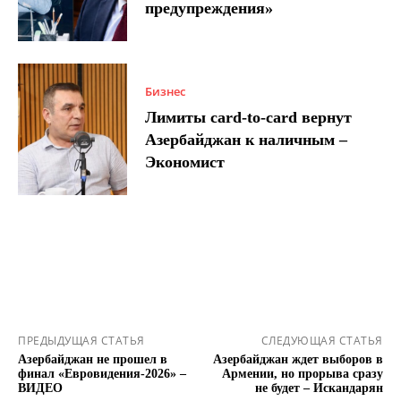
предупреждения»
Бизнес
Лимиты card-to-card вернут
Азербайджан к наличным –
Экономист
ПРЕДЫДУЩАЯ СТАТЬЯ
СЛЕДУЮЩАЯ СТАТЬЯ
Азербайджан не прошел в
Азербайджан ждет выборов в
финал «Евровидения-2026» –
Армении, но прорыва сразу
ВИДЕО
не будет – Искандарян