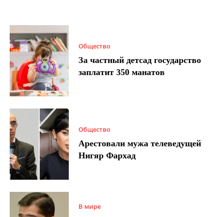
Общество
За частный детсад государство
заплатит 350 манатов
Общество
Арестовали мужа телеведущей
Нигяр Фархад
В мире