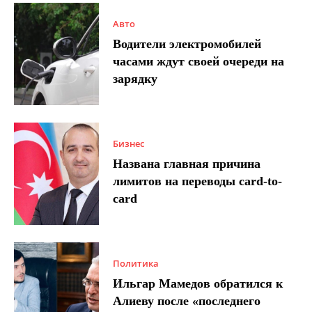
Авто
Водители электромобилей
часами ждут своей очереди на
зарядку
Бизнес
Названа главная причина
лимитов на переводы card-to-
card
Политика
Ильгар Мамедов обратился к
Алиеву после «последнего