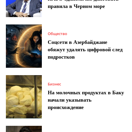
правила в Черном море
Общество
Соцсети в Азербайджане
обяжут удалять цифровой след
подростков
Бизнес
На молочных продуктах в Баку
начали указывать
происхождение