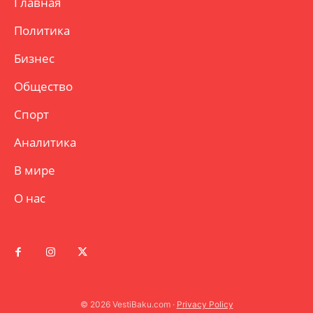
Главная
Политика
Бизнес
Общество
Спорт
Аналитика
В мире
О нас
© 2026 VestiBaku.com ·
Privacy Policy