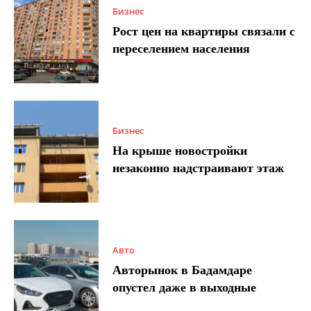
Бизнес
Рост цен на квартиры связали с
переселением населения
Бизнес
На крыше новостройки
незаконно надстраивают этаж
Авто
Авторынок в Бадамдаре
опустел даже в выходные