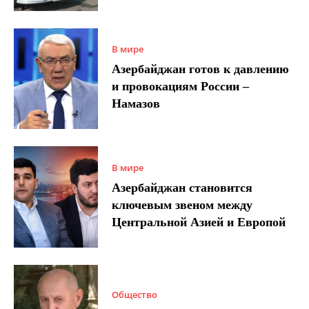
В мире
Азербайджан готов к давлению
и провокациям России –
Намазов
В мире
Азербайджан становится
ключевым звеном между
Центральной Азией и Европой
Общество