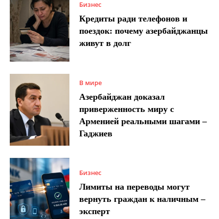
Бизнес
Кредиты ради телефонов и
поездок: почему азербайджанцы
живут в долг
В мире
Азербайджан доказал
приверженность миру с
Арменией реальными шагами –
Гаджиев
Бизнес
Лимиты на переводы могут
вернуть граждан к наличным –
эксперт