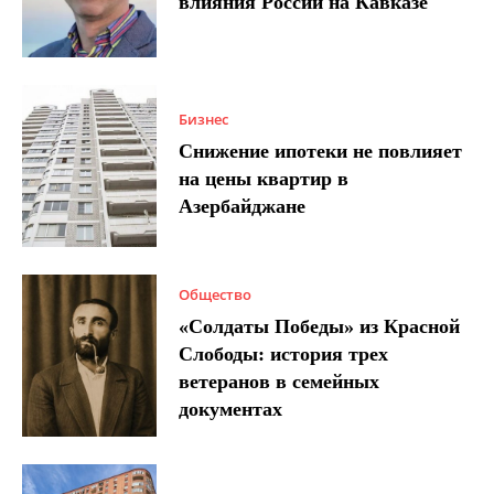
влияния России на Кавказе
Бизнес
Снижение ипотеки не повлияет
на цены квартир в
Азербайджане
Общество
«Солдаты Победы» из Красной
Слободы: история трех
ветеранов в семейных
документах