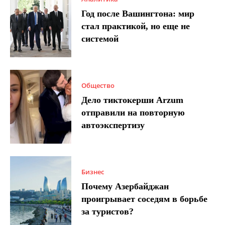
Год после Вашингтона: мир
стал практикой, но еще не
системой
Общество
Дело тиктокерши Arzum
отправили на повторную
автоэкспертизу
Бизнес
Почему Азербайджан
проигрывает соседям в борьбе
за туристов?