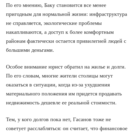
По его мнению, Баку становится все менее
пригодным для нормальной жизни: инфраструктура
не справляется, экологические проблемы
накапливаются, а доступ к более комфортным
районам фактически остается привилегией людей с
большими деньгами.
Особое внимание юрист обратил на жилье и долги.
По его словам, многие жители столицы могут
оказаться в ситуации, когда из-за ухудшения
материального положения им придется продавать
недвижимость дешевле ее реальной стоимости.
Тем, у кого долгов пока нет, Гасанов тоже не
советует расслабляться: он считает, что финансовое