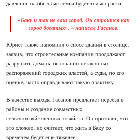
давление на обычные семьи будет только расти.
«Баку и так не ваш город. Он строится как
город богатых», – написал Гасанов.
Юрист также напомнил о сносе зданий в столице,
заявив, что строительные компании продолжают
разрушать дома на основании незаконных
распоряжений городских властей, а суды, по его
оценке, часто оправдывают такую практику.
В качестве выхода Гасанов предлагает переезд в
районы и создание совместных
сельскохозяйственных хозяйств. Он признает, что
это сложно, но считает, что жить в Баку со
временем будет еще тяжелее.