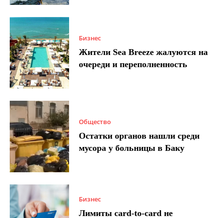
Бизнес
Жители Sea Breeze жалуются на
очереди и переполненность
Общество
Остатки органов нашли среди
мусора у больницы в Баку
Бизнес
Лимиты card-to-card не