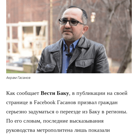
Акрам Гасанов
Как сообщает
Вести Баку
, в публикации на своей
странице в Facebook Гасанов призвал граждан
серьезно задуматься о переезде из Баку в регионы.
По его словам, последние высказывания
руководства метрополитена лишь показали