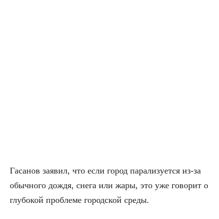
Гасанов заявил, что если город парализуется из-за
обычного дождя, снега или жары, это уже говорит о
глубокой проблеме городской среды.