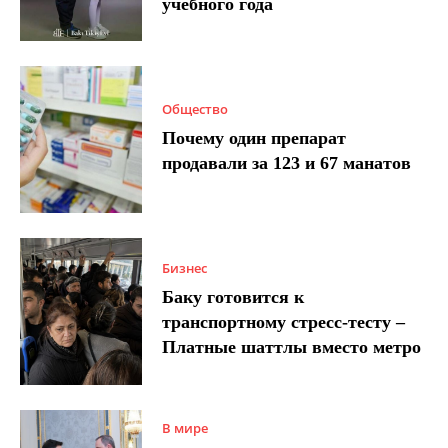
учебного года
Общество
Почему один препарат
продавали за 123 и 67 манатов
Бизнес
Баку готовится к
транспортному стресс-тесту –
Платные шаттлы вместо метро
В мире