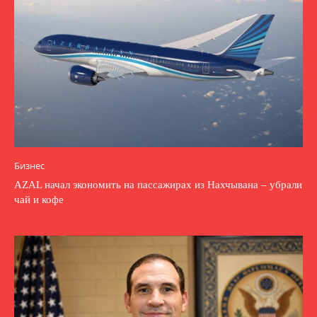
Бизнес
AZAL начал экономить на пассажирах из Нахчывана – убрали
чай и кофе