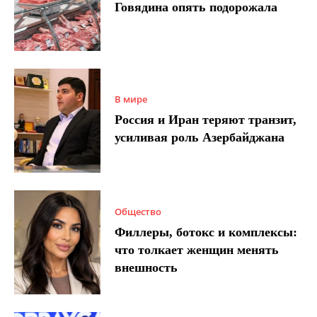
Говядина опять подорожала
В мире
Россия и Иран теряют транзит,
усиливая роль Азербайджана
Общество
Филлеры, ботокс и комплексы:
что толкает женщин менять
внешность