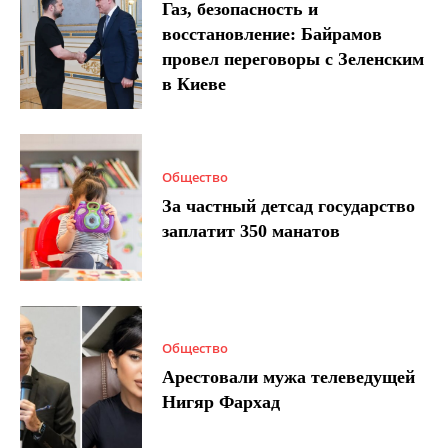
Газ, безопасность и
восстановление: Байрамов
провел переговоры с Зеленским
в Киеве
Общество
За частный детсад государство
заплатит 350 манатов
Общество
Арестовали мужа телеведущей
Нигяр Фархад