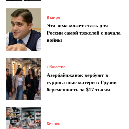
В мире
Эта зима может стать для
России самой тяжелой с начала
войны
Общество
Азербайджанок вербуют в
суррогатные матери в Грузии –
беременность за $17 тысяч
Бизнес