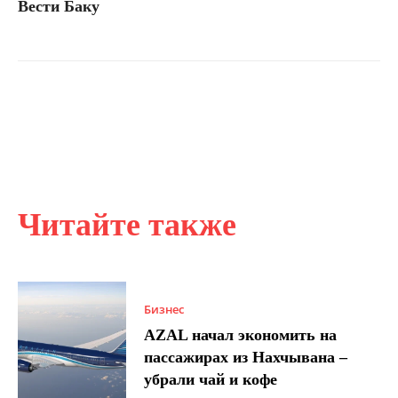
Вести Баку
Читайте также
Бизнес
AZAL начал экономить на
пассажирах из Нахчывана –
убрали чай и кофе