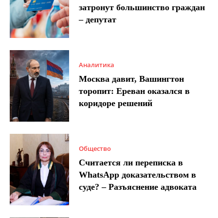
затронут большинство граждан
– депутат
Аналитика
Москва давит, Вашингтон
торопит: Ереван оказался в
коридоре решений
Общество
Считается ли переписка в
WhatsApp доказательством в
суде? – Разъяснение адвоката