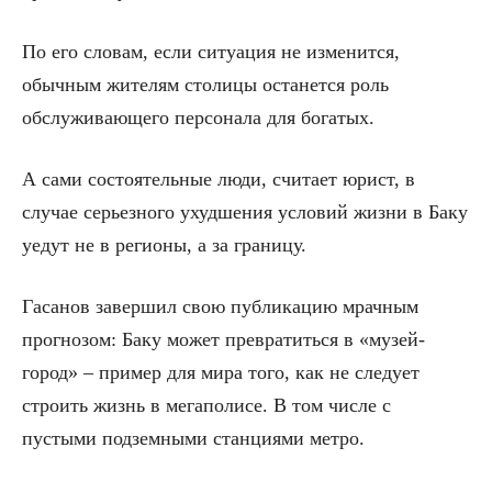
По его словам, если ситуация не изменится,
обычным жителям столицы останется роль
обслуживающего персонала для богатых.
А сами состоятельные люди, считает юрист, в
случае серьезного ухудшения условий жизни в Баку
уедут не в регионы, а за границу.
Гасанов завершил свою публикацию мрачным
прогнозом: Баку может превратиться в «музей-
город» – пример для мира того, как не следует
строить жизнь в мегаполисе. В том числе с
пустыми подземными станциями метро.