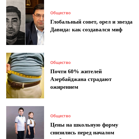
Общество
Глобальный совет, орел и звезда
Давида: как создавался миф
Общество
Почти 60% жителей
Азербайджана страдают
ожирением
Общество
Цены на школьную форму
снизились перед началом