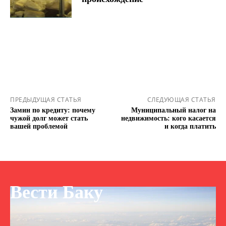
ПРЕДЫДУЩАЯ СТАТЬЯ
СЛЕДУЮЩАЯ СТАТЬЯ
Замин по кредиту: почему
Муниципальный налог на
чужой долг может стать
недвижимость: кого касается
вашей проблемой
и когда платить
Вести Баку