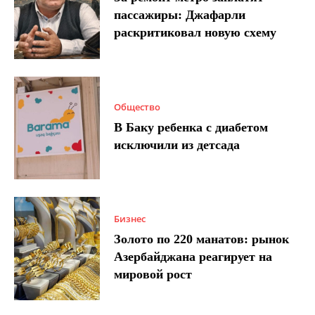
пассажиры: Джафарли
раскритиковал новую схему
Общество
В Баку ребенка с диабетом
исключили из детсада
Бизнес
Золото по 220 манатов: рынок
Азербайджана реагирует на
мировой рост