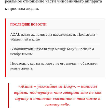
реальное отношение части чиновничьего аппарата
к простым людям.
ПОСЛЕДНИЕ НОВОСТИ
AZAL начал экономить на пассажирах из Нахчывана –
убрали чай и кофе
В Вашингтоне назвали мир между Баку и Ереваном
необратимым
Переводы с карты на карту не ограничат – объяснили
новые лимиты
«Жить – уезжайте из Баку», – написал
юрист, подчеркнув, что говорит это не как
шутку и относит сказанное в том числе к
самому себе.