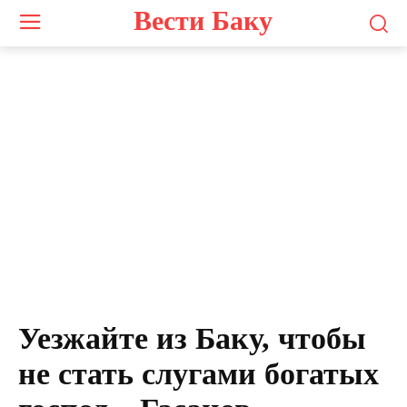
Вести Баку
Уезжайте из Баку, чтобы
не стать слугами богатых