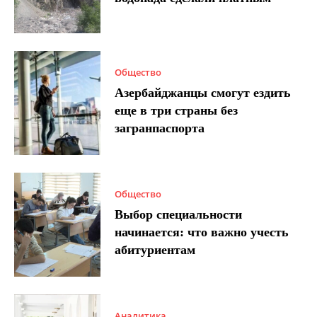
Общество
Азербайджанцы смогут ездить
еще в три страны без
загранпаспорта
Общество
Выбор специальности
начинается: что важно учесть
абитуриентам
Аналитика