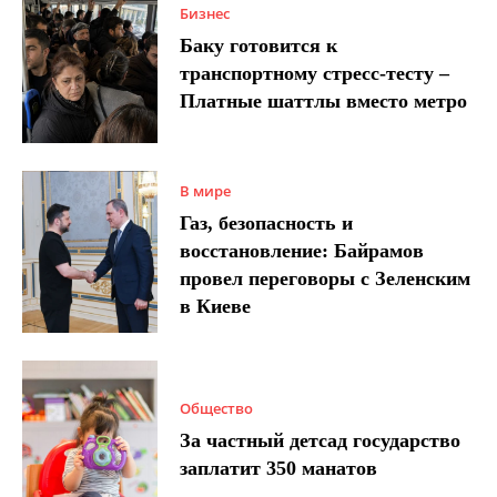
Бизнес
Баку готовится к
транспортному стресс-тесту –
Платные шаттлы вместо метро
В мире
Газ, безопасность и
восстановление: Байрамов
провел переговоры с Зеленским
в Киеве
Общество
За частный детсад государство
заплатит 350 манатов