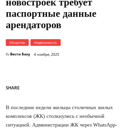
новостроек требует
паспортные данные
арендаторов
Общество
Недвижимость
Вести Баку
4 ноября, 2025
By
SHARE
В последние недели жильцы столичных жилых
комплексов (ЖК) столкнулись с необычной
ситуацией. Администрации ЖК через WhatsApp-