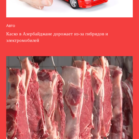
Авто
Каско в Азербайджане дорожает из-за гибридов и
электромобилей