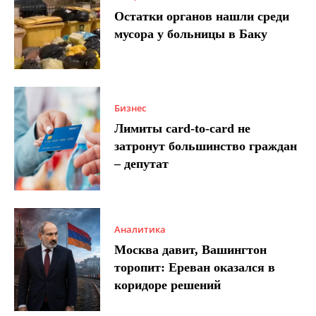
Остатки органов нашли среди
мусора у больницы в Баку
Бизнес
Лимиты card-to-card не
затронут большинство граждан
– депутат
Аналитика
Москва давит, Вашингтон
торопит: Ереван оказался в
коридоре решений