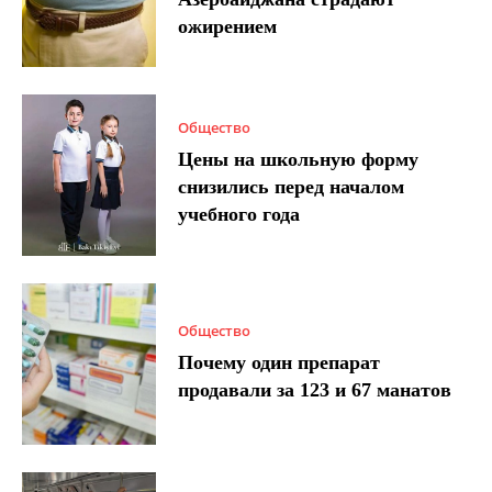
ожирением
Общество
Цены на школьную форму
снизились перед началом
учебного года
Общество
Почему один препарат
продавали за 123 и 67 манатов