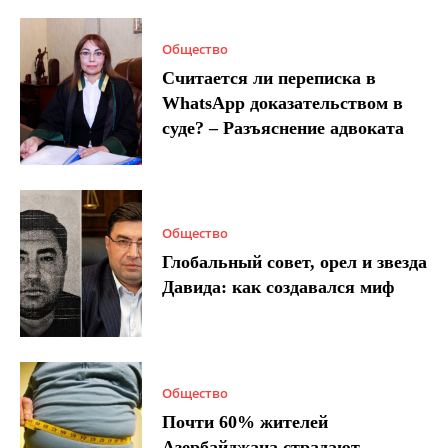
Общество
Считается ли переписка в
WhatsApp доказательством в
суде? – Разъяснение адвоката
Общество
Глобальный совет, орел и звезда
Давида: как создавался миф
Общество
Почти 60% жителей
Азербайджана страдают