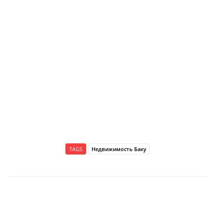
TAGS
Недвижимость Баку