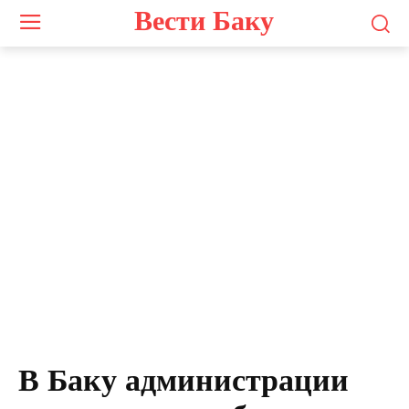
Вести Баку
В Баку администрации