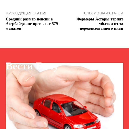
ПРЕДЫДУЩАЯ СТАТЬЯ
СЛЕДУЮЩАЯ СТАТЬЯ
Средний размер пенсии в
Фермеры Астары терпят
Азербайджане превысит 579
убытки из-за
манатов
нереализованного киви
Вести Баку