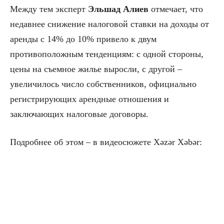
Между тем эксперт
Эльшад Алиев
отмечает, что
недавнее снижение налоговой ставки на доходы от
аренды с 14% до 10% привело к двум
противоположным тенденциям: с одной стороны,
цены на съемное жилье выросли, с другой –
увеличилось число собственников, официально
регистрирующих арендные отношения и
заключающих налоговые договоры.
Подробнее об этом – в видеосюжете Xəzər Xəbər: