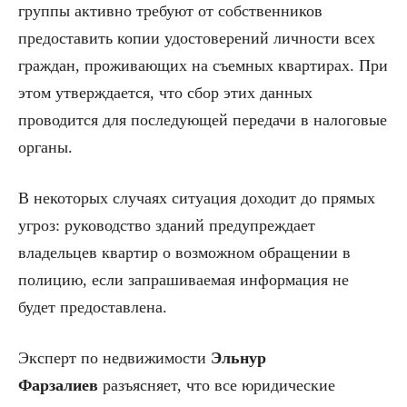
группы активно требуют от собственников
предоставить копии удостоверений личности всех
граждан, проживающих на съемных квартирах. При
этом утверждается, что сбор этих данных
проводится для последующей передачи в налоговые
органы.
В некоторых случаях ситуация доходит до прямых
угроз: руководство зданий предупреждает
владельцев квартир о возможном обращении в
полицию, если запрашиваемая информация не
будет предоставлена.
Эксперт по недвижимости
Эльнур
Фарзалиев
разъясняет, что все юридические