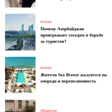
Бизнес
Почему Азербайджан
проигрывает соседям в борьбе
за туристов?
Бизнес
Жители Sea Breeze жалуются на
очереди и переполненность
Общество