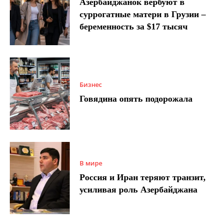
Азербайджанок вербуют в
суррогатные матери в Грузии –
беременность за $17 тысяч
Бизнес
Говядина опять подорожала
В мире
Россия и Иран теряют транзит,
усиливая роль Азербайджана