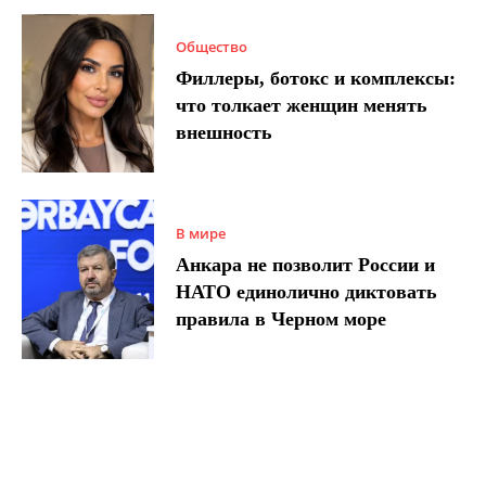
Общество
Филлеры, ботокс и комплексы:
что толкает женщин менять
внешность
В мире
Анкара не позволит России и
НАТО единолично диктовать
правила в Черном море