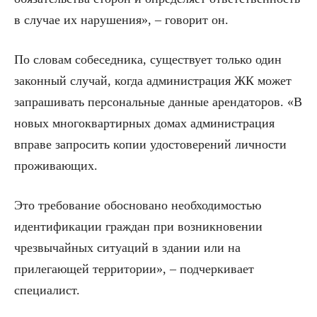
в случае их нарушения», – говорит он.
По словам собеседника, существует только один
законный случай, когда администрация ЖК может
запрашивать персональные данные арендаторов. «В
новых многоквартирных домах администрация
вправе запросить копии удостоверений личности
проживающих.
Это требование обосновано необходимостью
идентификации граждан при возникновении
чрезвычайных ситуаций в здании или на
прилегающей территории», – подчеркивает
специалист.