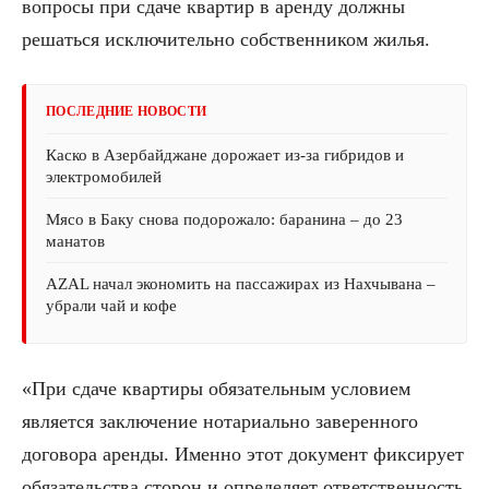
вопросы при сдаче квартир в аренду должны
решаться исключительно собственником жилья.
ПОСЛЕДНИЕ НОВОСТИ
Каско в Азербайджане дорожает из-за гибридов и
электромобилей
Мясо в Баку снова подорожало: баранина – до 23
манатов
AZAL начал экономить на пассажирах из Нахчывана –
убрали чай и кофе
«При сдаче квартиры обязательным условием
является заключение нотариально заверенного
договора аренды. Именно этот документ фиксирует
обязательства сторон и определяет ответственность