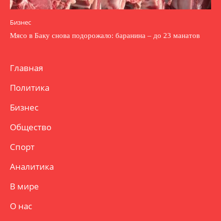
Бизнес
Мясо в Баку снова подорожало: баранина – до 23 манатов
Главная
Политика
Бизнес
Общество
Спорт
Аналитика
В мире
О нас