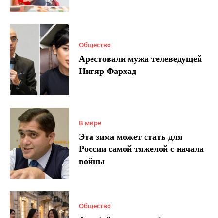
Общество
Арестовали мужа телеведущей
Нигяр Фархад
В мире
Эта зима может стать для
России самой тяжелой с начала
войны
Общество