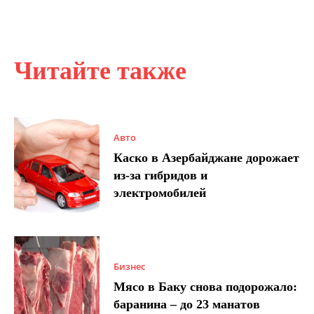
Читайте также
Авто
Каско в Азербайджане дорожает
из-за гибридов и
электромобилей
Бизнес
Мясо в Баку снова подорожало:
баранина – до 23 манатов