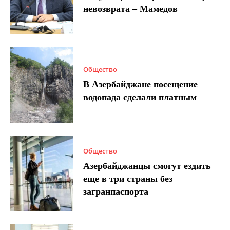
невозврата – Мамедов
Общество
В Азербайджане посещение
водопада сделали платным
Общество
Азербайджанцы смогут ездить
еще в три страны без
загранпаспорта