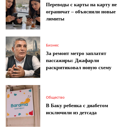
Переводы с карты на карту не
ограничат – объяснили новые
лимиты
Бизнес
За ремонт метро заплатят
пассажиры: Джафарли
раскритиковал новую схему
Общество
В Баку ребенка с диабетом
исключили из детсада