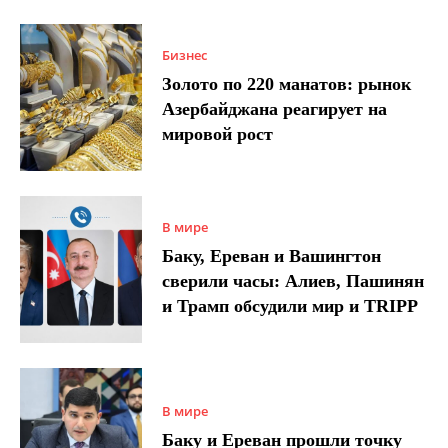
Бизнес
Золото по 220 манатов: рынок
Азербайджана реагирует на
мировой рост
В мире
Баку, Ереван и Вашингтон
сверили часы: Алиев, Пашинян
и Трамп обсудили мир и TRIPP
В мире
Баку и Ереван прошли точку