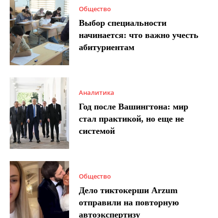
Общество
Выбор специальности
начинается: что важно учесть
абитуриентам
Аналитика
Год после Вашингтона: мир
стал практикой, но еще не
системой
Общество
Дело тиктокерши Arzum
отправили на повторную
автоэкспертизу