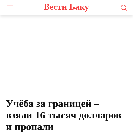
Вести Баку
Учёба за границей –
взяли 16 тысяч долларов
и пропали