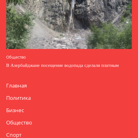
Общество
В Азербайджане посещение водопада сделали платным
Главная
Политика
Бизнес
Общество
Спорт