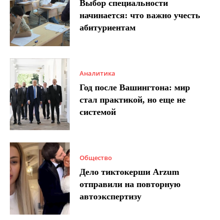
Выбор специальности
начинается: что важно учесть
абитуриентам
Аналитика
Год после Вашингтона: мир
стал практикой, но еще не
системой
Общество
Дело тиктокерши Arzum
отправили на повторную
автоэкспертизу