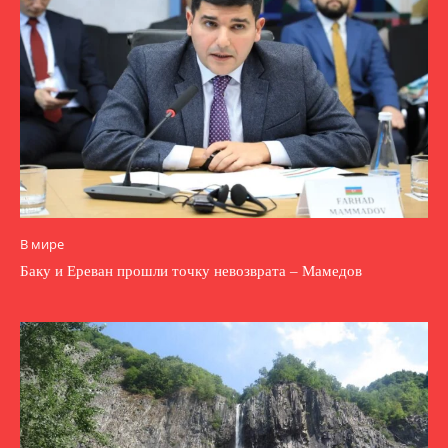
В мире
Баку и Ереван прошли точку невозврата – Мамедов