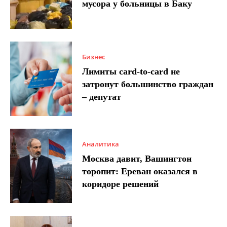
мусора у больницы в Баку
Бизнес
Лимиты card-to-card не
затронут большинство граждан
– депутат
Аналитика
Москва давит, Вашингтон
торопит: Ереван оказался в
коридоре решений