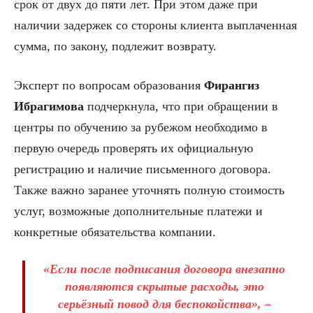
срок от двух до пяти лет. При этом даже при
наличии задержек со стороны клиента выплаченная
сумма, по закону, подлежит возврату.
Эксперт по вопросам образования
Фирангиз
Ибрагимова
подчеркнула, что при обращении в
центры по обучению за рубежом необходимо в
первую очередь проверять их официальную
регистрацию и наличие письменного договора.
Также важно заранее уточнять полную стоимость
услуг, возможные дополнительные платежи и
конкретные обязательства компании.
«Если после подписания договора внезапно
появляются скрытые расходы, это
серьёзный повод для беспокойства», –