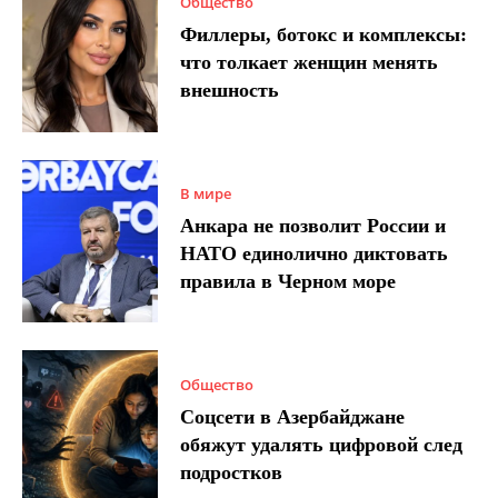
Общество
Филлеры, ботокс и комплексы:
что толкает женщин менять
внешность
В мире
Анкара не позволит России и
НАТО единолично диктовать
правила в Черном море
Общество
Соцсети в Азербайджане
обяжут удалять цифровой след
подростков