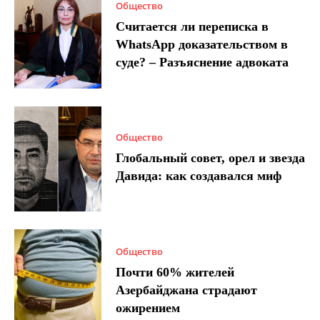
Общество
Считается ли переписка в
WhatsApp доказательством в
суде? – Разъяснение адвоката
Общество
Глобальный совет, орел и звезда
Давида: как создавался миф
Общество
Почти 60% жителей
Азербайджана страдают
ожирением