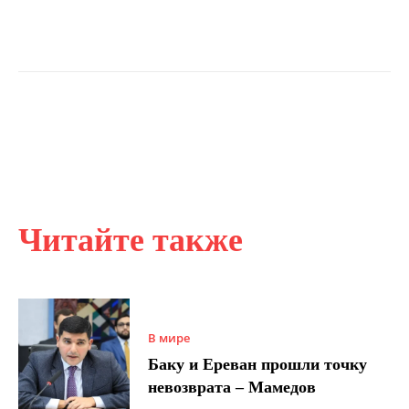
Читайте также
В мире
Баку и Ереван прошли точку
невозврата – Мамедов