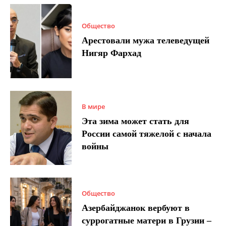
Общество
Арестовали мужа телеведущей
Нигяр Фархад
В мире
Эта зима может стать для
России самой тяжелой с начала
войны
Общество
Азербайджанок вербуют в
суррогатные матери в Грузии –