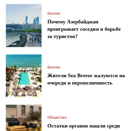
Бизнес
Почему Азербайджан
проигрывает соседям в борьбе
за туристов?
Бизнес
Жители Sea Breeze жалуются на
очереди и переполненность
Общество
Остатки органов нашли среди