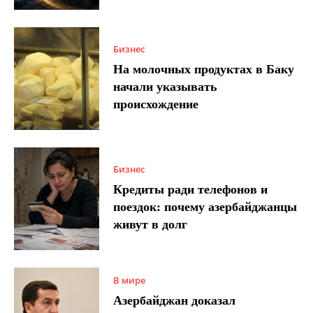
Бизнес
На молочных продуктах в Баку
начали указывать
происхождение
Бизнес
Кредиты ради телефонов и
поездок: почему азербайджанцы
живут в долг
В мире
Азербайджан доказал