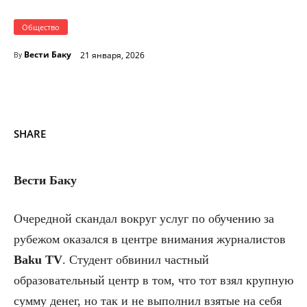
Общество
Вести Баку
21 января, 2026
By
SHARE
Вести Баку
Очередной скандал вокруг услуг по обучению за
рубежом оказался в центре внимания журналистов
Baku TV
. Студент обвинил частный
образовательный центр в том, что тот взял крупную
сумму денег, но так и не выполнил взятые на себя