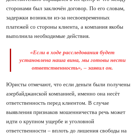
сторонами был заключён договор. По его словам,
задержки возникли из-за несвоевременных
платежей со стороны клиента, а компания якобы
выполнила необходимые действия.
«Если в ходе расследования будет
установлена наша вина, мы готовы нести
ответственность», – заявил он.
Юристы отмечают, что если деньги были получены
азербайджанской компанией, именно она несёт
ответственность перед клиентом. В случае
выявления признаков мошенничества речь может
идти о крупном ущербе и уголовной
ответственности – вплоть до лишения свободы на