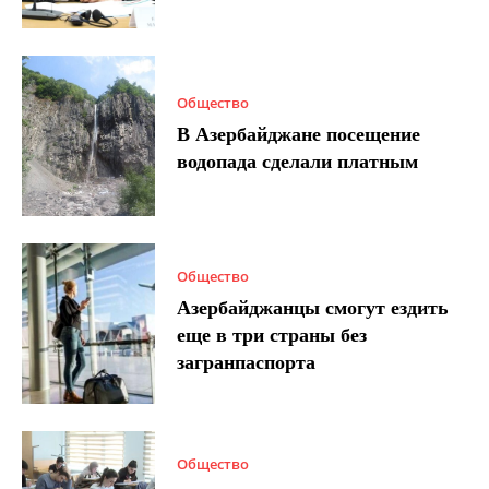
Общество
В Азербайджане посещение
водопада сделали платным
Общество
Азербайджанцы смогут ездить
еще в три страны без
загранпаспорта
Общество