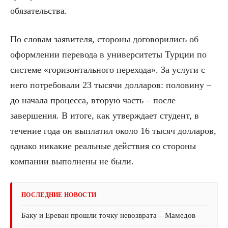
обязательства.
По словам заявителя, стороны договорились об
оформлении перевода в университеты Турции по
системе «горизонтального перехода». За услуги с
него потребовали 23 тысячи долларов: половину –
до начала процесса, вторую часть – после
завершения. В итоге, как утверждает студент, в
течение года он выплатил около 16 тысяч долларов,
однако никакие реальные действия со стороны
компании выполнены не были.
ПОСЛЕДНИЕ НОВОСТИ
Баку и Ереван прошли точку невозврата – Мамедов