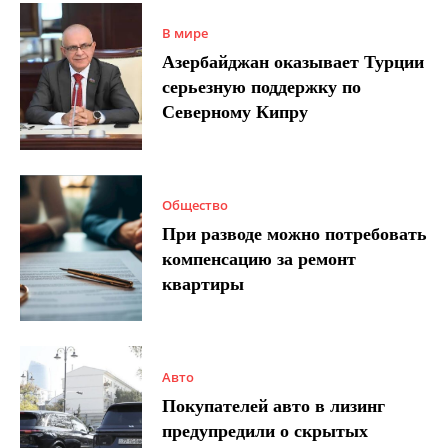
В мире
Азербайджан оказывает Турции
серьезную поддержку по
Северному Кипру
Общество
При разводе можно потребовать
компенсацию за ремонт
квартиры
Авто
Покупателей авто в лизинг
предупредили о скрытых