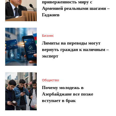
приверженность миру с
Арменией реальными шагами –
Гаджиев
Бизнес
Лимиты на переводы могут
вернуть граждан к наличным –
эксперт
Общество
Почему молодежь в
Азербайджане все позже
вступает в брак