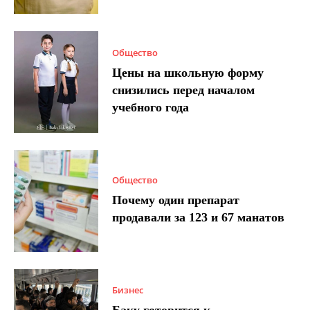
Общество
Цены на школьную форму
снизились перед началом
учебного года
Общество
Почему один препарат
продавали за 123 и 67 манатов
Бизнес