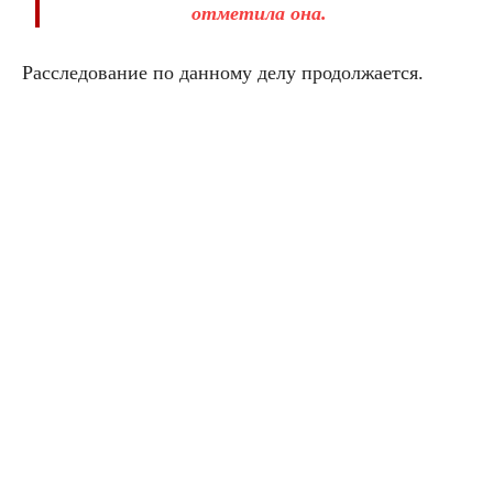
отметила она.
Расследование по данному делу продолжается.