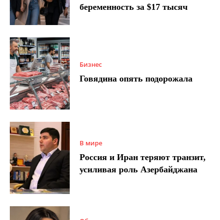
беременность за $17 тысяч
Бизнес
Говядина опять подорожала
В мире
Россия и Иран теряют транзит,
усиливая роль Азербайджана