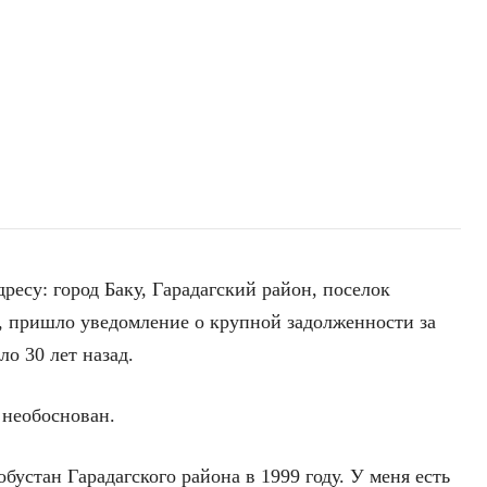
ресу: город Баку, Гарадагский район, поселок
а, пришло уведомление о крупной задолженности за
ло 30 лет назад.
 необоснован.
бустан Гарадагского района в 1999 году. У меня есть