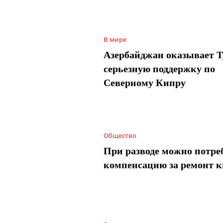
В мире
Азербайджан оказывает 
серьезную поддержку по
Северному Кипру
Общество
При разводе можно потре
компенсацию за ремонт 