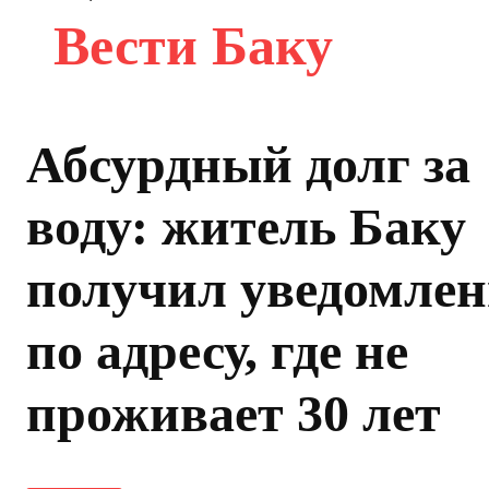
Вести Баку
Абсурдный долг за
воду: житель Баку
получил уведомлен
по адресу, где не
проживает 30 лет