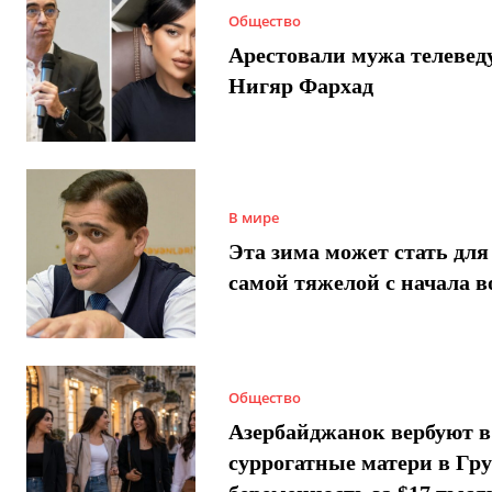
Общество
Арестовали мужа телеве
Нигяр Фархад
В мире
Эта зима может стать для
самой тяжелой с начала 
Общество
Азербайджанок вербуют в
суррогатные матери в Гру