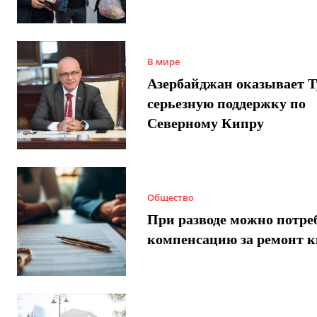
В мире
Азербайджан оказывает 
серьезную поддержку по
Северному Кипру
Общество
При разводе можно потре
компенсацию за ремонт 