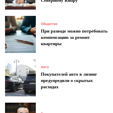
Северному Кипру
Общество
При разводе можно потребовать
компенсацию за ремонт
квартиры
Авто
Покупателей авто в лизинг
предупредили о скрытых
расходах