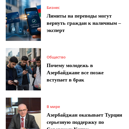
Бизнес
Лимиты на переводы могут
вернуть граждан к наличным –
эксперт
Общество
Почему молодежь в
Азербайджане все позже
вступает в брак
В мире
Азербайджан оказывает Турции
серьезную поддержку по