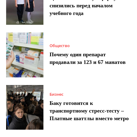
снизились перед началом
учебного года
Общество
Почему один препарат
продавали за 123 и 67 манатов
Бизнес
Баку готовится к
транспортному стресс-тесту –
Платные шаттлы вместо метро