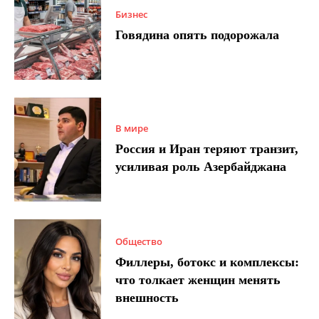
Бизнес
Говядина опять подорожала
В мире
Россия и Иран теряют транзит,
усиливая роль Азербайджана
Общество
Филлеры, ботокс и комплексы:
что толкает женщин менять
внешность