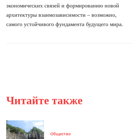
экономических связей и формированию новой
архитектуры взаимозависимости – возможно,
самого устойчивого фундамента будущего мира.
Читайте также
Общество