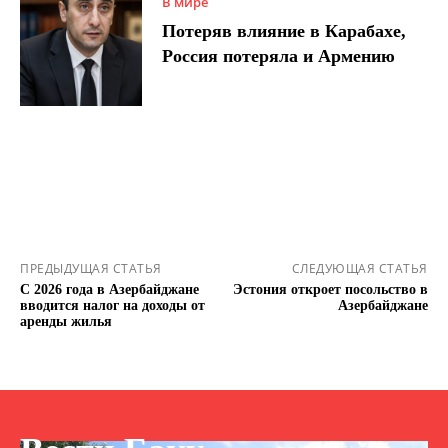
В мире
Потеряв влияние в Карабахе,
Россия потеряла и Армению
ПРЕДЫДУЩАЯ СТАТЬЯ
СЛЕДУЮЩАЯ СТАТЬЯ
С 2026 года в Азербайджане
Эстония откроет посольство в
вводится налог на доходы от
Азербайджане
аренды жилья