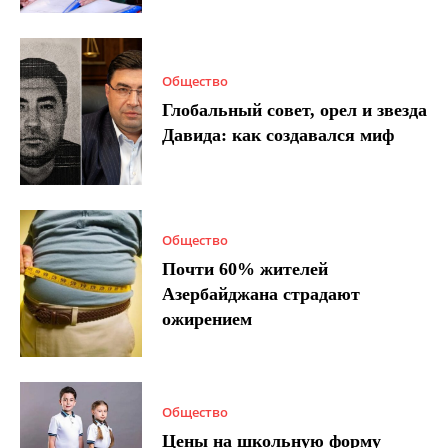
Общество
Глобальный совет, орел и звезда
Давида: как создавался миф
Общество
Почти 60% жителей
Азербайджана страдают
ожирением
Общество
Цены на школьную форму