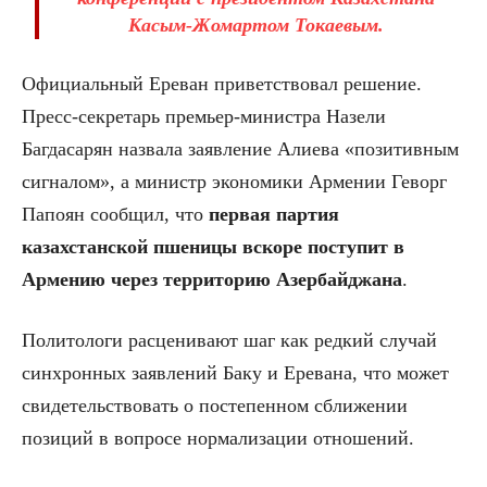
Касым-Жомартом Токаевым.
Официальный Ереван приветствовал решение.
Пресс-секретарь премьер-министра Назели
Багдасарян назвала заявление Алиева «позитивным
сигналом», а министр экономики Армении Геворг
Папоян сообщил, что
первая партия
казахстанской пшеницы вскоре поступит в
Армению через территорию Азербайджана
.
Политологи расценивают шаг как редкий случай
синхронных заявлений Баку и Еревана, что может
свидетельствовать о постепенном сближении
позиций в вопросе нормализации отношений.