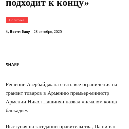
подходит к концу»
Политика
Вести Баку
23 октября, 2025
By
SHARE
Решение Азербайджана снять все ограничения на
транзит товаров в Армению премьер-министр
Армении Никол Пашинян назвал «началом конца
блокады».
Выступая на заседании правительства, Пашинян