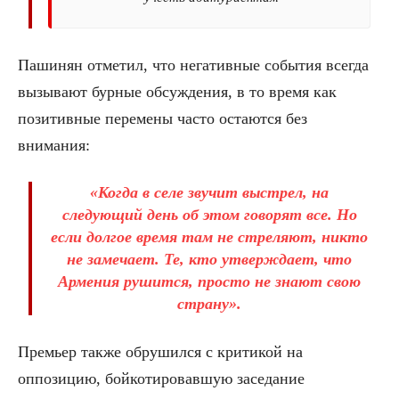
Пашинян отметил, что негативные события всегда
вызывают бурные обсуждения, в то время как
позитивные перемены часто остаются без
внимания:
«Когда в селе звучит выстрел, на
следующий день об этом говорят все. Но
если долгое время там не стреляют, никто
не замечает. Те, кто утверждает, что
Армения рушится, просто не знают свою
страну».
Премьер также обрушился с критикой на
оппозицию, бойкотировавшую заседание