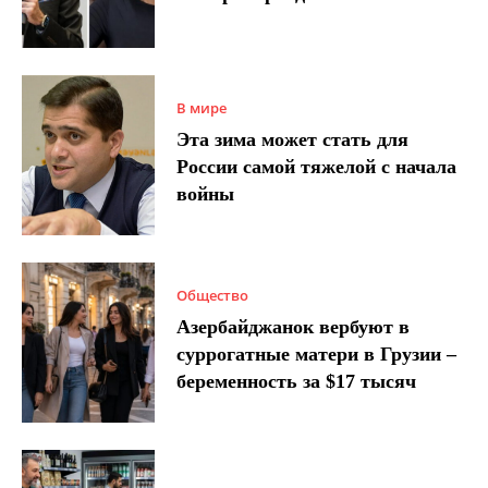
В мире
Эта зима может стать для
России самой тяжелой с начала
войны
Общество
Азербайджанок вербуют в
суррогатные матери в Грузии –
беременность за $17 тысяч