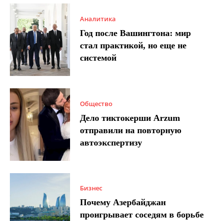
Аналитика
Год после Вашингтона: мир
стал практикой, но еще не
системой
Общество
Дело тиктокерши Arzum
отправили на повторную
автоэкспертизу
Бизнес
Почему Азербайджан
проигрывает соседям в борьбе