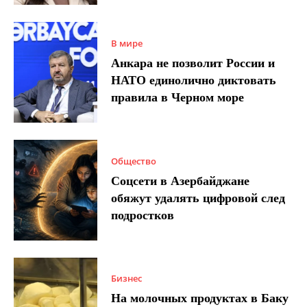
В мире
Анкара не позволит России и
НАТО единолично диктовать
правила в Черном море
Общество
Соцсети в Азербайджане
обяжут удалять цифровой след
подростков
Бизнес
На молочных продуктах в Баку