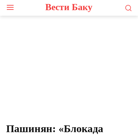
Вести Баку
Пашинян: «Блокада