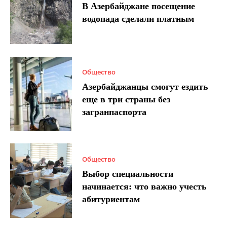
В Азербайджане посещение
водопада сделали платным
Общество
Азербайджанцы смогут ездить
еще в три страны без
загранпаспорта
Общество
Выбор специальности
начинается: что важно учесть
абитуриентам