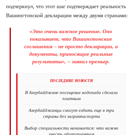
подчеркнул, что этот шаг подтверждает реальность
Вашингтонской декларации между двумя странами:
«Это очень важное решение. Оно
показывает, что Вашингтонские
соглашения – не просто декларации, а
документы, приносящие реальные
результаты», – заявил премьер.
ПОСЛЕДНИЕ НОВОСТИ
В Азербайджане посещение водопада сделали
платным
Азербайджанцы смогут ездить еще в три
страны без загранпаспорта
Выбор специальности начинается: что важно
учесть абитуриентам