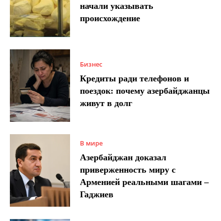
начали указывать
происхождение
Бизнес
Кредиты ради телефонов и
поездок: почему азербайджанцы
живут в долг
В мире
Азербайджан доказал
приверженность миру с
Арменией реальными шагами –
Гаджиев