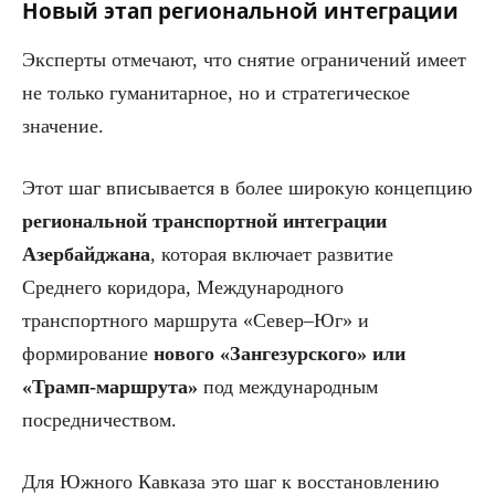
Новый этап региональной интеграции
Эксперты отмечают, что снятие ограничений имеет
не только гуманитарное, но и стратегическое
значение.
Этот шаг вписывается в более широкую концепцию
региональной транспортной интеграции
Азербайджана
, которая включает развитие
Среднего коридора, Международного
транспортного маршрута «Север–Юг» и
формирование
нового «Зангезурского» или
«Трамп-маршрута»
под международным
посредничеством.
Для Южного Кавказа это шаг к восстановлению