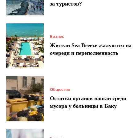
за туристов?
Бизнес
Жители Sea Breeze жалуются на
очереди и переполненность
Общество
Остатки органов нашли среди
мусора у больницы в Баку