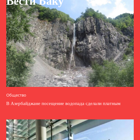
Вести Баку
Общество
В Азербайджане посещение водопада сделали платным