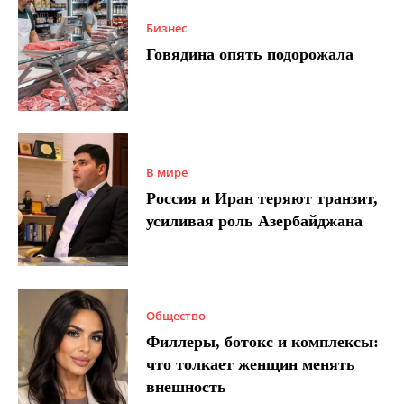
Бизнес
Говядина опять подорожала
В мире
Россия и Иран теряют транзит,
усиливая роль Азербайджана
Общество
Филлеры, ботокс и комплексы:
что толкает женщин менять
внешность