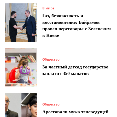
В мире
Газ, безопасность и
восстановление: Байрамов
провел переговоры с Зеленским
в Киеве
Общество
За частный детсад государство
заплатит 350 манатов
Общество
Арестовали мужа телеведущей