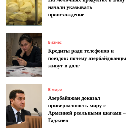
начали указывать
происхождение
Бизнес
Кредиты ради телефонов и
поездок: почему азербайджанцы
живут в долг
В мире
Азербайджан доказал
приверженность миру с
Арменией реальными шагами –
Гаджиев