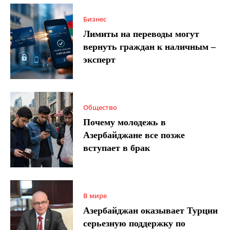
Бизнес
Лимиты на переводы могут
вернуть граждан к наличным –
эксперт
Общество
Почему молодежь в
Азербайджане все позже
вступает в брак
В мире
Азербайджан оказывает Турции
серьезную поддержку по