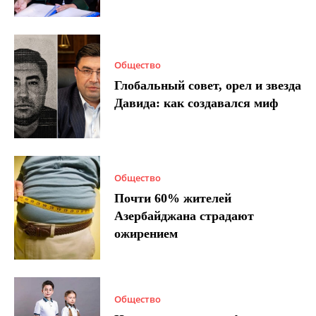
Общество
Глобальный совет, орел и звезда
Давида: как создавался миф
Общество
Почти 60% жителей
Азербайджана страдают
ожирением
Общество