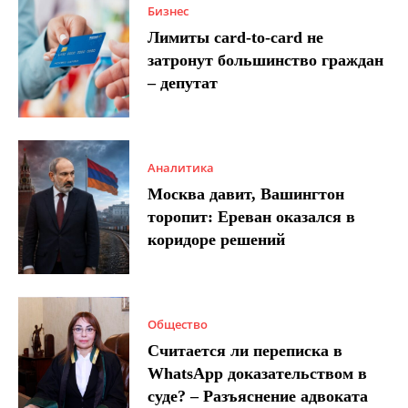
Бизнес
Лимиты card-to-card не
затронут большинство граждан
– депутат
Аналитика
Москва давит, Вашингтон
торопит: Ереван оказался в
коридоре решений
Общество
Считается ли переписка в
WhatsApp доказательством в
суде? – Разъяснение адвоката