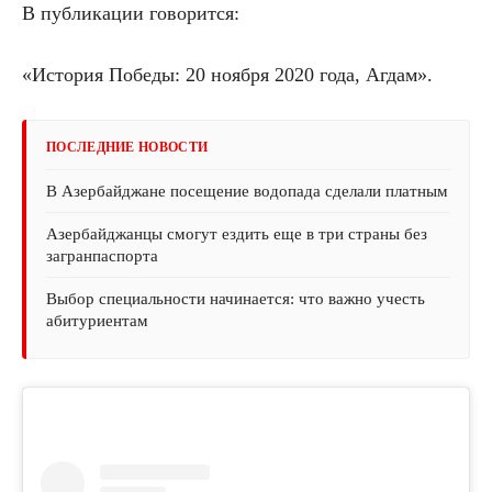
В публикации говорится:
«История Победы: 20 ноября 2020 года, Агдам».
ПОСЛЕДНИЕ НОВОСТИ
В Азербайджане посещение водопада сделали платным
Азербайджанцы смогут ездить еще в три страны без
загранпаспорта
Выбор специальности начинается: что важно учесть
абитуриентам