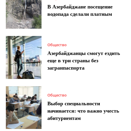
В Азербайджане посещение
водопада сделали платным
Общество
Азербайджанцы смогут ездить
еще в три страны без
загранпаспорта
Общество
Выбор специальности
начинается: что важно учесть
абитуриентам