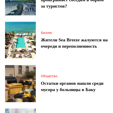
за туристов?
Бизнес
Жители Sea Breeze жалуются на
очереди и переполненность
Общество
Остатки органов нашли среди
мусора у больницы в Баку