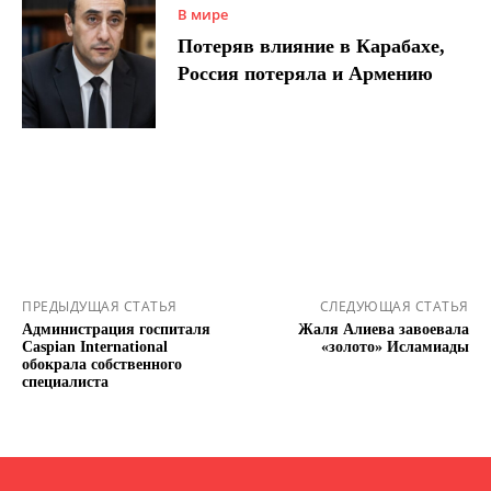
В мире
Потеряв влияние в Карабахе,
Россия потеряла и Армению
ПРЕДЫДУЩАЯ СТАТЬЯ
СЛЕДУЮЩАЯ СТАТЬЯ
Администрация госпиталя
Жаля Алиева завоевала
Caspian International
«золото» Исламиады
обокрала собственного
специалиста