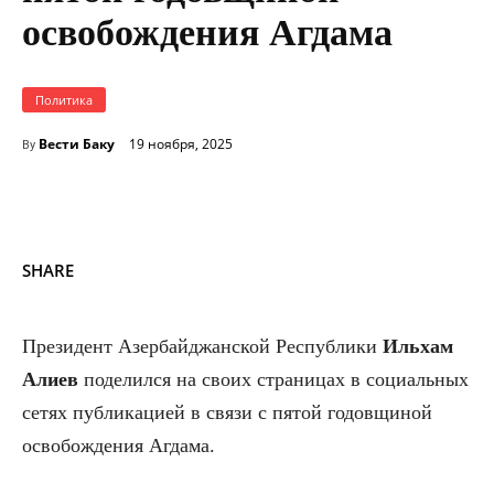
освобождения Агдама
Политика
Вести Баку
19 ноября, 2025
By
SHARE
Президент Азербайджанской Республики
Ильхам
Алиев
поделился на своих страницах в социальных
сетях публикацией в связи с пятой годовщиной
освобождения Агдама.