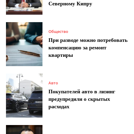
Северному Кипру
Общество
При разводе можно потребовать
компенсацию за ремонт
квартиры
Авто
Покупателей авто в лизинг
предупредили о скрытых
расходах