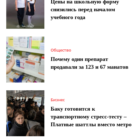
Цены на школьную форму
снизились перед началом
учебного года
Общество
Почему один препарат
продавали за 123 и 67 манатов
Бизнес
Баку готовится к
транспортному стресс-тесту –
Платные шаттлы вместо метро