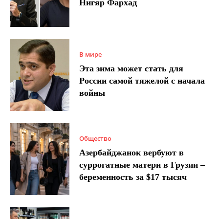
Нигяр Фархад
В мире
Эта зима может стать для
России самой тяжелой с начала
войны
Общество
Азербайджанок вербуют в
суррогатные матери в Грузии –
беременность за $17 тысяч